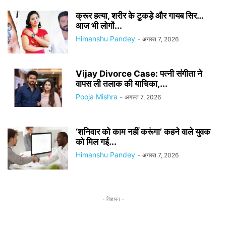
क्रूर हत्या, शरीर के टुकड़े और गायब सिर…
आज भी लोगों...
Himanshu Pandey
-
अगस्त 7, 2026
Vijay Divorce Case: पत्नी संगीता ने
वापस ली तलाक की याचिका,...
Pooja Mishra
-
अगस्त 7, 2026
‘शनिवार को काम नहीं करूंगा’ कहने वाले युवक
को मिल गई...
Himanshu Pandey
-
अगस्त 7, 2026
- विज्ञापन -