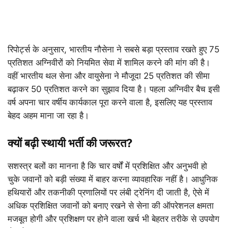
रिपोर्ट्स के अनुसार, भारतीय नौसेना ने सबसे बड़ा प्रस्ताव रखते हुए 75
प्रतिशत अग्निवीरों को नियमित सेवा में शामिल करने की मांग की है।
वहीं भारतीय थल सेना और वायुसेना ने मौजूदा 25 प्रतिशत की सीमा
बढ़ाकर 50 प्रतिशत करने का सुझाव दिया है। पहला अग्निवीर बैच इसी
वर्ष अपना चार वर्षीय कार्यकाल पूरा करने वाला है, इसलिए यह प्रस्ताव
बेहद अहम माना जा रहा है।
क्यों बढ़ी स्थायी भर्ती की जरूरत?
सशस्त्र बलों का मानना है कि चार वर्षों में प्रशिक्षित और अनुभवी हो
चुके जवानों को बड़ी संख्या में बाहर करना व्यावहारिक नहीं है। आधुनिक
हथियारों और तकनीकी प्रणालियों पर लंबी ट्रेनिंग दी जाती है, ऐसे में
अधिक प्रशिक्षित जवानों को बनाए रखने से सेना की ऑपरेशनल क्षमता
मजबूत होगी और प्रशिक्षण पर होने वाला खर्च भी बेहतर तरीके से उपयोग