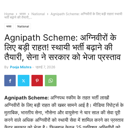
Home
भारत
National
Agnipath Scheme: अग्निवीरों के लिए बड़ी राहत! स्थायी
भर्ती बढ़ाने की तैयारी,...
भारत
National
Agnipath Scheme: अग्निवीरों के
लिए बड़ी राहत! स्थायी भर्ती बढ़ाने की
तैयारी, सेना ने सरकार को भेजा प्रस्ताव
By
Pooja Mishra
-
जुलाई 7, 2026
Agnipath Scheme:
अग्निपथ स्कीम के तहत भर्ती लाखों
अग्निवीरों के लिए बड़ी राहत की खबर सामने आई है। मीडिया रिपोर्ट्स के
मुताबिक, भारतीय सेना, नौसेना और वायुसेना ने चार साल की सेवा पूरी
करने वाले अधिक अग्निवीरों को स्थायी सेवा में शामिल करने का प्रस्ताव
केंद्र सरकार को भेजा है। फिलहाल केवल 25 प्रतिशत अग्निवीरों को