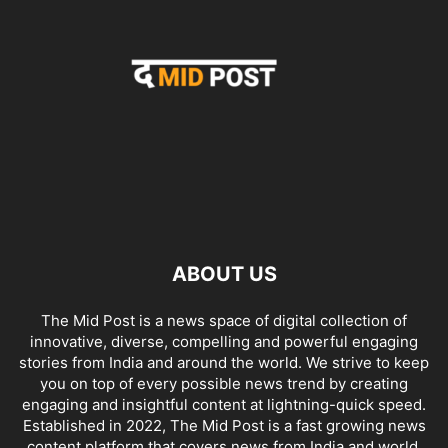
ABOUT US
The Mid Post is a news space of digital collection of
innovative, diverse, compelling and powerful engaging
stories from India and around the world. We strive to keep
you on top of every possible news trend by creating
engaging and insightful content at lightning-quick speed.
Established in 2022, The Mid Post is a fast growing news
content platform that covers news from India and world.