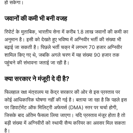
हो सकेगा।
जवानों की कमी भी बनी वजह
रिपोर्ट के मुताबिक, भारतीय सेना में करीब 1.8 लाख जवानों की कमी का
अनुमान है। इसी को देखते हुए भविष्य में अग्निवीर भर्ती की संख्या भी
बढ़ाई जा सकती है। पिछले भर्ती चक्र में लगभग 70 हजार अग्निवीर
शामिल किए गए थे, जबकि अगले चरण में यह संख्या 90 हजार तक
पहुंचने की संभावना जताई जा रही है।
क्या सरकार ने मंजूरी दे दी है?
फिलहाल रक्षा मंत्रालय या केंद्र सरकार की ओर से इस प्रस्ताव पर
कोई आधिकारिक घोषणा नहीं की गई है। बताया जा रहा है कि पहले इस
पर डिपार्टमेंट ऑफ मिलिट्री अफेयर्स (DMA) स्तर पर चर्चा होगी,
जिसके बाद अंतिम फैसला लिया जाएगा। यदि प्रस्ताव मंजूर होता है तो
बड़ी संख्या में अग्निवीरों को स्थायी सैन्य करियर का अवसर मिल सकता
है।