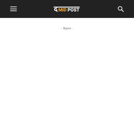
- विज्ञापन -