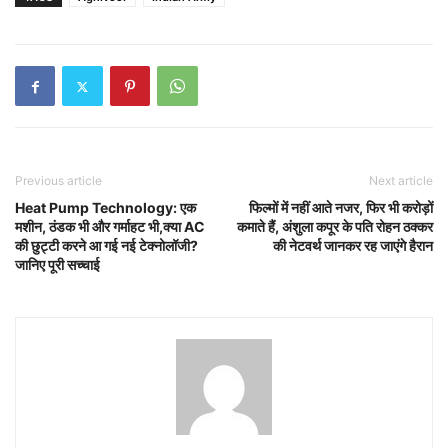
Previous article
Next article
Heat Pump Technology: एक
फिल्मों में नहीं आते नजर, फिर भी करोड़ों
मशीन, ठंडक भी और गर्माहट भी,क्या AC
कमाते हैं, अंशुला कपूर के पति रोहन ठक्कर
की छुट्टी करने आ गई नई टेक्नोलॉजी?
की नेटवर्थ जानकर रह जाएंगे हैरान
जानिए पूरी सच्चाई