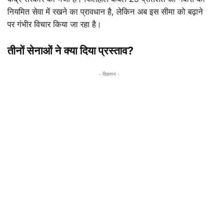
नियमित सेवा में रखने का प्रावधान है, लेकिन अब इस सीमा को बढ़ाने
पर गंभीर विचार किया जा रहा है।
तीनों सेनाओं ने क्या दिया प्रस्ताव?
- विज्ञापन -