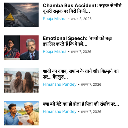
Chamba Bus Accident: सड़क से नीचे
दूसरी सड़क पर गिरी निजी...
Pooja Mishra
-
अगस्त 8, 2026
Emotional Speech: ‘बच्चों को बड़ा
इसलिए करते हैं कि वे हमें...
Pooja Mishra
-
अगस्त 7, 2026
शादी का दबाव, समाज के ताने और बिछड़ने का
डर… बेंगलुरु...
Himanshu Pandey
-
अगस्त 7, 2026
क्या बड़े बेटे का ही होता है पिता की संपत्ति पर...
Himanshu Pandey
-
अगस्त 7, 2026