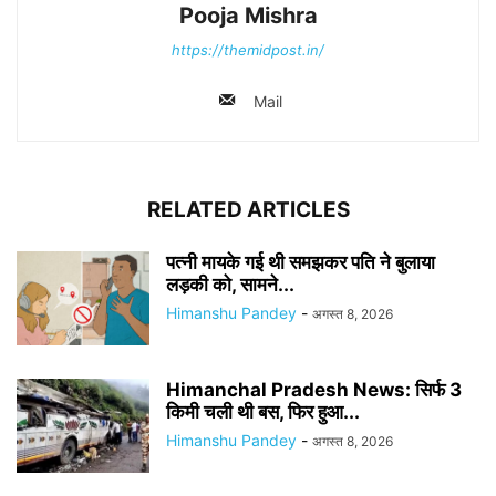
Pooja Mishra
https://themidpost.in/
Mail
RELATED ARTICLES
पत्नी मायके गई थी समझकर पति ने बुलाया
लड़की को, सामने...
Himanshu Pandey
-
अगस्त 8, 2026
Himanchal Pradesh News: सिर्फ 3
किमी चली थी बस, फिर हुआ...
Himanshu Pandey
-
अगस्त 8, 2026