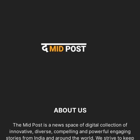
ABOUT US
The Mid Post is a news space of digital collection of
innovative, diverse, compelling and powerful engaging
stories from India and around the world. We strive to keep