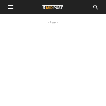
- विज्ञापन -