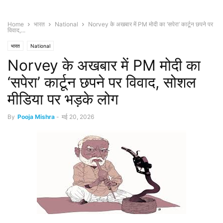
Home
भारत
National
Norvey के अखबार में PM मोदी का ‘सपेरा’ कार्टून छपने पर
विवाद,...
भारत
National
Norvey के अखबार में PM मोदी का
‘सपेरा’ कार्टून छपने पर विवाद, सोशल
मीडिया पर भड़के लोग
By
Pooja Mishra
-
मई 20, 2026