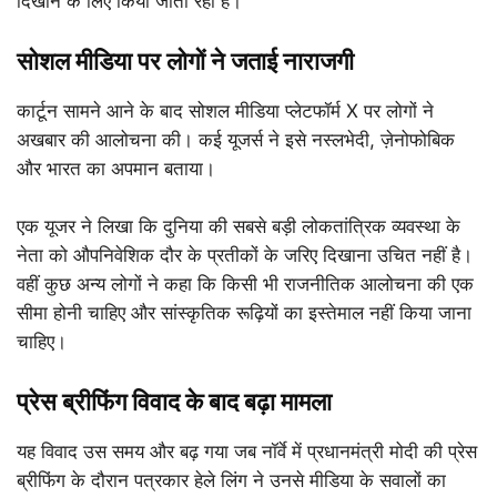
दिखाने के लिए किया जाता रहा है।
सोशल मीडिया पर लोगों ने जताई नाराजगी
कार्टून सामने आने के बाद सोशल मीडिया प्लेटफॉर्म X पर लोगों ने
अखबार की आलोचना की। कई यूजर्स ने इसे नस्लभेदी, ज़ेनोफोबिक
और भारत का अपमान बताया।
एक यूजर ने लिखा कि दुनिया की सबसे बड़ी लोकतांत्रिक व्यवस्था के
नेता को औपनिवेशिक दौर के प्रतीकों के जरिए दिखाना उचित नहीं है।
वहीं कुछ अन्य लोगों ने कहा कि किसी भी राजनीतिक आलोचना की एक
सीमा होनी चाहिए और सांस्कृतिक रूढ़ियों का इस्तेमाल नहीं किया जाना
चाहिए।
प्रेस ब्रीफिंग विवाद के बाद बढ़ा मामला
यह विवाद उस समय और बढ़ गया जब नॉर्वे में प्रधानमंत्री मोदी की प्रेस
ब्रीफिंग के दौरान पत्रकार हेले लिंग ने उनसे मीडिया के सवालों का