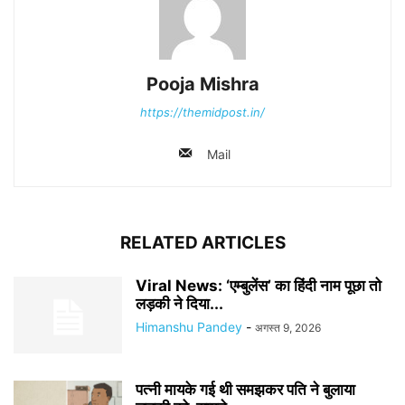
Pooja Mishra
https://themidpost.in/
Mail
RELATED ARTICLES
Viral News: ‘एम्बुलेंस’ का हिंदी नाम पूछा तो
लड़की ने दिया...
Himanshu Pandey
-
अगस्त 9, 2026
पत्नी मायके गई थी समझकर पति ने बुलाया