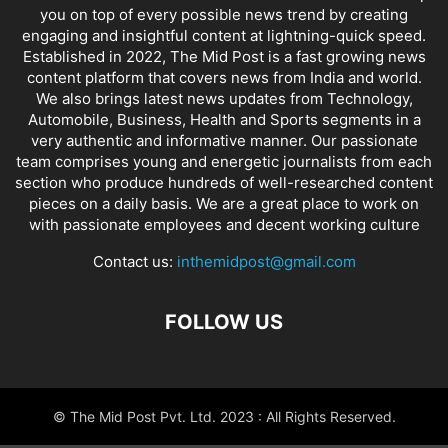
you on top of every possible news trend by creating
engaging and insightful content at lightning-quick speed.
Established in 2022, The Mid Post is a fast growing news
content platform that covers news from India and world.
We also brings latest news updates from Technology,
Automobile, Business, Health and Sports segments in a
very authentic and informative manner. Our passionate
team comprises young and energetic journalists from each
section who produce hundreds of well-researched content
pieces on a daily basis. We are a great place to work on
with passionate employees and decent working culture
Contact us:
inthemidpost@gmail.com
FOLLOW US
© The Mid Post Pvt. Ltd. 2023 : All Rights Reserved.