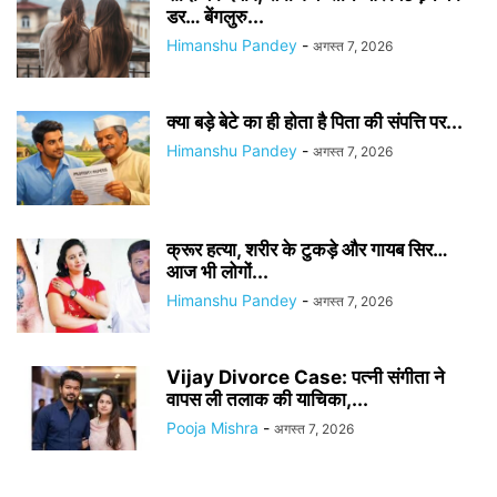
डर… बेंगलुरु...
Himanshu Pandey
-
अगस्त 7, 2026
क्या बड़े बेटे का ही होता है पिता की संपत्ति पर...
Himanshu Pandey
-
अगस्त 7, 2026
क्रूर हत्या, शरीर के टुकड़े और गायब सिर…
आज भी लोगों...
Himanshu Pandey
-
अगस्त 7, 2026
Vijay Divorce Case: पत्नी संगीता ने
वापस ली तलाक की याचिका,...
Pooja Mishra
-
अगस्त 7, 2026