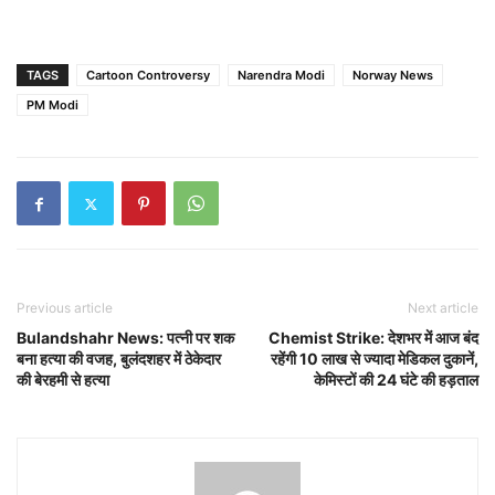
TAGS
Cartoon Controversy
Narendra Modi
Norway News
PM Modi
Previous article
Next article
Bulandshahr News: पत्नी पर शक
Chemist Strike: देशभर में आज बंद
बना हत्या की वजह, बुलंदशहर में ठेकेदार
रहेंगी 10 लाख से ज्यादा मेडिकल दुकानें,
की बेरहमी से हत्या
केमिस्टों की 24 घंटे की हड़ताल