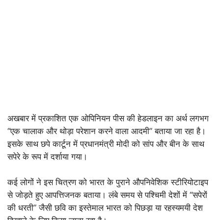
अखबार में प्रकाशित एक ओपिनियन पीस की हेडलाइन का अर्थ लगभग
“एक चालाक और थोड़ा परेशान करने वाला आदमी” बताया जा रहा है।
इसके साथ छपे कार्टून में प्रधानमंत्री मोदी को सांप और बीन के साथ
सपेरे के रूप में दर्शाया गया।
कई लोगों ने इस चित्रण को भारत के पुराने औपनिवेशिक स्टीरियोटाइप
से जोड़ते हुए आपत्तिजनक बताया। लंबे समय से पश्चिमी देशों में “सपेरों
की धरती” जैसी छवि का इस्तेमाल भारत को पिछड़ा या रहस्यमयी देश