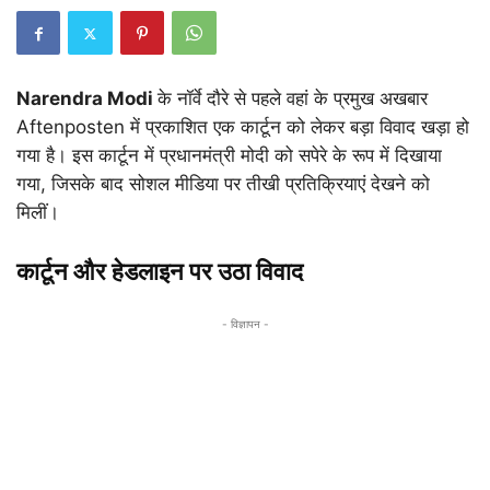
Narendra Modi
के नॉर्वे दौरे से पहले वहां के प्रमुख अखबार
Aftenposten
में प्रकाशित एक कार्टून को लेकर बड़ा विवाद खड़ा हो
गया है। इस कार्टून में प्रधानमंत्री मोदी को सपेरे के रूप में दिखाया
गया, जिसके बाद सोशल मीडिया पर तीखी प्रतिक्रियाएं देखने को
मिलीं।
कार्टून और हेडलाइन पर उठा विवाद
- विज्ञापन -