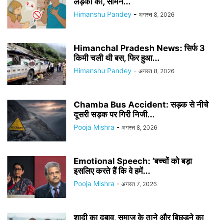
लड़की को, सामने...
Himanshu Pandey
-
अगस्त 8, 2026
Himanchal Pradesh News: सिर्फ 3
किमी चली थी बस, फिर हुआ...
Himanshu Pandey
-
अगस्त 8, 2026
Chamba Bus Accident: सड़क से नीचे
दूसरी सड़क पर गिरी निजी...
Pooja Mishra
-
अगस्त 8, 2026
Emotional Speech: ‘बच्चों को बड़ा
इसलिए करते हैं कि वे हमें...
Pooja Mishra
-
अगस्त 7, 2026
शादी का दबाव, समाज के ताने और बिछड़ने का