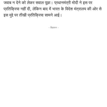
जवाब न देने को लेकर सवाल पूछा। प्रधानमंत्री मोदी ने इस पर
प्रतिक्रिया नहीं दी, लेकिन बाद में भारत के विदेश मंत्रालय की ओर से
इस मुद्दे पर तीखी प्रतिक्रिया सामने आई।
- विज्ञापन -