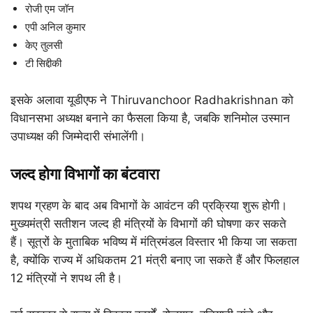
रोजी एम जॉन
एपी अनिल कुमार
केए तुलसी
टी सिद्दीकी
इसके अलावा यूडीएफ ने
Thiruvanchoor Radhakrishnan
को
विधानसभा अध्यक्ष बनाने का फैसला किया है, जबकि शनिमोल उस्मान
उपाध्यक्ष की जिम्मेदारी संभालेंगी।
जल्द होगा विभागों का बंटवारा
शपथ ग्रहण के बाद अब विभागों के आवंटन की प्रक्रिया शुरू होगी।
मुख्यमंत्री सतीशन जल्द ही मंत्रियों के विभागों की घोषणा कर सकते
हैं। सूत्रों के मुताबिक भविष्य में मंत्रिमंडल विस्तार भी किया जा सकता
है, क्योंकि राज्य में अधिकतम 21 मंत्री बनाए जा सकते हैं और फिलहाल
12 मंत्रियों ने शपथ ली है।