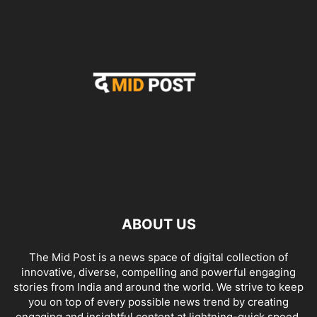
ABOUT US
The Mid Post is a news space of digital collection of
innovative, diverse, compelling and powerful engaging
stories from India and around the world. We strive to keep
you on top of every possible news trend by creating
engaging and insightful content at lightning-quick speed.