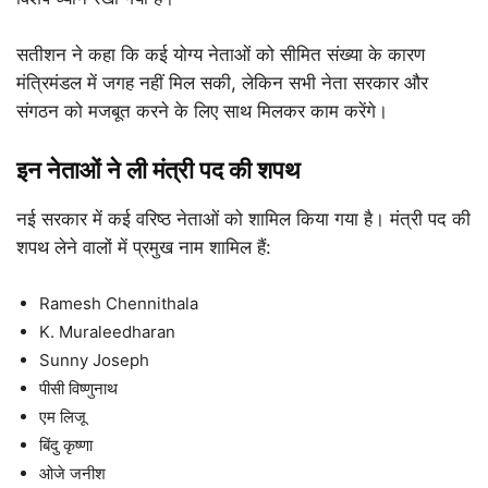
सतीशन ने कहा कि कई योग्य नेताओं को सीमित संख्या के कारण
मंत्रिमंडल में जगह नहीं मिल सकी, लेकिन सभी नेता सरकार और
संगठन को मजबूत करने के लिए साथ मिलकर काम करेंगे।
इन नेताओं ने ली मंत्री पद की शपथ
नई सरकार में कई वरिष्ठ नेताओं को शामिल किया गया है। मंत्री पद की
शपथ लेने वालों में प्रमुख नाम शामिल हैं:
Ramesh Chennithala
K. Muraleedharan
Sunny Joseph
पीसी विष्णुनाथ
एम लिजू
बिंदु कृष्णा
ओजे जनीश