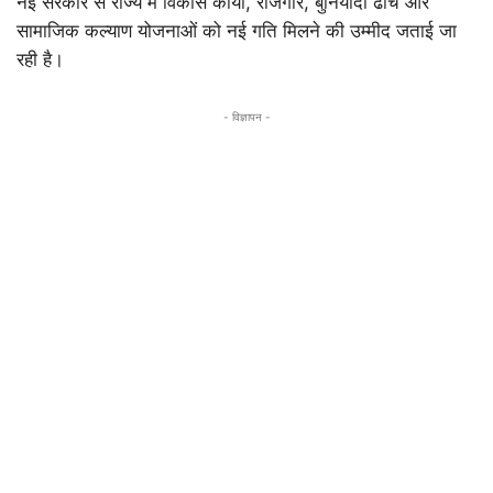
नई सरकार से राज्य में विकास कार्यों, रोजगार, बुनियादी ढांचे और
सामाजिक कल्याण योजनाओं को नई गति मिलने की उम्मीद जताई जा
रही है।
- विज्ञापन -