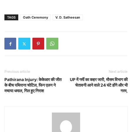
TAGS
Oath Ceremony
V. D. Satheesan
Previous article
Next article
Pathirana Injury: केकेआर की जीत
UP में गर्मी का कहर जारी, मौसम विभाग की
के बीच पथिराना चोटिल, फिन एलन ने
चेतावनी आने वाले 24 घंटे होंगे और भी
मचाया धमाल, गिल हुए निराश
गरम,