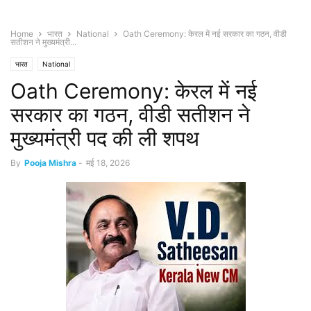
Home
भारत
National
Oath Ceremony: केरल में नई सरकार का गठन, वीडी
सतीशन ने मुख्यमंत्री...
भारत
National
Oath Ceremony: केरल में नई
सरकार का गठन, वीडी सतीशन ने
मुख्यमंत्री पद की ली शपथ
By
Pooja Mishra
-
मई 18, 2026