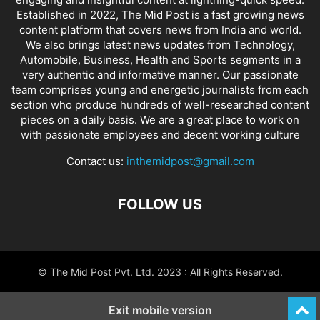
Established in 2022, The Mid Post is a fast growing news
content platform that covers news from India and world.
We also brings latest news updates from Technology,
Automobile, Business, Health and Sports segments in a
very authentic and informative manner. Our passionate
team comprises young and energetic journalists from each
section who produce hundreds of well-researched content
pieces on a daily basis. We are a great place to work on
with passionate employees and decent working culture
Contact us:
inthemidpost@gmail.com
FOLLOW US
© The Mid Post Pvt. Ltd. 2023 : All Rights Reserved.
Exit mobile version