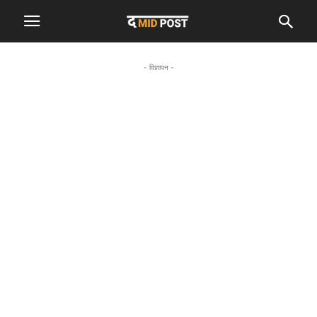
- विज्ञापन -