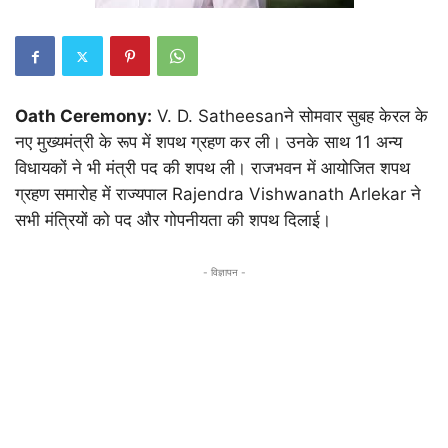
Oath Ceremony:
V. D. Satheesan
ने सोमवार सुबह केरल के
नए मुख्यमंत्री के रूप में शपथ ग्रहण कर ली। उनके साथ 11 अन्य
विधायकों ने भी मंत्री पद की शपथ ली। राजभवन में आयोजित शपथ
ग्रहण समारोह में राज्यपाल
Rajendra Vishwanath Arlekar
ने
सभी मंत्रियों को पद और गोपनीयता की शपथ दिलाई।
- विज्ञापन -