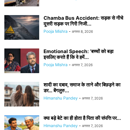
Chamba Bus Accident: सड़क से नीचे
दूसरी सड़क पर गिरी निजी...
Pooja Mishra
-
अगस्त 8, 2026
Emotional Speech: ‘बच्चों को बड़ा
इसलिए करते हैं कि वे हमें...
Pooja Mishra
-
अगस्त 7, 2026
शादी का दबाव, समाज के ताने और बिछड़ने का
डर… बेंगलुरु...
Himanshu Pandey
-
अगस्त 7, 2026
क्या बड़े बेटे का ही होता है पिता की संपत्ति पर...
Himanshu Pandey
-
अगस्त 7, 2026