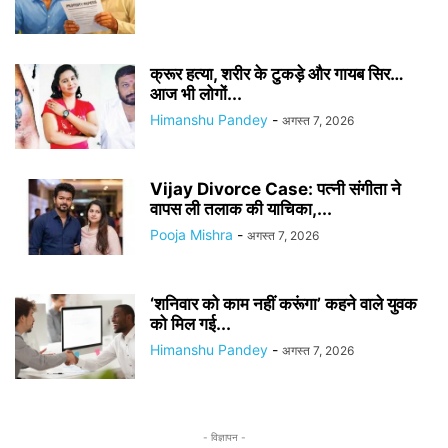
क्रूर हत्या, शरीर के टुकड़े और गायब सिर…
आज भी लोगों...
Himanshu Pandey
-
अगस्त 7, 2026
Vijay Divorce Case: पत्नी संगीता ने
वापस ली तलाक की याचिका,...
Pooja Mishra
-
अगस्त 7, 2026
‘शनिवार को काम नहीं करूंगा’ कहने वाले युवक
को मिल गई...
Himanshu Pandey
-
अगस्त 7, 2026
- विज्ञापन -