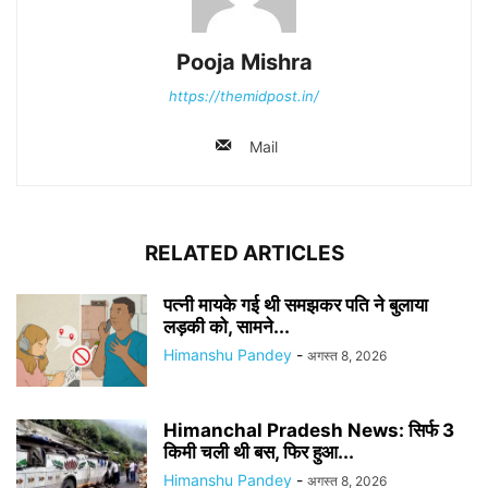
Pooja Mishra
https://themidpost.in/
Mail
RELATED ARTICLES
पत्नी मायके गई थी समझकर पति ने बुलाया
लड़की को, सामने...
Himanshu Pandey
-
अगस्त 8, 2026
Himanchal Pradesh News: सिर्फ 3
किमी चली थी बस, फिर हुआ...
Himanshu Pandey
-
अगस्त 8, 2026