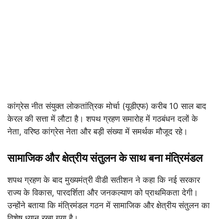
कांग्रेस नीत संयुक्त लोकतांत्रिक मोर्चा (यूडीएफ) करीब 10 साल बाद
केरल की सत्ता में लौटा है। शपथ ग्रहण समारोह में गठबंधन दलों के
नेता, वरिष्ठ कांग्रेस नेता और बड़ी संख्या में समर्थक मौजूद रहे।
सामाजिक और क्षेत्रीय संतुलन के साथ बना मंत्रिमंडल
शपथ ग्रहण के बाद मुख्यमंत्री वीडी सतीशन ने कहा कि नई सरकार
राज्य के विकास, पारदर्शिता और जनकल्याण को प्राथमिकता देगी।
उन्होंने बताया कि मंत्रिमंडल गठन में सामाजिक और क्षेत्रीय संतुलन का
विशेष ध्यान रखा गया है।