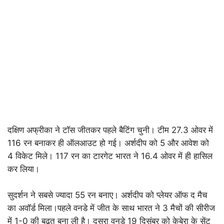
दक्षिण अफ्रीका ने टॉस जीतकर पहले बैटिंग चुनी। टीम 27.3 ओवर में
116 रन बनाकर ही ऑलआउट हो गई। अर्शदीप को 5 और आवेश को
4 विकेट मिले। 117 रन का टारगेट भारत ने 16.4 ओवर में ही हासिल
कर लिया।
सुदर्शन ने सबसे ज्यादा 55 रन बनाए। अर्शदीप को प्लेयर ऑफ द मैच
का अवॉर्ड मिला।पहले वनडे में जीत के साथ भारत ने 3 मैचों की सीरीज
में 1-0 की बढ़त बना ली है। दूसरा वनडे 19 दिसंबर को केबेरा के सेंट