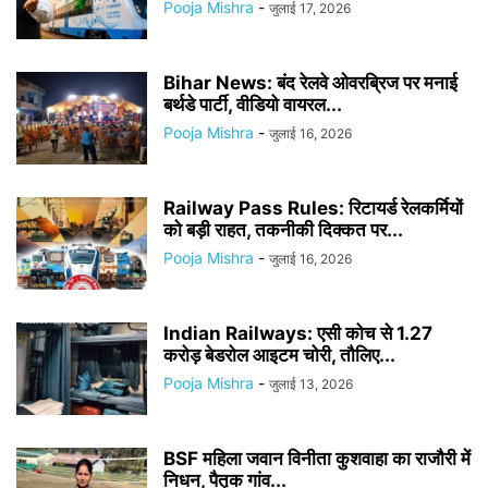
Pooja Mishra
-
जुलाई 17, 2026
Bihar News: बंद रेलवे ओवरब्रिज पर मनाई
बर्थडे पार्टी, वीडियो वायरल...
Pooja Mishra
-
जुलाई 16, 2026
Railway Pass Rules: रिटायर्ड रेलकर्मियों
को बड़ी राहत, तकनीकी दिक्कत पर...
Pooja Mishra
-
जुलाई 16, 2026
Indian Railways: एसी कोच से 1.27
करोड़ बेडरोल आइटम चोरी, तौलिए...
Pooja Mishra
-
जुलाई 13, 2026
BSF महिला जवान विनीता कुशवाहा का राजौरी में
निधन, पैतृक गांव...