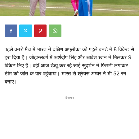
पहले वनडे मैच में भारत ने दक्षिण अफ्रीका को पहले वनडे में 8 विकेट से
हरा दिया है। जोहान्सबर्ग में अर्शदीप सिंह और आवेश खान ने मिलकर 9
विकेट लिए हैं। वहीं आज डेब्यू कर रहे साई सुदर्शन ने फिफ्टी लगाकर
टीम को जीत के पार पहुंचाया। भारत से श्रेयस अय्यर ने भी 52 रन
बनाए।
- विज्ञापन -