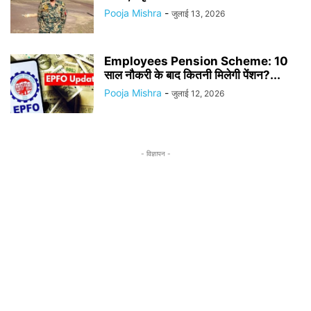
Pooja Mishra
-
जुलाई 13, 2026
Employees Pension Scheme: 10
साल नौकरी के बाद कितनी मिलेगी पेंशन?...
Pooja Mishra
-
जुलाई 12, 2026
- विज्ञापन -