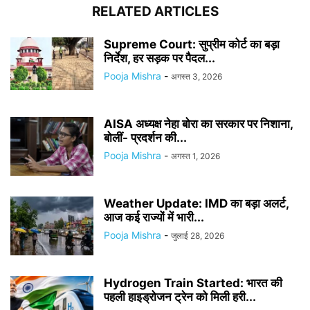
RELATED ARTICLES
Supreme Court: सुप्रीम कोर्ट का बड़ा
निर्देश, हर सड़क पर पैदल...
Pooja Mishra
-
अगस्त 3, 2026
AISA अध्यक्ष नेहा बोरा का सरकार पर निशाना,
बोलीं- प्रदर्शन की...
Pooja Mishra
-
अगस्त 1, 2026
Weather Update: IMD का बड़ा अलर्ट,
आज कई राज्यों में भारी...
Pooja Mishra
-
जुलाई 28, 2026
Hydrogen Train Started: भारत की
पहली हाइड्रोजन ट्रेन को मिली हरी...