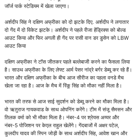
जॉर्ज पार्क स्टेडियम में खेला जाएगा।
अर्शदीप सिंह ने दक्षिण अफ्रीका को दो झटके दिए. अर्शदीप ने लगातार
दो गेंद में दो विकेट झटके। अर्शदीप ने पहले रीजा हेंड्रिक्स को बोल्ड
आउट किया और फिर अगली ही गेंद पर रासी वान डर डुसेन को LBW
आउट किया
दक्षिण अफ्रीका ने टॉस जीतकर पहले बल्लेबाजी करने का फैसला लिया
है। साउथ अफ्रीका के लिए लेफ्ट आर्म पेसर नांद्रे बर्गर डेब्यू कर रहे हैं।
भारत और दक्षिण अफ्रीका के बीच आज सीरीज का पहला वनडे मैच
खेला जा रहा है। आज के मैच में रिंकू सिंह को मौका नहीं मिला है।
भारत की तरफ से आज साई सुदर्शन को डेब्यू करने का मौका मिला है।
वो ऋतुराज गायकवाड के साथ ओपनिंग करेंगे। टीम में संजू सैमसन और
तिलक वर्मा को भी मौका मिला है। नंबर-4 पर श्रेयस अय्यर और
नंबर-5 पोजिशन पर केएल राहुल खेलेंगे। गेंदबाजों में अक्षर पटेल,
कुलदीप यादव की स्पिन जोड़ी के साथ अर्शदीप सिंह, आवेश खान और