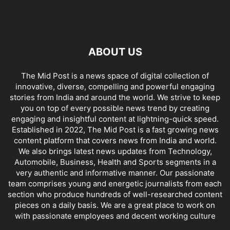
ABOUT US
The Mid Post is a news space of digital collection of
innovative, diverse, compelling and powerful engaging
stories from India and around the world. We strive to keep
you on top of every possible news trend by creating
engaging and insightful content at lightning-quick speed.
Established in 2022, The Mid Post is a fast growing news
content platform that covers news from India and world.
We also brings latest news updates from Technology,
Automobile, Business, Health and Sports segments in a
very authentic and informative manner. Our passionate
team comprises young and energetic journalists from each
section who produce hundreds of well-researched content
pieces on a daily basis. We are a great place to work on
with passionate employees and decent working culture