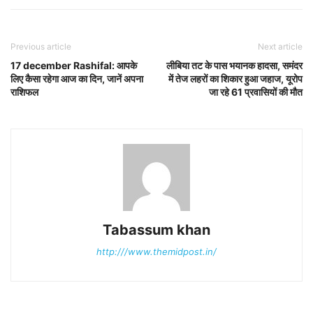
Previous article
Next article
17 december Rashifal: आपके
लीबिया तट के पास भयानक हादसा, समंदर
लिए कैसा रहेगा आज का दिन, जानें अपना
में तेज लहरों का शिकार हुआ जहाज, यूरोप
राशिफल
जा रहे 61 प्रवासियों की मौत
Tabassum khan
http:///www.themidpost.in/