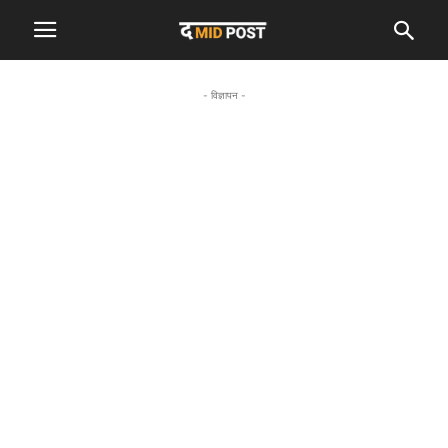
- विज्ञापन -