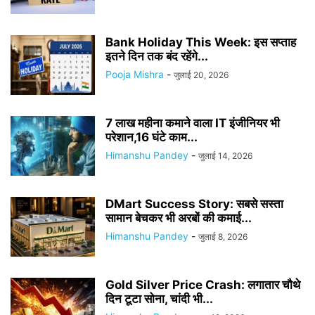
Bank Holiday This Week: इस सप्ताह
इतने दिन तक बंद रहेंगे...
Pooja Mishra
-
जुलाई 20, 2026
7 लाख महीना कमाने वाला IT इंजीनियर भी
परेशान,16 घंटे काम...
Himanshu Pandey
-
जुलाई 14, 2026
DMart Success Story: सबसे सस्ता
सामान बेचकर भी अरबों की कमाई...
Himanshu Pandey
-
जुलाई 8, 2026
Gold Silver Price Crash: लगातार चौथे
दिन टूटा सोना, चांदी भी...