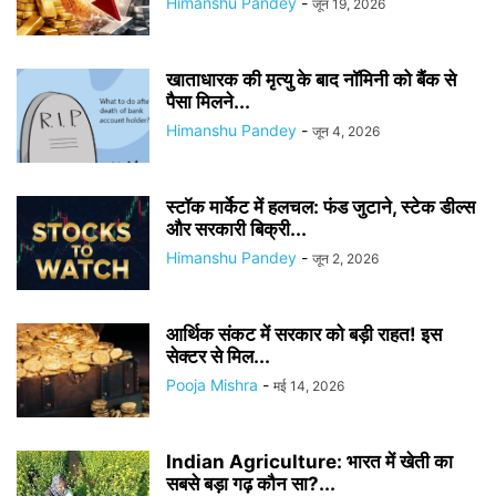
Himanshu Pandey
-
जून 19, 2026
खाताधारक की मृत्यु के बाद नॉमिनी को बैंक से
पैसा मिलने...
Himanshu Pandey
-
जून 4, 2026
स्टॉक मार्केट में हलचल: फंड जुटाने, स्टेक डील्स
और सरकारी बिक्री...
Himanshu Pandey
-
जून 2, 2026
आर्थिक संकट में सरकार को बड़ी राहत! इस
सेक्टर से मिल...
Pooja Mishra
-
मई 14, 2026
Indian Agriculture: भारत में खेती का
सबसे बड़ा गढ़ कौन सा?...