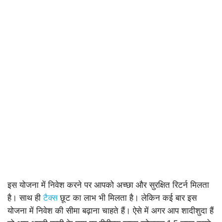
इस योजना में निवेश करने पर आपको अच्छा और सुरक्षित रिटर्न मिलता
है। साथ ही
टैक्स
छूट का लाभ भी मिलता है। लेकिन कई बार इस
योजना में निवेश की सीमा बढ़ाना चाहते हैं। ऐसे में अगर आप शादीशुदा हैं