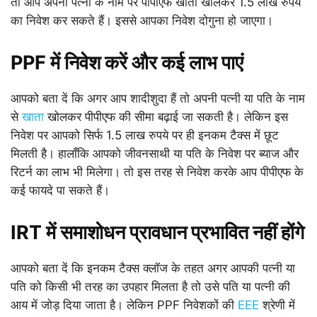
तो आप अपनी पत्नी के नाम पर पीपीएफ खाता खोलकर 1.5 लाख रुपये
का निवेश कर सकते हैं। इससे आपका निवेश दोगुना हो जाएगा।
PPF में निवेश करें और कई लाभ पाएं
आपको बता दें कि अगर आप शादीशुदा हैं तो अपनी पत्नी या पति के नाम
से
खाता
खोलकर पीपीएफ की सीमा बढ़ाई जा सकती है। लेकिन इस
निवेश पर आपको सिर्फ 1.5 लाख रुपये पर ही इनकम टैक्स में छूट
मिलती है। हालाँकि आपको जीवनसाथी या पति के निवेश पर ब्याज और
रिटर्न का लाभ भी मिलेगा। तो इस तरह से निवेश करके आप पीपीएफ के
कई फायदे पा सकते हैं।
IRT में समाशोधन प्रावधान प्रभावित नहीं होंगे
आपको बता दें कि इनकम टैक्स क्लॉज के तहत अगर आपकी पत्नी या
पति को किसी भी तरह का उपहार मिलता है तो उसे पति या पत्नी की
आय में जोड़ दिया जाता है। लेकिन PPF निवेशकों की
EEE
श्रेणी में