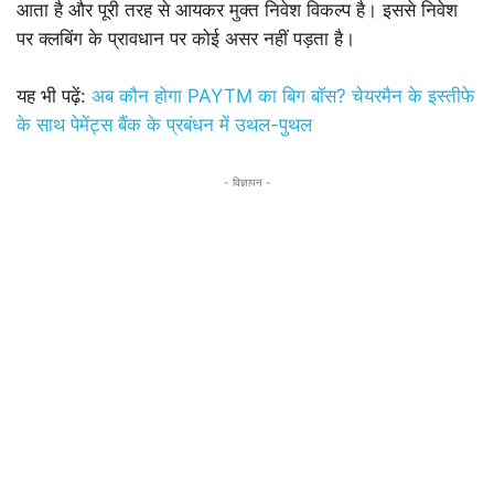
आता है और पूरी तरह से आयकर मुक्त निवेश विकल्प है। इससे निवेश
पर क्लबिंग के प्रावधान पर कोई असर नहीं पड़ता है।
यह भी पढ़ें:
अब कौन होगा PAYTM का बिग बॉस? चेयरमैन के इस्तीफे
के साथ पेमेंट्स बैंक के प्रबंधन में उथल-पुथल
- विज्ञापन -