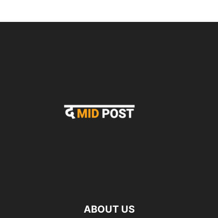
ABOUT US