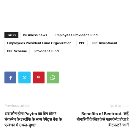
TAGS
busniess news
Employees Provident Fund
Employees Provident Fund Organization
PPF
PPF Investment
PPF Scheme
Provident Fund
Previous article
Next article
अब कौन होगा Paytm का बिग बॉस?
Benefits of Beetroot: कई
चेयरमैन के इस्तीफे के साथ पेमेंट्स बैंक के
बीमारियों के लिए कैसे फायदेमंद होता है
प्रबंधन में उथल-पुथल
बीटरूट? जानें