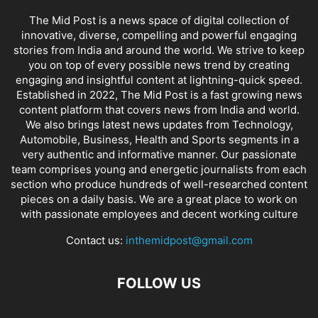
The Mid Post is a news space of digital collection of
innovative, diverse, compelling and powerful engaging
stories from India and around the world. We strive to keep
you on top of every possible news trend by creating
engaging and insightful content at lightning-quick speed.
Established in 2022, The Mid Post is a fast growing news
content platform that covers news from India and world.
We also brings latest news updates from Technology,
Automobile, Business, Health and Sports segments in a
very authentic and informative manner. Our passionate
team comprises young and energetic journalists from each
section who produce hundreds of well-researched content
pieces on a daily basis. We are a great place to work on
with passionate employees and decent working culture
Contact us:
inthemidpost@gmail.com
FOLLOW US