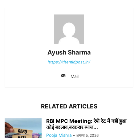
Ayush Sharma
https://themidpost.in/
Mail
RELATED ARTICLES
RBI MPC Meeting: रेपो रेट में नहीं हुआ
कोई बदलाव,बरकरार ब्याज...
Pooja Mishra
-
अगस्त 5, 2026