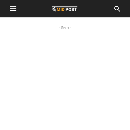
- विज्ञापन -