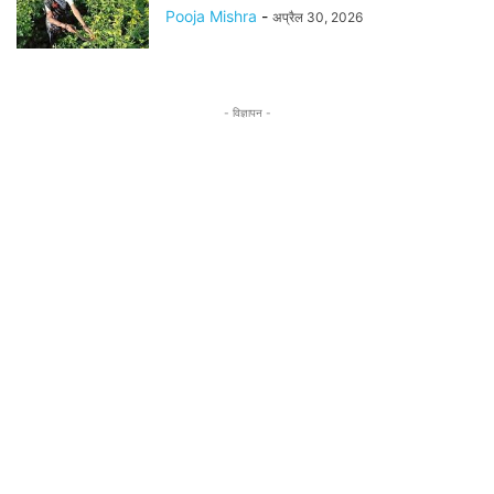
Pooja Mishra
-
अप्रैल 30, 2026
- विज्ञापन -