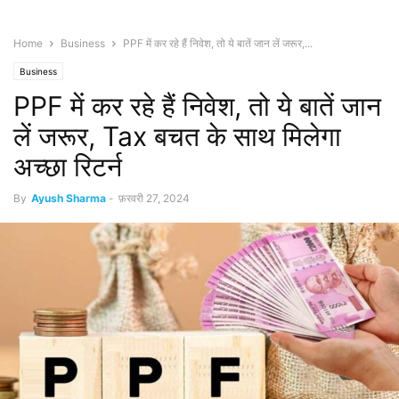
Home
Business
PPF में कर रहे हैं निवेश, तो ये बातें जान लें जरूर,...
Business
PPF में कर रहे हैं निवेश, तो ये बातें जान
लें जरूर, Tax बचत के साथ मिलेगा
अच्छा रिटर्न
By
Ayush Sharma
-
फ़रवरी 27, 2024