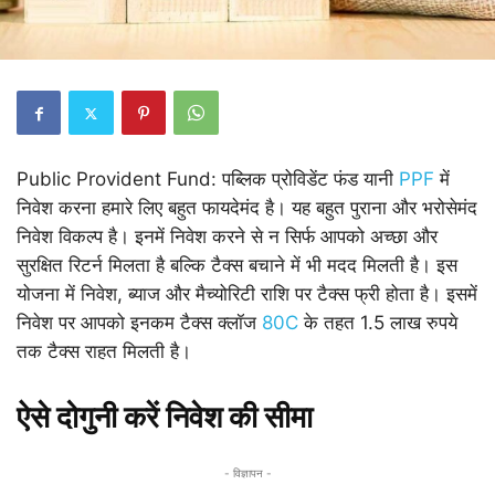
Public Provident Fund: पब्लिक प्रोविडेंट फंड यानी
PPF
में
निवेश करना हमारे लिए बहुत फायदेमंद है। यह बहुत पुराना और भरोसेमंद
निवेश विकल्प है। इनमें निवेश करने से न सिर्फ आपको अच्छा और
सुरक्षित रिटर्न मिलता है बल्कि टैक्स बचाने में भी मदद मिलती है। इस
योजना में निवेश, ब्याज और मैच्योरिटी राशि पर टैक्स फ्री होता है। इसमें
निवेश पर आपको इनकम टैक्स क्लॉज
80C
के तहत 1.5 लाख रुपये
तक टैक्स राहत मिलती है।
ऐसे दोगुनी करें निवेश की सीमा
- विज्ञापन -