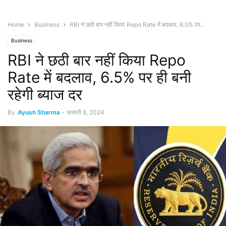
Home
Business
RBI ने छठी बार नहीं किया Repo Rate में बदलाव, 6.5% पर...
Business
RBI ने छठी बार नहीं किया Repo
Rate में बदलाव, 6.5% पर ही बनी
रहेगी ब्याज दर
By
Ayush Sharma
-
फ़रवरी 8, 2024