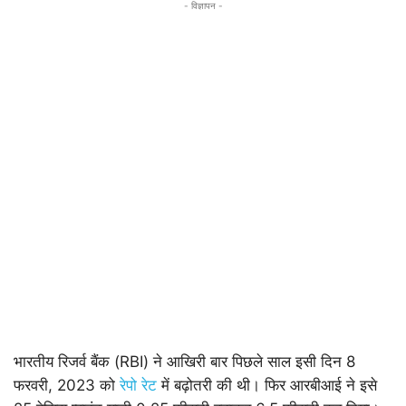
- विज्ञापन -
भारतीय रिजर्व बैंक (RBI) ने आखिरी बार पिछले साल इसी दिन 8
फरवरी, 2023 को
रेपो रेट
में बढ़ोतरी की थी। फिर आरबीआई ने इसे