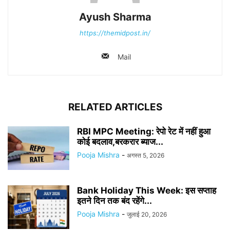
Ayush Sharma
https://themidpost.in/
Mail
RELATED ARTICLES
RBI MPC Meeting: रेपो रेट में नहीं हुआ
कोई बदलाव,बरकरार ब्याज...
Pooja Mishra
-
अगस्त 5, 2026
Bank Holiday This Week: इस सप्ताह
इतने दिन तक बंद रहेंगे...
Pooja Mishra
-
जुलाई 20, 2026