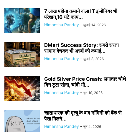
7 लाख महीना कमाने वाला IT इंजीनियर भी
परेशान,16 घंटे काम...
Himanshu Pandey
-
जुलाई 14, 2026
DMart Success Story: सबसे सस्ता
सामान बेचकर भी अरबों की कमाई...
Himanshu Pandey
-
जुलाई 8, 2026
Gold Silver Price Crash: लगातार चौथे
दिन टूटा सोना, चांदी भी...
Himanshu Pandey
-
जून 19, 2026
खाताधारक की मृत्यु के बाद नॉमिनी को बैंक से
पैसा मिलने...
Himanshu Pandey
-
जून 4, 2026