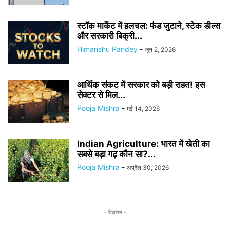
स्टॉक मार्केट में हलचल: फंड जुटाने, स्टेक डील्स
और सरकारी बिक्री...
Himanshu Pandey
-
जून 2, 2026
आर्थिक संकट में सरकार को बड़ी राहत! इस
सेक्टर से मिल...
Pooja Mishra
-
मई 14, 2026
Indian Agriculture: भारत में खेती का
सबसे बड़ा गढ़ कौन सा?...
Pooja Mishra
-
अप्रैल 30, 2026
- विज्ञापन -