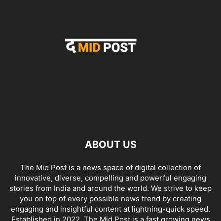
ABOUT US
The Mid Post is a news space of digital collection of
innovative, diverse, compelling and powerful engaging
stories from India and around the world. We strive to keep
you on top of every possible news trend by creating
engaging and insightful content at lightning-quick speed.
Established in 2022, The Mid Post is a fast growing news