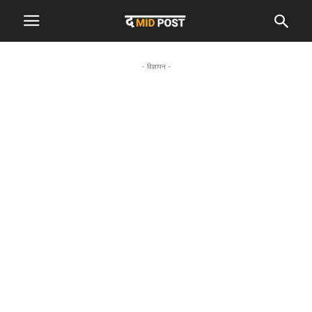
- विज्ञापन -