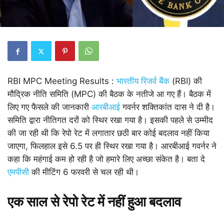
RBI MPC Meeting Results :
भारतीय रिजर्व बैंक
(RBI) की
मौद्रिक नीति समिति (MPC) की बैठक के नतीजे आ गए हैं। बैठक में
लिए गए फैसले की जानकारी
आरबीआई
गवर्नर शक्तिकांत दास ने दी है।
समिति द्वारा नीतिगत दरों को स्थिर रखा गया है। इसकी पहले से उम्मीद
की जा रही थी कि रेपो रेट में लगातार छठी बार कोई बदलाव नहीं किया
जाएगा‌, फिलहाल इसे 6.5 पर ही स्थिर रखा गया है। आरबीआई गवर्नर ने
कहा कि महंगाई कम हो रही है जो हमारे लिए अच्छा संकेत है। बता दे
एमपीसी
की मीटिंग 6 फरवरी से चल रही थी।
एक साल से रेपो रेट में नहीं हुआ बदलाव