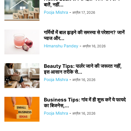
बातें, नहीं...
Pooja Mishra
-
अप्रैल 17, 2026
गर्मियों में बाल झड़ने की समस्या से परेशान? जानें
प्याज और...
Himanshu Pandey
-
अप्रैल 16, 2026
Beauty Tips: पार्लर जाने की जरूरत नहीं,
इस आसान तरीके से...
Pooja Mishra
-
अप्रैल 16, 2026
Business Tips: गांव में ही शुरू करें ये फायदे
का बिजनेस,...
Pooja Mishra
-
अप्रैल 16, 2026