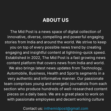
ABOUT US
The Mid Post is a news space of digital collection of
innovative, diverse, compelling and powerful engaging
stories from India and around the world. We strive to keep
you on top of every possible news trend by creating
engaging and insightful content at lightning-quick speed.
Established in 2022, The Mid Post is a fast growing news
content platform that covers news from India and world.
We also brings latest news updates from Technology,
Automobile, Business, Health and Sports segments in a
very authentic and informative manner. Our passionate
team comprises young and energetic journalists from each
section who produce hundreds of well-researched content
pieces on a daily basis. We are a great place to work on
with passionate employees and decent working culture
Contact us:
inthemidpost@gmail.com