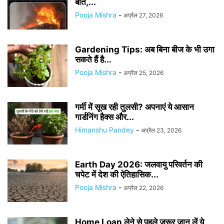
बातें,...
Pooja Mishra
-
अप्रैल 27, 2026
Gardening Tips: अब बिना बीज के भी उगा
सकते हैं है...
Pooja Mishra
-
अप्रैल 25, 2026
गर्मी में सूख रही तुलसी? अपनाएं ये आसान
गार्डनिंग हैक्स और...
Himanshu Pandey
-
अप्रैल 23, 2026
Earth Day 2026: जलवायु परिवर्तन की
चपेट में देश की ऐतिहासिक...
Pooja Mishra
-
अप्रैल 22, 2026
Home Loan लेने से पहले जरूर जान लें ये