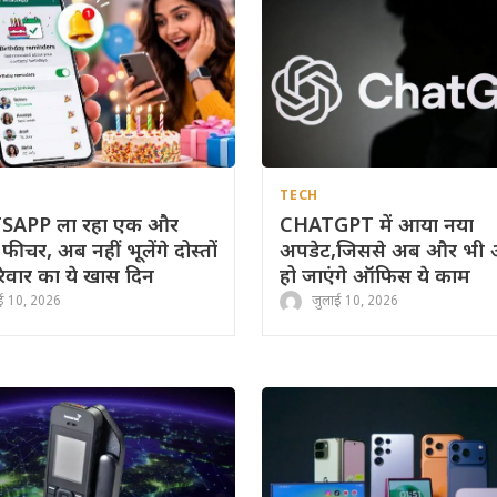
TECH
APP ला रहा एक और
CHATGPT में आया नया
फीचर, अब नहीं भूलेंगे दोस्तों
अपडेट,जिससे अब और भी
वार का ये खास दिन
हो जाएंगे ऑफिस ये काम
ई 10, 2026
जुलाई 10, 2026