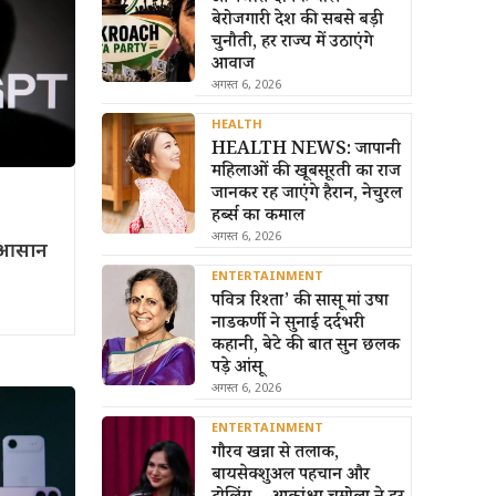
बेरोजगारी देश की सबसे बड़ी
चुनौती, हर राज्य में उठाएंगे
आवाज
अगस्त 6, 2026
HEALTH
HEALTH NEWS: जापानी
महिलाओं की खूबसूरती का राज
जानकर रह जाएंगे हैरान, नेचुरल
हर्ब्स का कमाल
अगस्त 6, 2026
 आसान
ENTERTAINMENT
पवित्र रिश्ता’ की सासू मां उषा
नाडकर्णी ने सुनाई दर्दभरी
कहानी, बेटे की बात सुन छलक
पड़े आंसू
अगस्त 6, 2026
ENTERTAINMENT
गौरव खन्ना से तलाक,
बायसेक्शुअल पहचान और