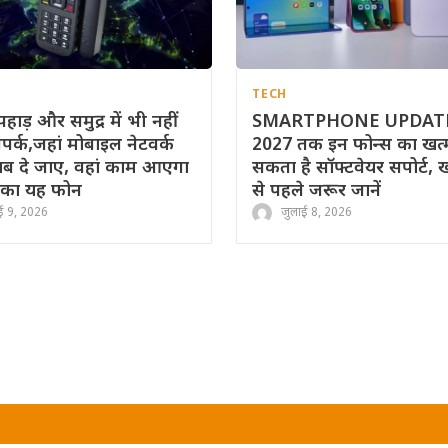
TECH
हाड़ और समुद्र में भी नहीं
SMARTPHONE UPDATE
संपर्क,जहां मोबाइल नेटवर्क
2027 तक इन फोन्स का खत्
ब दे जाए, वहां काम आएगा
सकता है सॉफ्टवेयर सपोर्ट, 
का यह फोन
से पहले जरूर जानें
ई 9, 2026
जुलाई 8, 2026