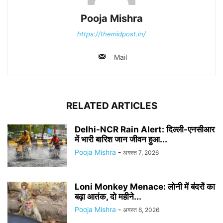
Pooja Mishra
https://themidpost.in/
Mail
RELATED ARTICLES
Delhi-NCR Rain Alert: दिल्ली-एनसीआर
में भारी बारिश जान जीवन हुआ...
Pooja Mishra
-
अगस्त 7, 2026
Loni Monkey Menace: लोनी में बंदरों का
बढ़ा आतंक, दो महीने...
Pooja Mishra
-
अगस्त 6, 2026