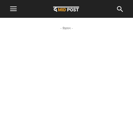
- विज्ञापन -