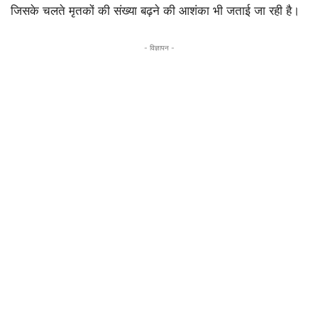
जिसके चलते मृतकों की संख्या बढ़ने की आशंका भी जताई जा रही है।
- विज्ञापन -