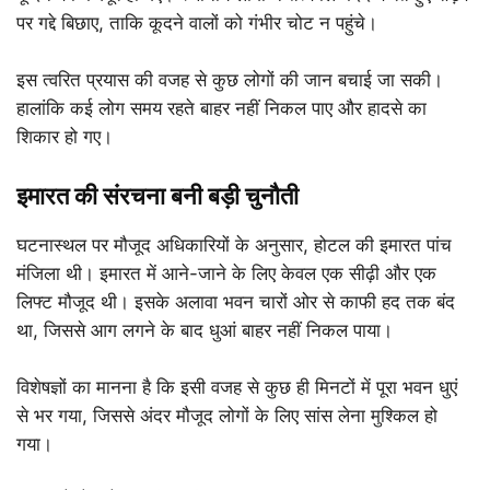
पर गद्दे बिछाए, ताकि कूदने वालों को गंभीर चोट न पहुंचे।
इस त्वरित प्रयास की वजह से कुछ लोगों की जान बचाई जा सकी।
हालांकि कई लोग समय रहते बाहर नहीं निकल पाए और हादसे का
शिकार हो गए।
इमारत की संरचना बनी बड़ी चुनौती
घटनास्थल पर मौजूद अधिकारियों के अनुसार, होटल की इमारत पांच
मंजिला थी। इमारत में आने-जाने के लिए केवल एक सीढ़ी और एक
लिफ्ट मौजूद थी। इसके अलावा भवन चारों ओर से काफी हद तक बंद
था, जिससे आग लगने के बाद धुआं बाहर नहीं निकल पाया।
विशेषज्ञों का मानना है कि इसी वजह से कुछ ही मिनटों में पूरा भवन धुएं
से भर गया, जिससे अंदर मौजूद लोगों के लिए सांस लेना मुश्किल हो
गया।