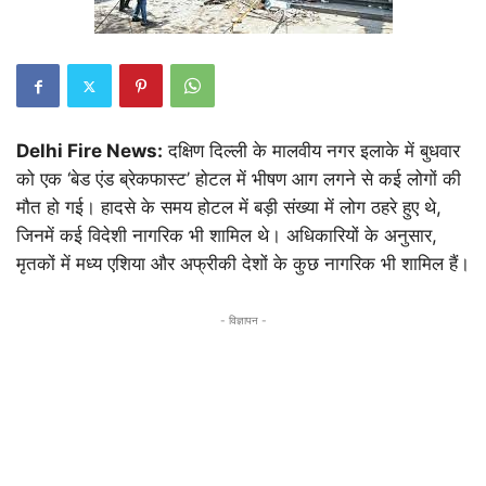
Delhi Fire News:
दक्षिण दिल्ली के मालवीय नगर इलाके में बुधवार
को एक ‘बेड एंड ब्रेकफास्ट’ होटल में भीषण आग लगने से कई लोगों की
मौत हो गई। हादसे के समय होटल में बड़ी संख्या में लोग ठहरे हुए थे,
जिनमें कई विदेशी नागरिक भी शामिल थे। अधिकारियों के अनुसार,
मृतकों में मध्य एशिया और अफ्रीकी देशों के कुछ नागरिक भी शामिल हैं।
- विज्ञापन -