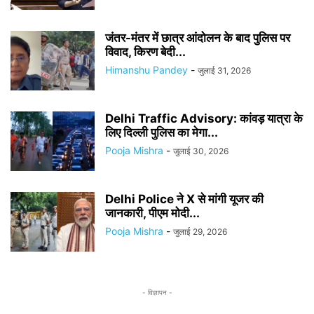
जंतर-मंतर में छात्र आंदोलन के बाद पुलिस पर
विवाद, किरण बेदी...
Himanshu Pandey
-
जुलाई 31, 2026
Delhi Traffic Advisory: कांवड़ यात्रा के
लिए दिल्ली पुलिस का मेगा...
Pooja Mishra
-
जुलाई 30, 2026
Delhi Police ने X से मांगी यूजर की
जानकारी, पीएम मोदी...
Pooja Mishra
-
जुलाई 29, 2026
- विज्ञापन -