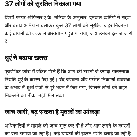
37 लोगों को सुरक्षित निकाला गया
डिप्टी फायर ऑफिसर ए.के. मलिक के अनुसार, दमकल कर्मियों ने राहत
और बचाव अभियान चलाकर कुल 37 लोगों को सुरक्षित बाहर निकाला।
कई घायलों को तत्काल अस्पताल पहुंचाया गया, जहां उनका इलाज जारी
है।
धुएं ने बढ़ाया खतरा
प्रारंभिक जांच में संकेत मिले हैं कि आग की लपटों से ज्यादा खतरनाक
स्थिति धुएं के कारण पैदा हुई। बंद संरचना और पर्याप्त निकासी व्यवस्था
के अभाव में धुआं तेजी से पूरे भवन में फैल गया, जिससे लोगों को बाहर
निकलने का मौका नहीं मिल सका।
जांच जारी, बढ़ सकता है मृतकों का आंकड़ा
अधिकारियों ने मामले की जांच शुरू कर दी है और आग लगने के कारणों
का पता लगाया जा रहा है। कई घायलों की हालत गंभीर बताई जा रही है,