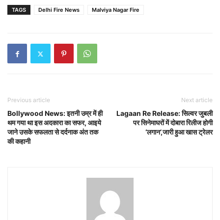
TAGS
Delhi Fire News
Malviya Nagar Fire
Previous article
Next article
Bollywood News: इतनी उम्र में ही
Lagaan Re Release: सिल्वर जुबली
थम गया था इस अदकारा का सफर, आइये
पर सिनेमाघरों में दोबारा रिलीज होगी
जाने उसके सफलता से दर्दनाक अंत तक
‘लगान’,जारी हुआ खास ट्रेलर
की कहानी