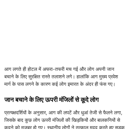
आग लगते ही होटल में अफरा-तफरी मच गई और लोग अपनी जान
बचाने के लिए सुरक्षित रास्ते तलाशने लगे। हालांकि आग मुख्य प्रवेश
मार्ग के पास लगने के कारण कई लोग इमारत के अंदर ही फंस गए।
जान बचाने के लिए ऊपरी मंजिलों से कूदे लोग
प्रत्यक्षदर्शियों के अनुसार, आग की लपटें और धुआं तेजी से फैलने लगा,
जिसके बाद कुछ लोग ऊपरी मंजिलों की खिड़कियों और बालकनियों से
कूदने को मजबूर हो गए। स्थानीय लोगों ने तत्काल मदद करते हुए सड़क