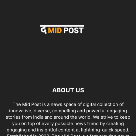
ABOUT US
The Mid Post is a news space of digital collection of
innovative, diverse, compelling and powerful engaging
stories from India and around the world. We strive to keep
you on top of every possible news trend by creating
engaging and insightful content at lightning-quick speed.