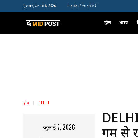
गुरूवार, अगस्त 6, 2026
साइन इन/ ज्वाइन करें
होम
भारत
होम
DELHI
DELHI
जुलाई 7, 2026
गर्मी स