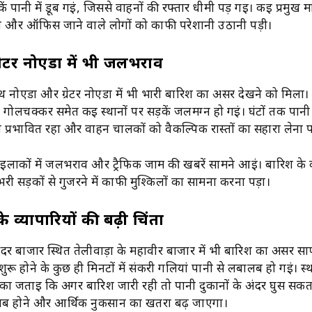
ें पानी में डूब गईं, जिससे वाहनों की रफ्तार धीमी पड़ गई। कई प्रमुख मार
 और ऑफिस जाने वाले लोगों को काफी परेशानी उठानी पड़ी।
रेटर नोएडा में भी जलभराव
थ नोएडा और ग्रेटर नोएडा में भी भारी बारिश का असर देखने को मिला। ग
गोलचक्कर समेत कई स्थानों पर सड़कें जलमग्न हो गईं। घंटों तक पानी
प्रभावित रहा और वाहन चालकों को वैकल्पिक रास्तों का सहारा लेना प
कई इलाकों में जलभराव और ट्रैफिक जाम की खबरें सामने आईं। बारिश क
भरी सड़कों से गुजरने में काफी मुश्किलों का सामना करना पड़ा।
 व्यापारियों की बढ़ी चिंता
 सदर बाजार स्थित तेलीवाड़ा के महावीर बाजार में भी बारिश का असर 
ुरू होने के कुछ ही मिनटों में संकरी गलियां पानी से लबालब हो गईं। स्
शंका जताई कि अगर बारिश जारी रही तो पानी दुकानों के अंदर घुस सकता
ाब होने और आर्थिक नुकसान का खतरा बढ़ जाएगा।