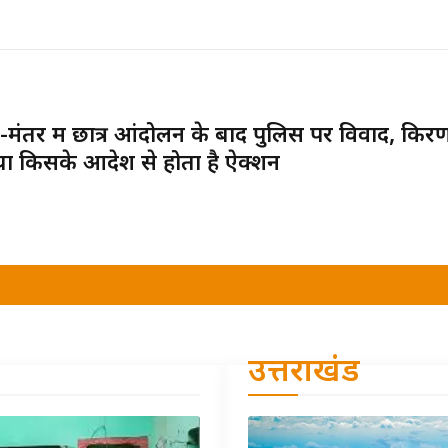
-मंतर में छात्र आंदोलन के बाद पुलिस पर विवाद, किरण 
ा किसके आदेश से होता है ऐक्शन
उत्तराखंड