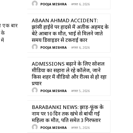
POOJA MISHRA
-
अगस्त 6, 2026
ABAAN AHMAD ACCIDENT:
ने एक बार
झांसी हाईवे पर हादसे में अतीक अहमद के
 के
बेटे आबान की मौत, भाई से मिलने जाते
समय डिवाइडर से टकराई कार
में
POOJA MISHRA
-
अगस्त 6, 2026
ADMISSIONS बढ़ाने के लिए सोशल
मीडिया का सहारा ले रहे कॉलेज, जाने
किस शहर में वीडियो और रील्स से हो रहा
प्रचार
POOJA MISHRA
-
अगस्त 5, 2026
BARABANKI NEWS: झाड़-फूंक के
नाम पर 10 दिन तक खंभे से बांधी गई
महिला की मौत, पति समेत 3 गिरफ्तार
POOJA MISHRA
-
अगस्त 5, 2026