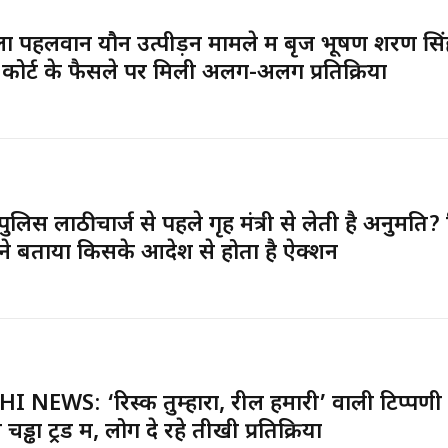
ा पहलवान यौन उत्पीड़न मामले में बृज भूषण शरण सिं
 कोर्ट के फैसले पर मिली अलग-अलग प्रतिक्रिया
 पुलिस लाठीचार्ज से पहले गृह मंत्री से लेती है अनुमति
 ने बताया किसके आदेश से होता है ऐक्शन
I NEWS: ‘रिस्क तुम्हारा, रील हमारी’ वाली टिप्पणी
चड्ढा ट्रेंड में, लोग दे रहे तीखी प्रतिक्रिया