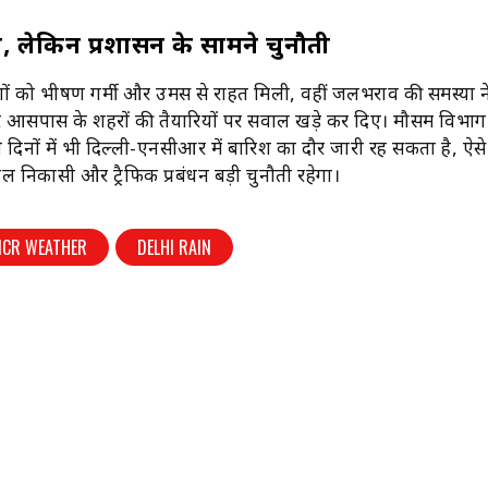
, लेकिन प्रशासन के सामने चुनौती
गों को भीषण गर्मी और उमस से राहत मिली, वहीं जलभराव की समस्या 
आसपास के शहरों की तैयारियों पर सवाल खड़े कर दिए। मौसम विभाग
दिनों में भी दिल्ली-एनसीआर में बारिश का दौर जारी रह सकता है, ऐसे 
ल निकासी और ट्रैफिक प्रबंधन बड़ी चुनौती रहेगा।
NCR WEATHER
DELHI RAIN