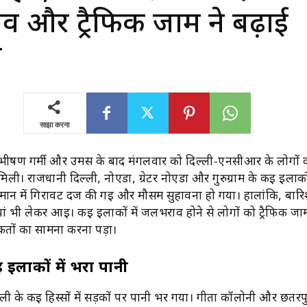
 और ट्रैफिक जाम ने बढ़ाई
ी
साझा करना
ी भीषण गर्मी और उमस के बाद मंगलवार को दिल्ली-एनसीआर के लोगों 
ी। राजधानी दिल्ली, नोएडा, ग्रेटर नोएडा और गुरुग्राम के कई इलाकों 
मान में गिरावट दर्ज की गई और मौसम सुहावना हो गया। हालांकि, बार
ां भी लेकर आई। कई इलाकों में जलभराव होने से लोगों को ट्रैफिक ज
कतों का सामना करना पड़ा।
 इलाकों में भरा पानी
्ली के कई हिस्सों में सड़कों पर पानी भर गया। गीता कॉलोनी और छतरप