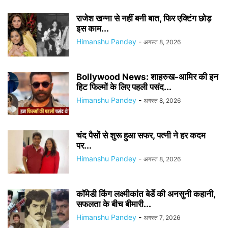
राजेश खन्ना से नहीं बनी बात, फिर एक्टिंग छोड़
इस काम...
Himanshu Pandey
-
अगस्त 8, 2026
Bollywood News: शाहरुख-आमिर की इन
हिट फिल्मों के लिए पहली पसंद...
Himanshu Pandey
-
अगस्त 8, 2026
चंद पैसों से शुरू हुआ सफर, पत्नी ने हर कदम
पर...
Himanshu Pandey
-
अगस्त 8, 2026
कॉमेडी किंग लक्ष्मीकांत बेर्डे की अनसुनी कहानी,
सफलता के बीच बीमारी...
Himanshu Pandey
-
अगस्त 7, 2026