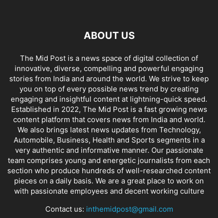
ABOUT US
The Mid Post is a news space of digital collection of
innovative, diverse, compelling and powerful engaging
stories from India and around the world. We strive to keep
you on top of every possible news trend by creating
engaging and insightful content at lightning-quick speed.
Established in 2022, The Mid Post is a fast growing news
content platform that covers news from India and world.
We also brings latest news updates from Technology,
Automobile, Business, Health and Sports segments in a
very authentic and informative manner. Our passionate
team comprises young and energetic journalists from each
section who produce hundreds of well-researched content
pieces on a daily basis. We are a great place to work on
with passionate employees and decent working culture
Contact us:
inthemidpost@gmail.com