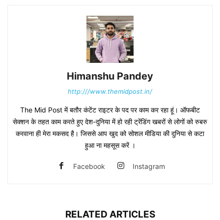
Himanshu Pandey
http:///www.themidpost.in/
The Mid Post में बतौर कंटेंट राइटर के पद पर काम कर रहा हूं। ऑफबीट
सेक्शन के तहत काम करते हुए देश-दुनिया में हो रही ट्रेंडिंग खबरों से लोगों को रुबरु
करवाना ही मेरा मकसद है। जिससे आप खुद को सोशल मीडिया की दुनिया से कटा
हुआ ना महसूस करें ।
Facebook
Instagram
RELATED ARTICLES