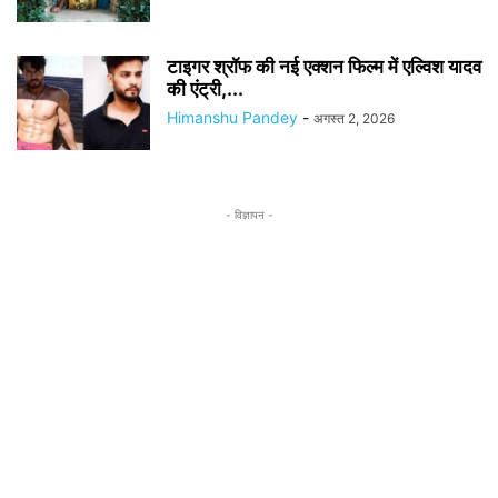
टाइगर श्रॉफ की नई एक्शन फिल्म में एल्विश यादव
की एंट्री,...
Himanshu Pandey
-
अगस्त 2, 2026
- विज्ञापन -