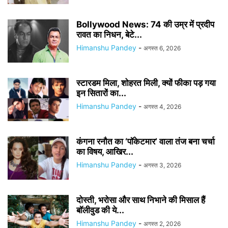
Bollywood News: 74 की उम्र में प्रदीप
रावत का निधन, बेटे...
Himanshu Pandey
-
अगस्त 6, 2026
स्टारडम मिला, शोहरत मिली, क्यों फीका पड़ गया
इन सितारों का...
Himanshu Pandey
-
अगस्त 4, 2026
कंगना रनौत का ‘पॉकेटमार’ वाला तंज बना चर्चा
का विषय, आखिर...
Himanshu Pandey
-
अगस्त 3, 2026
दोस्ती, भरोसा और साथ निभाने की मिसाल हैं
बॉलीवुड की ये...
Himanshu Pandey
-
अगस्त 2, 2026