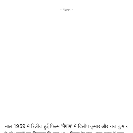
- विज्ञापन -
साल 1959 में रिलीज हुई फिल्म
‘पैगाम’
में दिलीप कुमार और राज कुमार