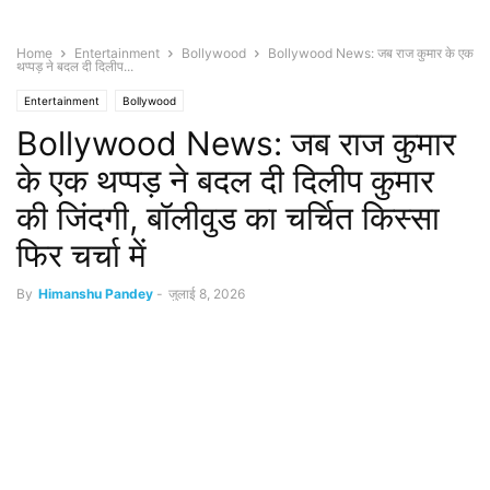
Home
Entertainment
Bollywood
Bollywood News: जब राज कुमार के एक
थप्पड़ ने बदल दी दिलीप...
Entertainment
Bollywood
Bollywood News: जब राज कुमार
के एक थप्पड़ ने बदल दी दिलीप कुमार
की जिंदगी, बॉलीवुड का चर्चित किस्सा
फिर चर्चा में
By
Himanshu Pandey
-
जुलाई 8, 2026