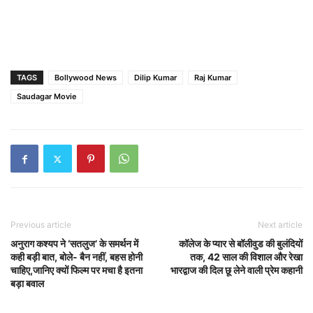
TAGS
Bollywood News
Dilip Kumar
Raj Kumar
Saudagar Movie
Previous article
Next article
अनुराग कश्यप ने ‘सतलुज’ के समर्थन में
कॉलेज के प्यार से बॉलीवुड की बुलंदियों
कही बड़ी बात, बोले- बैन नहीं, बहस होनी
तक, 42 साल की विशाल और रेखा
चाहिए,जानिए क्यों फिल्म पर मचा है इतना
भारद्वाज की दिल छू लेने वाली प्रेम कहानी
बड़ा बवाल