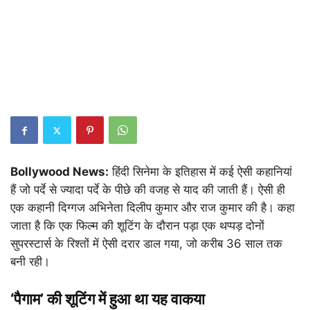
Bollywood News:
हिंदी सिनेमा के इतिहास में कई ऐसी कहानियां
हैं जो पर्दे से ज्यादा पर्दे के पीछे की वजह से याद की जाती हैं। ऐसी ही
एक कहानी दिग्गज अभिनेता दिलीप कुमार और राज कुमार की है। कहा
जाता है कि एक फिल्म की शूटिंग के दौरान पड़ा एक थप्पड़ दोनों
सुपरस्टार्स के रिश्तों में ऐसी दरार डाल गया, जो करीब 36 साल तक
बनी रही।
‘पैगाम’ की शूटिंग में हुआ था यह वाकया