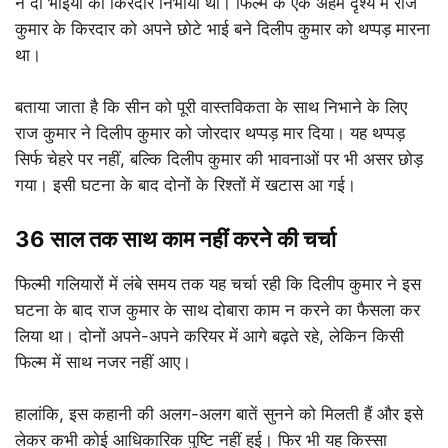
ने दो भाइयों का किरदार निभाया था। फिल्म के एक अहम दृश्य में राज
कुमार के किरदार को अपने छोटे भाई बने दिलीप कुमार को थप्पड़ मारना
था।
बताया जाता है कि सीन को पूरी वास्तविकता के साथ निभाने के लिए
राज कुमार ने दिलीप कुमार को जोरदार थप्पड़ मार दिया। यह थप्पड़
सिर्फ चेहरे पर नहीं, बल्कि दिलीप कुमार की भावनाओं पर भी असर छोड़
गया। इसी घटना के बाद दोनों के रिश्तों में खटास आ गई।
36 साल तक साथ काम नहीं करने की चर्चा
फिल्मी गलियारों में लंबे समय तक यह चर्चा रही कि दिलीप कुमार ने इस
घटना के बाद राज कुमार के साथ दोबारा काम न करने का फैसला कर
लिया था। दोनों अपने-अपने करियर में आगे बढ़ते रहे, लेकिन किसी
फिल्म में साथ नजर नहीं आए।
हालांकि, इस कहानी की अलग-अलग बातें सुनने को मिलती हैं और इसे
लेकर कभी कोई आधिकारिक पुष्टि नहीं हुई। फिर भी यह किस्सा