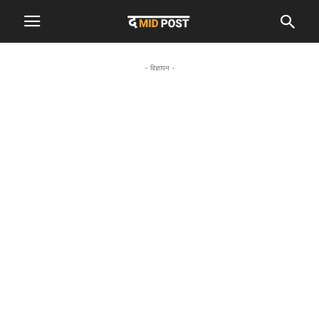
- विज्ञापन -