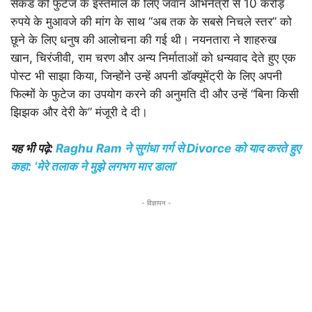
सेकंड की फुटेज के इस्तेमाल के लिए जवान अभिनेत्री से 10 करोड़
रुपये के मुआवजे की मांग के साथ “अब तक के सबसे निचले स्तर” को
छूने के लिए धनुष की आलोचना की गई थी। नयनतारा ने शाहरुख
खान, चिरंजीवी, राम चरण और अन्य निर्माताओं को धन्यवाद देते हुए एक
पोस्ट भी साझा किया, जिन्होंने उन्हें अपनी डॉक्यूमेंट्री के लिए अपनी
फिल्मों के फुटेज का उपयोग करने की अनुमति दी और उन्हें “बिना किसी
झिझक और देरी के” मंजूरी दे दी।
यह भी पढ़े:
Raghu Ram ने सुगंधा गर्ग से Divorce को याद करते हुए
कहा: ‘मेरे तलाक ने मुझे लगभग मार डाला’
- विज्ञापन -