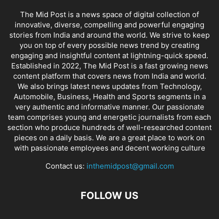
The Mid Post is a news space of digital collection of
innovative, diverse, compelling and powerful engaging
stories from India and around the world. We strive to keep
you on top of every possible news trend by creating
engaging and insightful content at lightning-quick speed.
Established in 2022, The Mid Post is a fast growing news
content platform that covers news from India and world.
We also brings latest news updates from Technology,
Automobile, Business, Health and Sports segments in a
very authentic and informative manner. Our passionate
team comprises young and energetic journalists from each
section who produce hundreds of well-researched content
pieces on a daily basis. We are a great place to work on
with passionate employees and decent working culture
Contact us:
inthemidpost@gmail.com
FOLLOW US