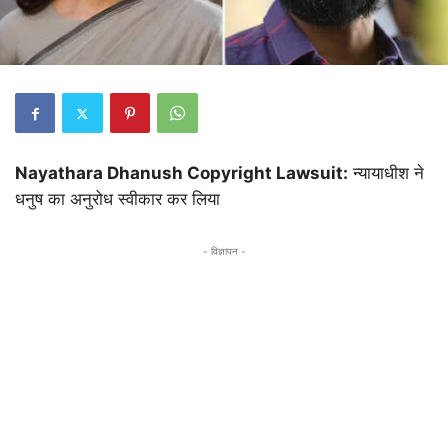
Nayathara Dhanush Copyright Lawsuit:
न्यायाधीश ने
धनुष का अनुरोध स्वीकार कर लिया
- विज्ञापन -