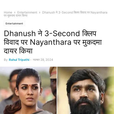
Home
Entertainment
Dhanush ने 3-Second क्लिप विवाद पर Nayanthara
पर मुकदमा दायर किया
Entertainment
Dhanush ने 3-Second क्लिप
विवाद पर Nayanthara पर मुकदमा
दायर किया
By
Rahul Tripathi
-
नवम्बर 28, 2024