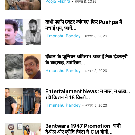
Pooja Mishra
-
अगस्त 8, 2026
कभी फ्लॉप एक्टर कहे गए, फिर Pushpa में
मचाई धूम, जानें...
Himanshu Pandey
-
अगस्त 8, 2026
दीवार’ के जूनियर अमिताभ आज हैं टेक इंडस्ट्री
के बादशाह, अमेरिका...
Himanshu Pandey
-
अगस्त 8, 2026
Entertainment News: न मांस, न अंडा…
रवि किशन ने 18 किलो...
Himanshu Pandey
-
अगस्त 8, 2026
Bantwara 1947 Promotion: सनी
देओल और प्रीति जिंटा ने CM योगी...