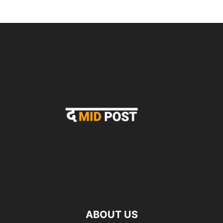
ABOUT US