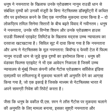
धनुष ने नयनतारा के खिलाफ उनके प्रोडक्शन नानुम राउडी धान से
संबंधित दृश्यों को उनकी मंजूरी के बिना नेटफ्लिक्स डॉक्यूमेंट्री में कथित
तौर पर इस्तेमाल करने के लिए एक नागरिक मुकदमा दायर किया है – दो
लोकप्रिय तमिल सिनेमा सितारों के बीच बढ़ते विवाद में नवीनतम। धनुष
ने नयनतारा, उनके पति विग्नेश शिवन और उनके प्रोडक्शन हाउस
राउडी पिक्चर्स प्राइवेट लिमिटेड के खिलाफ मद्रास उच्च न्यायालय का
दरवाजा खटखटाया है। सिविल सूट में दावा किया गया है कि नयनतारा
और अन्य ने नेटफ्लिक्स के मूल नयनतारा: बियॉन्ड द फेयरी टेल में फिल्म
नानुम राउडी धान से जुड़े कुछ दृश्यों का इस्तेमाल किया। धनुष की
वंडरबर फिल्म्स प्राइवेट ने भी एक आवेदन निकाला है जिसमें उच्च
न्यायालय से मुंबई स्थित कंपनी लॉस गैटोस प्रोडक्शन सर्विसेज इंडिया
एलएलपी पर तमिलनाडु में मुकदमा चलाने की अनुमति देने का आग्रह
किया गया है, जो एक इकाई है जिसके माध्यम से नेटफ्लिक्स भारत में
अपने सामग्री निवेश की रिपोर्ट करता है।
जैसा कि धनुष के वकील पी.एस. रमन ने लॉस गैटोस पर मुकदमा चलाने
की अनुमति के लिए मामला बनाया, इसका सुश्री नयनतारा और