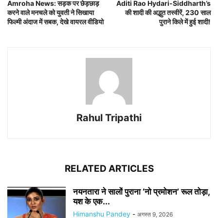
Amroha News: सड़क पर छेड़छाड़
Aditi Rao Hydari-Siddharth’s
करने वाले मनचले को युवती ने सिखाया
की शादी की अद्भुत तस्वीरें, 230 साल
फिल्मी अंदाज में सबक, देखे वायरल वीडियो
पुराने किले में हुई शादी!
Rahul Tripathi
RELATED ARTICLES
नयनतारा ने सालों पुराना ‘नो प्रमोशन’ रूल तोड़ा,
यश के एक...
Himanshu Pandey
-
अगस्त 9, 2026