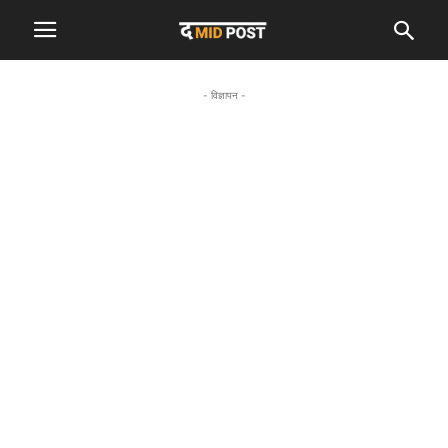
- विज्ञापन -