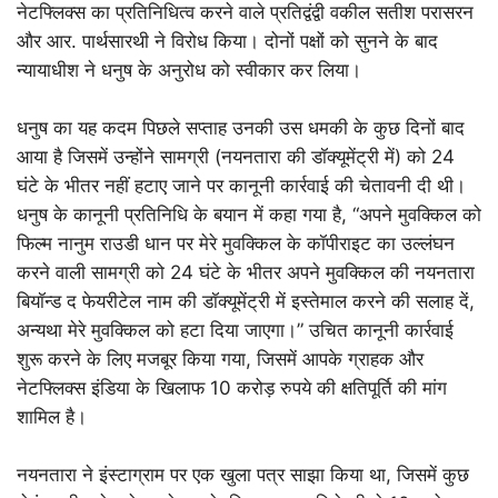
नेटफ्लिक्स का प्रतिनिधित्व करने वाले प्रतिद्वंद्वी वकील सतीश परासरन
और आर. पार्थसारथी ने विरोध किया। दोनों पक्षों को सुनने के बाद
न्यायाधीश ने धनुष के अनुरोध को स्वीकार कर लिया।
धनुष का यह कदम पिछले सप्ताह उनकी उस धमकी के कुछ दिनों बाद
आया है जिसमें उन्होंने सामग्री (नयनतारा की डॉक्यूमेंट्री में) को 24
घंटे के भीतर नहीं हटाए जाने पर कानूनी कार्रवाई की चेतावनी दी थी।
धनुष के कानूनी प्रतिनिधि के बयान में कहा गया है, “अपने मुवक्किल को
फिल्म नानुम राउडी धान पर मेरे मुवक्किल के कॉपीराइट का उल्लंघन
करने वाली सामग्री को 24 घंटे के भीतर अपने मुवक्किल की नयनतारा
बियॉन्ड द फेयरीटेल नाम की डॉक्यूमेंट्री में इस्तेमाल करने की सलाह दें,
अन्यथा मेरे मुवक्किल को हटा दिया जाएगा।” उचित कानूनी कार्रवाई
शुरू करने के लिए मजबूर किया गया, जिसमें आपके ग्राहक और
नेटफ्लिक्स इंडिया के खिलाफ 10 करोड़ रुपये की क्षतिपूर्ति की मांग
शामिल है।
नयनतारा ने इंस्टाग्राम पर एक खुला पत्र साझा किया था, जिसमें कुछ