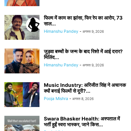
फिल्म में काम का झांसा, फिर रेप का आरोप, 73
साल...
Himanshu Pandey
-
अगस्त 9, 2026
जुड़वा बच्चों के जन्म के बाद रिश्ते में आई दरार?
मिलिंद...
Himanshu Pandey
-
अगस्त 9, 2026
Music Industry: अरिजीत सिंह ने अचानक
क्यों बनाई फिल्मों से दूरी?...
Pooja Mishra
-
अगस्त 8, 2026
Swara Bhasker Health: अस्पताल में
भर्ती हुईं स्वरा भास्कर, जाने किस...