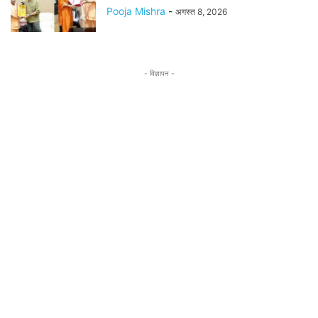
Pooja Mishra
-
अगस्त 8, 2026
- विज्ञापन -