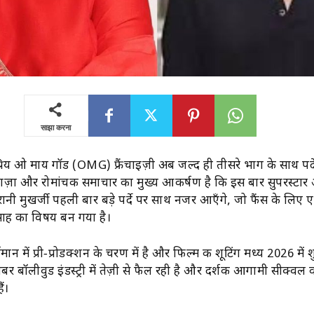
साझा करना
रिय ओ माय गॉड (OMG) फ्रैंचाइज़ी अब जल्द ही तीसरे भाग के साथ पर्द
ताज़ा और रोमांचक समाचार का मुख्य आकर्षण है कि इस बार सुपरस्टार
ानी मुखर्जी पहली बार बड़े पर्दे पर साथ नजर आएँगे, जो फैंस के लिए 
साह का विषय बन गया है।
न में प्री‑प्रोडक्शन के चरण में है और फिल्म की शूटिंग मध्य 2026 में श
र बॉलीवुड इंडस्ट्री में तेज़ी से फैल रही है और दर्शक आगामी सीक्वल क
ैं।