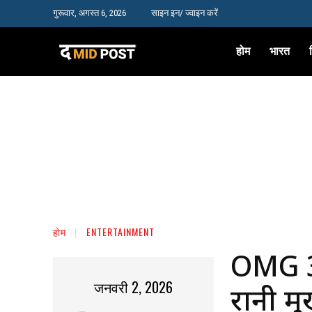
गुरूवार, अगस्त 6, 2026
साइन इन/ ज्वाइन करें
होम
भारत
होम
ENTERTAINMENT
OMG 3 
जनवरी 2, 2026
रानी मु