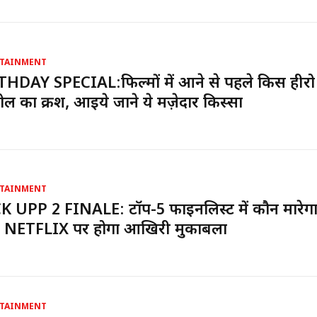
TAINMENT
HDAY SPECIAL:फिल्मों में आने से पहले किस हीरो
ल का क्रश, आइये जाने ये मज़ेदार किस्सा
TAINMENT
 UPP 2 FINALE: टॉप-5 फाइनलिस्ट में कौन मारेग
NETFLIX पर होगा आखिरी मुकाबला
TAINMENT