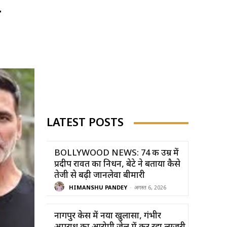
ग
LATEST POSTS
BOLLYWOOD NEWS: 74 की उम्र में
प्रदीप रावत का निधन, बेटे ने बताया कैसे
तेजी से बढ़ी जानलेवा बीमारी
HIMANSHU PANDEY
-
अगस्त 6, 2026
नागपुर केस में नया खुलासा, गंभीर