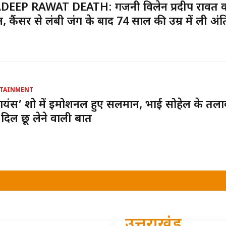
DEEP RAWAT DEATH: गजनी विलेन प्रदीप रावत 
, कैंसर से लंबी जंग के बाद 74 साल की उम्र में ली अं
TAINMENT
यंस’ शो में इमोशनल हुए सलमान, भाई सोहेल के तल
दिल छू लेने वाली बात
उत्तराखंड