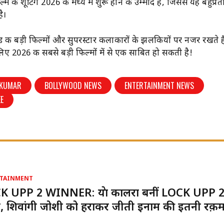
म की शूटिंग 2026 के मध्य में शुरू होने की उम्मीद है, जिससे यह बहुप्रती
है।
ी बड़ी फिल्मों और सुपरस्टार कलाकारों के झलकियों पर नजर रखते है
2026 की सबसे बड़ी फिल्मों में से एक साबित हो सकती है!
 KUMAR
BOLLYWOOD NEWS
ENTERTAINMENT NEWS
E
TAINMENT
K UPP 2 WINNER: श्रेया कालरा बनीं LOCK UPP 2
, शिवांगी जोशी को हराकर जीती इनाम की इतनी रक़