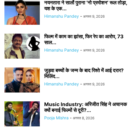
नयनतारा ने सालों पुराना ‘नो प्रमोशन’ रूल तोड़ा,
यश के एक...
Himanshu Pandey
-
अगस्त 9, 2026
फिल्म में काम का झांसा, फिर रेप का आरोप, 73
साल...
Himanshu Pandey
-
अगस्त 9, 2026
जुड़वा बच्चों के जन्म के बाद रिश्ते में आई दरार?
मिलिंद...
Himanshu Pandey
-
अगस्त 9, 2026
Music Industry: अरिजीत सिंह ने अचानक
क्यों बनाई फिल्मों से दूरी?...
Pooja Mishra
-
अगस्त 8, 2026