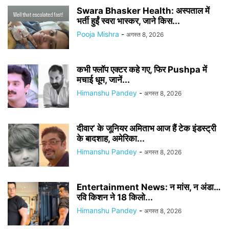
Swara Bhasker Health: अस्पताल में
भर्ती हुईं स्वरा भास्कर, जाने किस...
Pooja Mishra
-
अगस्त 8, 2026
कभी फ्लॉप एक्टर कहे गए, फिर Pushpa में
मचाई धूम, जानें...
Himanshu Pandey
-
अगस्त 8, 2026
दीवार’ के जूनियर अमिताभ आज हैं टेक इंडस्ट्री
के बादशाह, अमेरिका...
Himanshu Pandey
-
अगस्त 8, 2026
Entertainment News: न मांस, न अंडा…
रवि किशन ने 18 किलो...
Himanshu Pandey
-
अगस्त 8, 2026