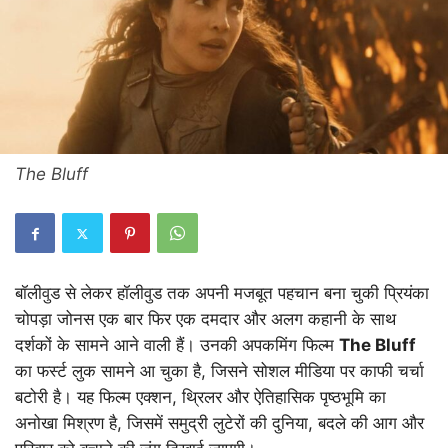
The Bluff
बॉलीवुड से लेकर हॉलीवुड तक अपनी मजबूत पहचान बना चुकी प्रियंका
चोपड़ा जोनस एक बार फिर एक दमदार और अलग कहानी के साथ
दर्शकों के सामने आने वाली हैं। उनकी अपकमिंग फिल्म
The Bluff
का फर्स्ट लुक सामने आ चुका है, जिसने सोशल मीडिया पर काफी चर्चा
बटोरी है। यह फिल्म एक्शन, थ्रिलर और ऐतिहासिक पृष्ठभूमि का
अनोखा मिश्रण है, जिसमें समुद्री लुटेरों की दुनिया, बदले की आग और