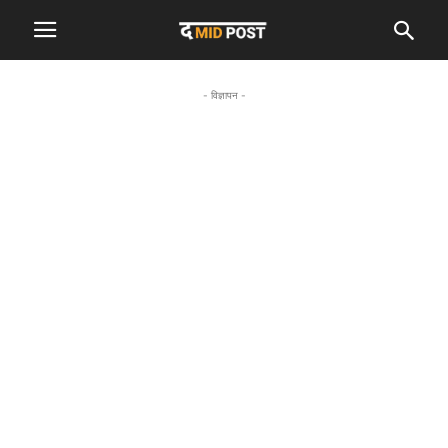
- विज्ञापन -