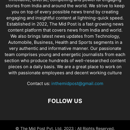
stories from India and around the world. We strive to keep
you on top of every possible news trend by creating
engaging and insightful content at lightning-quick speed.
Established in 2022, The Mid Post is a fast growing news
content platform that covers news from India and world.
We also brings latest news updates from Technology,
Automobile, Business, Health and Sports segments in a
very authentic and informative manner. Our passionate
team comprises young and energetic journalists from each
section who produce hundreds of well-researched content
pieces on a daily basis. We are a great place to work on
with passionate employees and decent working culture
Contact us:
inthemidpost@gmail.com
FOLLOW US
© The Mid Post Pvt. Ltd. 2023 : All Rights Reserved.