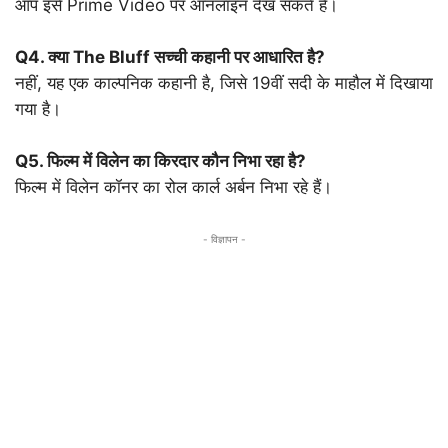
आप इसे Prime Video पर ऑनलाइन देख सकते हैं।
Q4. क्या The Bluff सच्ची कहानी पर आधारित है?
नहीं, यह एक काल्पनिक कहानी है, जिसे 19वीं सदी के माहौल में दिखाया
गया है।
Q5. फिल्म में विलेन का किरदार कौन निभा रहा है?
फिल्म में विलेन कॉनर का रोल कार्ल अर्बन निभा रहे हैं।
- विज्ञापन -