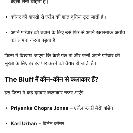
बदला लेना चाहता है।
कॉनर की वापसी से एर्सेल की शांत दुनिया टूट जाती है।
अपने परिवार को बचाने के लिए उसे फिर से अपने खतरनाक अतीत
का सामना करना पड़ता है।
फिल्म में दिखाया जाएगा कि कैसे एक मां और पत्नी अपने परिवार की
सुरक्षा के लिए हर हद पार करने को तैयार हो जाती है।
The Bluff में कौन-कौन से कलाकार हैं?
इस फिल्म में कई दमदार कलाकार नजर आएंगे:
Priyanka Chopra Jonas
– एर्सेल ‘ब्लडी मैरी’ बॉडेन
Karl Urban
– विलेन कॉनर