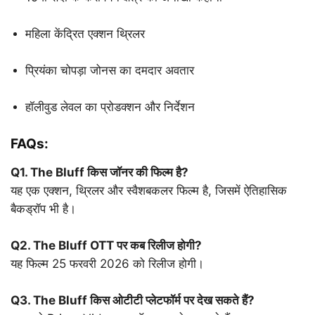
महिला केंद्रित एक्शन थ्रिलर
प्रियंका चोपड़ा जोनस का दमदार अवतार
हॉलीवुड लेवल का प्रोडक्शन और निर्देशन
FAQs:
Q1. The Bluff किस जॉनर की फिल्म है?
यह एक एक्शन, थ्रिलर और स्वैशबकलर फिल्म है, जिसमें ऐतिहासिक
बैकड्रॉप भी है।
Q2. The Bluff OTT पर कब रिलीज होगी?
यह फिल्म 25 फरवरी 2026 को रिलीज होगी।
Q3. The Bluff किस ओटीटी प्लेटफॉर्म पर देख सकते हैं?