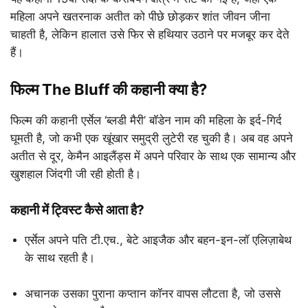
महिला अपने खतरनाक अतीत को पीछे छोड़कर शांत जीवन जीना
चाहती है, लेकिन हालात उसे फिर से हथियार उठाने पर मजबूर कर देते
हैं।
फिल्म The Bluff की कहानी क्या है?
फिल्म की कहानी एर्सेल ‘ब्लडी मैरी’ बॉडेन नाम की महिला के इर्द-गिर्द
घूमती है, जो कभी एक खूंखार समुद्री लुटेरी रह चुकी है। अब वह अपने
अतीत से दूर, केमैन आइलैंड्स में अपने परिवार के साथ एक सामान्य और
खुशहाल जिंदगी जी रही होती है।
कहानी में ट्विस्ट कैसे आता है?
एर्सेल अपने पति टी.एच., बेटे आइजैक और बहन-इन-लॉ एलिज़ाबेथ
के साथ रहती है।
अचानक उसका पुराना कप्तान कॉनर वापस लौटता है, जो उससे