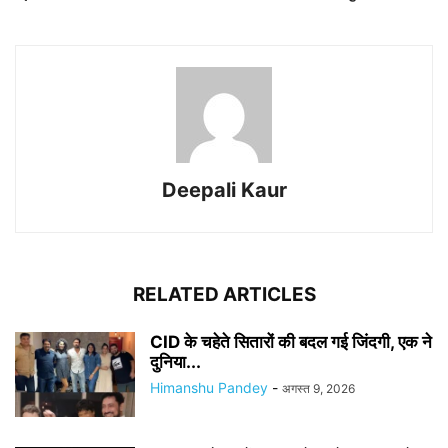
Deepali Kaur
RELATED ARTICLES
CID के चहेते सितारों की बदल गई जिंदगी, एक ने
दुनिया...
Himanshu Pandey
-
अगस्त 9, 2026