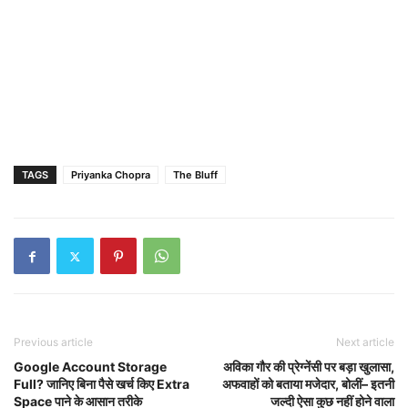
TAGS
Priyanka Chopra
The Bluff
Previous article
Next article
Google Account Storage
अविका गौर की प्रेग्नेंसी पर बड़ा खुलासा,
Full? जानिए बिना पैसे खर्च किए Extra
अफवाहों को बताया मजेदार, बोलीं– इतनी
Space पाने के आसान तरीके
जल्दी ऐसा कुछ नहीं होने वाला