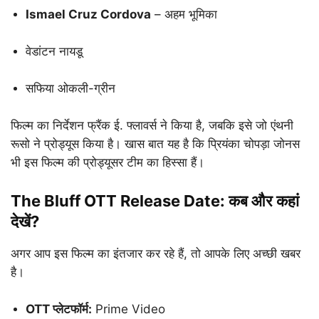
Ismael Cruz Cordova
– अहम भूमिका
वेडांटन नायडू
सफिया ओकली-ग्रीन
फिल्म का निर्देशन फ्रैंक ई. फ्लावर्स ने किया है, जबकि इसे जो एंथनी
रूसो ने प्रोड्यूस किया है। खास बात यह है कि प्रियंका चोपड़ा जोनस
भी इस फिल्म की प्रोड्यूसर टीम का हिस्सा हैं।
The Bluff OTT Release Date: कब और कहां
देखें?
अगर आप इस फिल्म का इंतजार कर रहे हैं, तो आपके लिए अच्छी खबर
है।
OTT प्लेटफॉर्म:
Prime Video