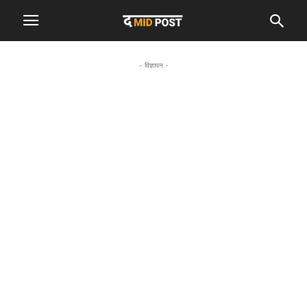
- विज्ञापन -