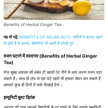
Benefits of Herbal Ginger Tea
यह भी पढ़ें:
BENEFITS OF BAJRA ROTI: सर्दियों में बाजरा खाने
के होते हैं ये फायदे, बीमारियां भी रहती हैं कोसो दूर
वजन घटाने में मददगार (Benefits of Herbal Ginger
Tea)
रोज सुबह अदरक की हर्बल टी खाली पेट पीने से आप अपना वजन घटा
सकते हैं। साथ ही लंच से एक घंटे पहले भी इसका सेवन कर सकते हैं
आपको कुछ ही दिनों में फर्क दिखाई देगा।
इम्यूनिटी बूस्ट ड्रिंक
अदरक की चाय आपको बिमारियों से दूर रखने के लिए आपके इम्यूनिटी