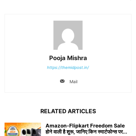
Pooja Mishra
https://themidpost.in/
Mail
RELATED ARTICLES
Amazon-Flipkart Freedom Sale
होने वाली है शुरू, जानिए किन स्मार्टफोन्स पर...