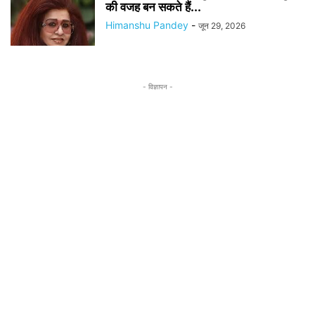
की वजह बन सकते हैं...
Himanshu Pandey
-
जून 29, 2026
- विज्ञापन -