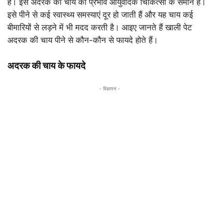
है। इस अदरक की चाय का प्रभाव आयुर्वेदिक चिकित्सा के समान है।
इसे पीने से कई स्वास्थ्य समस्याएं दूर हो जाती हैं और यह चाय कई
बीमारियों से लड़ने में भी मदद करती है। आइए जानते हैं खाली पेट
अदरक की चाय पीने से कौन-कौन से फायदे होते हैं।
अदरक की चाय के फायदे
- विज्ञापन -