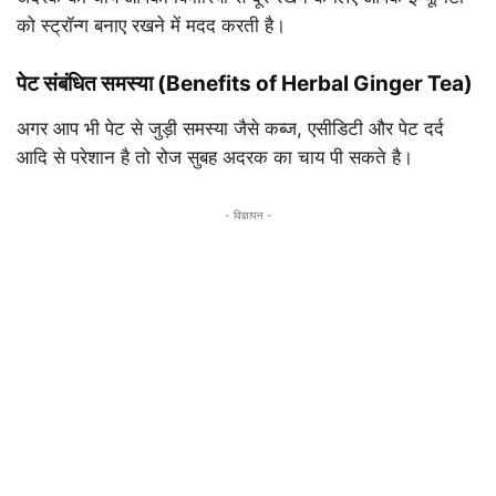
को स्ट्रॉन्ग बनाए रखने में मदद करती है।
पेट संबंधित समस्या (Benefits of Herbal Ginger Tea)
अगर आप भी पेट से जुड़ी समस्या जैसे कब्ज, एसीडिटी और पेट दर्द
आदि से परेशान है तो रोज सुबह अदरक का चाय पी सकते है।
- विज्ञापन -