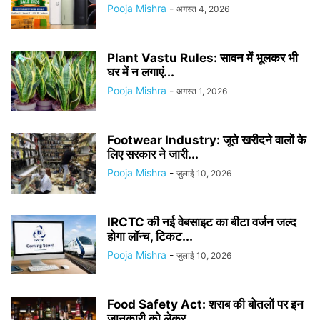
Pooja Mishra
-
अगस्त 4, 2026
Plant Vastu Rules: सावन में भूलकर भी
घर में न लगाएं...
Pooja Mishra
-
अगस्त 1, 2026
Footwear Industry: जूते खरीदने वालों के
लिए सरकार ने जारी...
Pooja Mishra
-
जुलाई 10, 2026
IRCTC की नई वेबसाइट का बीटा वर्जन जल्द
होगा लॉन्च, टिकट...
Pooja Mishra
-
जुलाई 10, 2026
Food Safety Act: शराब की बोतलों पर इन
जानकारी को लेकर...