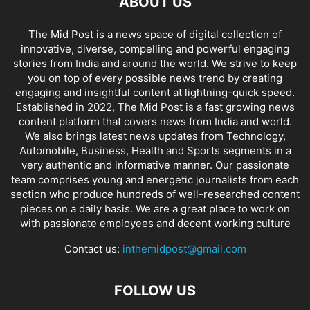
ABOUT US
The Mid Post is a news space of digital collection of
innovative, diverse, compelling and powerful engaging
stories from India and around the world. We strive to keep
you on top of every possible news trend by creating
engaging and insightful content at lightning-quick speed.
Established in 2022, The Mid Post is a fast growing news
content platform that covers news from India and world.
We also brings latest news updates from Technology,
Automobile, Business, Health and Sports segments in a
very authentic and informative manner. Our passionate
team comprises young and energetic journalists from each
section who produce hundreds of well-researched content
pieces on a daily basis. We are a great place to work on
with passionate employees and decent working culture
Contact us:
inthemidpost@gmail.com
FOLLOW US