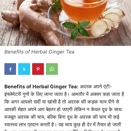
Benefits of Herbal Ginger Tea
Benefits of Herbal Ginger Tea:
अदरक अपने एंटी-
इंफ्लेमेटरी गुणों के लिए जाना जाता है। आमतौर में अक्सर कहा जाता है
कि अगर आपको सर्दी या खांसी है तो अदरक की कड़क चाय पीने से
आपकी सेहत अपने आप बेहतर हो जाएगी लेकिन न केवल दूध के साथ
मजबूत अदरक की चाय, बल्कि बिना दूध के अदरक की चाय भी कई
स्वास्थ्य लाभ प्रदान करती है। यह चाय कुछ ही देर में तैयार हो जाती