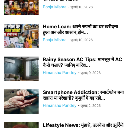
Pooja Mishra
-
जुलाई 10, 2026
Home Loan: अपने सपनों का घर खरीदना
हुआ अब और आसान,होम...
Pooja Mishra
-
जुलाई 10, 2026
Rainy Season AC Tips: मानसून में AC
कैसे चलाएं? जानिए बारिश...
Himanshu Pandey
-
जुलाई 9, 2026
Smartphone Addiction: स्मार्टफोन बना
सहारा या परेशानी? बुजुर्गों में बढ़ रही...
Himanshu Pandey
-
जुलाई 2, 2026
Lifestyle News: मुंहासे, डलनेस और झुर्रियों