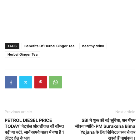
TAGS
Benefits Of Herbal Ginger Tea
healthy drink
Herbal Ginger Tea
Previous article
Next article
PETROL DIESEL PRICE
SBI ने शुरू की नई सुविधा, अब पीएम
TODAY: पेट्रोल और डीजल की कीमत
जीवन ज्योति-PM Suraksha Bima
बढ़ी या घटी, जानें आपके शहर में क्या है 1
Yojana के लिए डिजिटल रूप से कर
लीटर तेल के भाव
सकते हैं नामांकन।