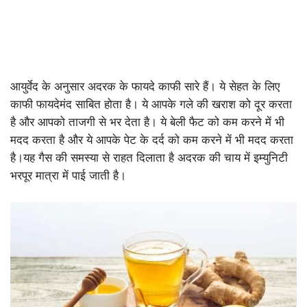
आयुर्वेद के अनुसार अदरक के फायदे काफी सारे हैं। ये सेहत के लिए
काफी फायदेमंद साबित होता है। ये आपके गले की खराश को दूर करता
है और आपको ताजगी से भर देता है। ये बेली फैट को कम करने में भी
मदद करता है और ये आपके पेट के दर्द को कम करने में भी मदद करता
है।यह गैस की समस्या से राहत दिलाता है अदरक की चाय में इम्युनिटी
भरपूर मात्रा में पाई जाती है।