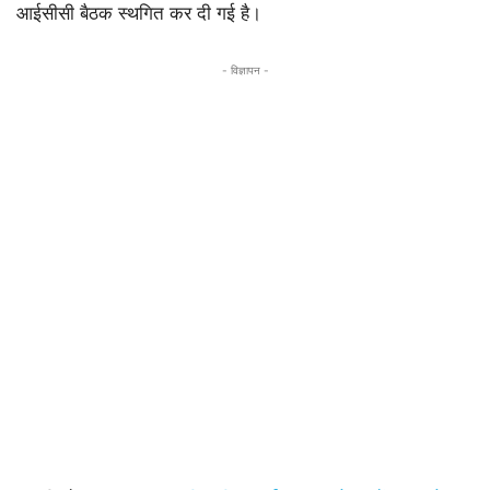
आईसीसी बैठक स्थगित कर दी गई है।
- विज्ञापन -