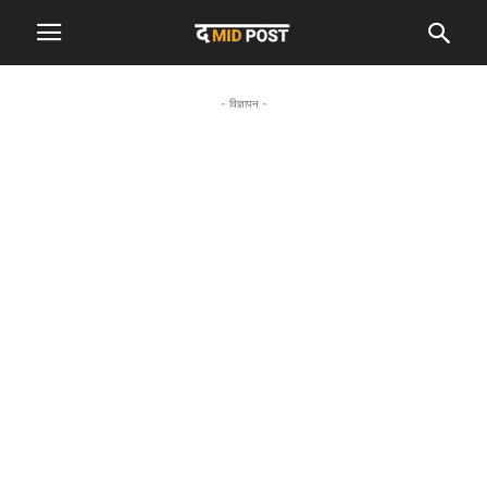
- विज्ञापन -