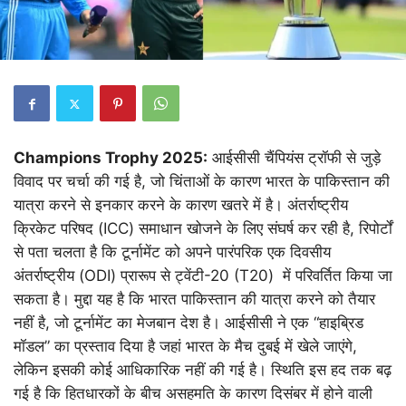
Champions Trophy 2025:
आईसीसी चैंपियंस ट्रॉफी से जुड़े
विवाद पर चर्चा की गई है, जो चिंताओं के कारण भारत के पाकिस्तान की
यात्रा करने से इनकार करने के कारण खतरे में है। अंतर्राष्ट्रीय
क्रिकेट परिषद (ICC) समाधान खोजने के लिए संघर्ष कर रही है, रिपोर्टों
से पता चलता है कि टूर्नामेंट को अपने पारंपरिक एक दिवसीय
अंतर्राष्ट्रीय (ODI) प्रारूप से ट्वेंटी-20 (T20) में परिवर्तित किया जा
सकता है। मुद्दा यह है कि भारत पाकिस्तान की यात्रा करने को तैयार
नहीं है, जो टूर्नामेंट का मेजबान देश है। आईसीसी ने एक “हाइब्रिड
मॉडल” का प्रस्ताव दिया है जहां भारत के मैच दुबई में खेले जाएंगे,
लेकिन इसकी कोई आधिकारिक नहीं की गई है। स्थिति इस हद तक बढ़
गई है कि हितधारकों के बीच असहमति के कारण दिसंबर में होने वाली