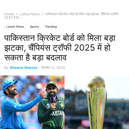
Home
Latest News
पाकिस्तान क्रिकेट बोर्ड को मिला बड़ा झटका, चैंपियंस ट्रॉफी
2025 में हो...
Latest News
Sports
Trending
पाकिस्तान क्रिकेट बोर्ड को मिला बड़ा
झटका, चैंपियंस ट्रॉफी 2025 में हो
सकता है बड़ा बदलाव
By
Bhawna Sharma
-
दिसम्बर 12, 2024