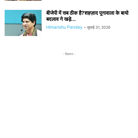
बीजेपी में सब ठीक है?शहज़ाद पूनावाला के बायो
बदलाव ने खड़े...
Himanshu Pandey
-
जुलाई 31, 2026
- विज्ञापन -