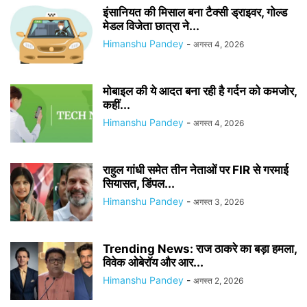
इंसानियत की मिसाल बना टैक्सी ड्राइवर, गोल्ड
मेडल विजेता छात्रा ने...
Himanshu Pandey
-
अगस्त 4, 2026
मोबाइल की ये आदत बना रही है गर्दन को कमजोर,
कहीं...
Himanshu Pandey
-
अगस्त 4, 2026
राहुल गांधी समेत तीन नेताओं पर FIR से गरमाई
सियासत, डिंपल...
Himanshu Pandey
-
अगस्त 3, 2026
Trending News: राज ठाकरे का बड़ा हमला,
विवेक ओबेरॉय और आर...
Himanshu Pandey
-
अगस्त 2, 2026