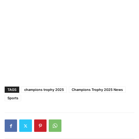
TAGS
champions trophy 2025
Champions Trophy 2025 News
Sports