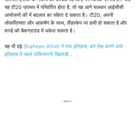
यह टी20 प्रारूप में परिवर्तित होता है, तो यह आगे चलकर आईसीसी
आयोजनों की में बदलाव का संकेत दे सकता है। टी20, अपनी
लोकप्रियता और आकर्षण के साथ, लैंडस्केप पर हावी हो सकता है और
वनडे को बैकग्राउंड में धकेल सकता है।
यह भी पढ़े
Shaheen Afridi ने रचा इतिहास, बने ऐसा करने वाले
इतिहास में पहले पाकिस्तानी खिलाड़ी…
- विज्ञापन -