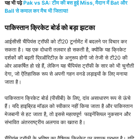
यह भी पढ़े
Pak vs SA: टीम की बस हुई Miss, मैदान में Bat और
Ball से कमाल कर मैच भी जिताया!
पाकिस्तान क्रिकेट बोर्ड को बड़ा झटका
आईसीसी चैंपियंस ट्रॉफी को टी20 टूर्नामेंट में बदलने पर विचार कर
सकता है। यह एक दोधारी तलवार हो सकती है, क्योंकि यह क्रिकेट
दर्शकों की बढ़ती प्रिऑरिटीज़ के अनुरूप होगी जो तेजी से टी20 की
ओर आकर्षित हो रहे हैं, लेकिन यह चैंपियंस ट्रॉफी के सार को भी चुनौती
देगा, जो ऐतिहासिक रूप से अपनी गहन वनडे लड़ाइयों के लिए मनाया
जाता है।
पाकिस्तान क्रिकेट बोर्ड (पीसीबी) के लिए, दांव असाधारण रूप से ऊंचे
हैं। यदि हाइब्रिड मॉडल को स्वीकार नहीं किया जाता है और पाकिस्तान
मेजबानी से हट जाता है, तो इससे महत्वपूर्ण फाइनेंसियल नुकसान और
संभावित अंतरराष्ट्रीय अलगाव का खतरा है।
चैंपियंस ट्रॉफी के भविष्य का वैश्विक क्रिकेट पर व्यापक प्रभाव है। यदि