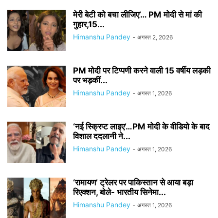
मेरी बेटी को बचा लीजिए’… PM मोदी से मां की
गुहार,15...
Himanshu Pandey
-
अगस्त 2, 2026
PM मोदी पर टिप्पणी करने वाली 15 वर्षीय लड़की
पर भड़कीं...
Himanshu Pandey
-
अगस्त 1, 2026
‘नई स्क्रिप्ट लाइए’…PM मोदी के वीडियो के बाद
विशाल ददलानी ने...
Himanshu Pandey
-
अगस्त 1, 2026
‘रामायण’ ट्रेलर पर पाकिस्तान से आया बड़ा
रिएक्शन, बोले- भारतीय सिनेमा...
Himanshu Pandey
-
अगस्त 1, 2026