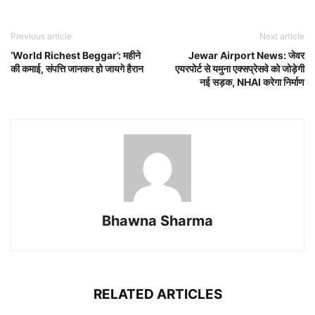
Previous article
Next article
‘World Richest Beggar’: महीने
Jewar Airport News: जेवर
की कमाई, संपत्ति जानकर हो जायगे हैरान
एयरपोर्ट से यमुना एक्सप्रेसवे को जोड़ेगी
नई सड़क, NHAI करेगा निर्माण
Bhawna Sharma
RELATED ARTICLES