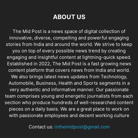
ABOUT US
The Mid Post is a news space of digital collection of
innovative, diverse, compelling and powerful engaging
stories from India and around the world. We strive to keep
you on top of every possible news trend by creating
engaging and insightful content at lightning-quick speed.
Established in 2022, The Mid Post is a fast growing news
content platform that covers news from India and world.
We also brings latest news updates from Technology,
Automobile, Business, Health and Sports segments in a
very authentic and informative manner. Our passionate
team comprises young and energetic journalists from each
section who produce hundreds of well-researched content
pieces on a daily basis. We are a great place to work on
with passionate employees and decent working culture
Contact us:
inthemidpost@gmail.com