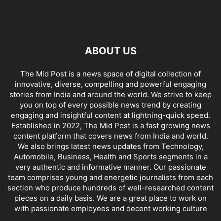
ABOUT US
The Mid Post is a news space of digital collection of
innovative, diverse, compelling and powerful engaging
stories from India and around the world. We strive to keep
you on top of every possible news trend by creating
engaging and insightful content at lightning-quick speed.
Established in 2022, The Mid Post is a fast growing news
content platform that covers news from India and world.
We also brings latest news updates from Technology,
Automobile, Business, Health and Sports segments in a
very authentic and informative manner. Our passionate
team comprises young and energetic journalists from each
section who produce hundreds of well-researched content
pieces on a daily basis. We are a great place to work on
with passionate employees and decent working culture