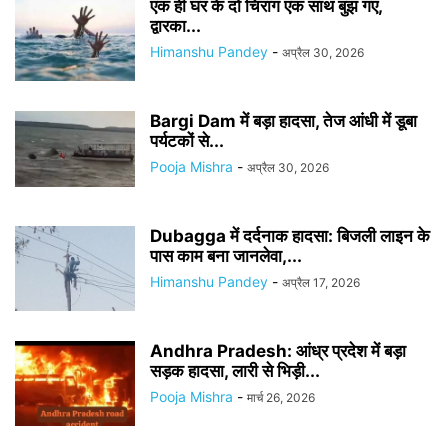
एक ही घर के दो चिराग एक साथ बुझ गए,
द्वारका...
Himanshu Pandey
-
अप्रैल 30, 2026
Bargi Dam में बड़ा हादसा, तेज आंधी में डूबा
पर्यटकों से...
Pooja Mishra
-
अप्रैल 30, 2026
Dubagga में दर्दनाक हादसा: बिजली लाइन के
पास काम बना जानलेवा,...
Himanshu Pandey
-
अप्रैल 17, 2026
Andhra Pradesh: आंध्र प्रदेश में बड़ा
सड़क हादसा, लारी से भिड़ी...
Pooja Mishra
-
मार्च 26, 2026