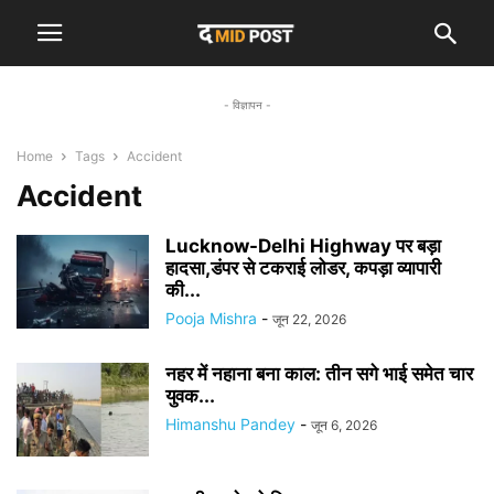
- विज्ञापन -
Home
Tags
Accident
Accident
Lucknow-Delhi Highway पर बड़ा
हादसा,डंपर से टकराई लोडर, कपड़ा व्यापारी
की...
Pooja Mishra
-
जून 22, 2026
नहर में नहाना बना काल: तीन सगे भाई समेत चार
युवक...
Himanshu Pandey
-
जून 6, 2026