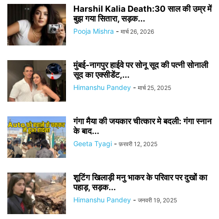
Harshil Kalia Death:30 साल की उम्र में
बुझ गया सितारा, सड़क...
Pooja Mishra
-
मार्च 26, 2026
मुंबई-नागपुर हाईवे पर सोनू सूद की पत्नी सोनाली
सूद का एक्सीडेंट,...
Himanshu Pandey
-
मार्च 25, 2025
गंगा मैया की जयकार चीत्कार मे बदली: गंगा स्नान
के बाद...
Geeta Tyagi
-
फ़रवरी 12, 2025
शूटिंग खिलाड़ी मनु भाकर के परिवार पर दुखों का
पहाड़, सड़क...
Himanshu Pandey
-
जनवरी 19, 2025