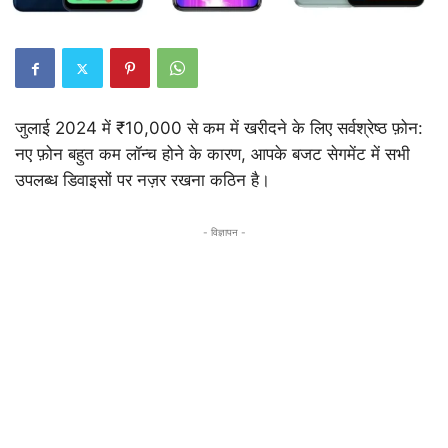
जुलाई 2024 में ₹10,000 से कम में खरीदने के लिए सर्वश्रेष्ठ फ़ोन:
नए फ़ोन बहुत कम लॉन्च होने के कारण, आपके बजट सेगमेंट में सभी
उपलब्ध डिवाइसों पर नज़र रखना कठिन है।
- विज्ञापन -