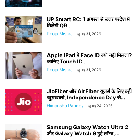
UP Smart RC: 1 अगस्त से उत्तर प्रदेश में
मिलेगी QR...
Pooja Mishra
-
जुलाई 31, 2026
Apple iPad में Face ID क्यों नहीं मिलता?
जानिए Touch ID...
Pooja Mishra
-
जुलाई 31, 2026
JioFiber और AirFiber यूजर्स के लिए बड़ी
खुशखबरी, Independence Day से...
Himanshu Pandey
-
जुलाई 24, 2026
Samsung Galaxy Watch Ultra 2
और Galaxy Watch 9 हुई लॉन्च,...