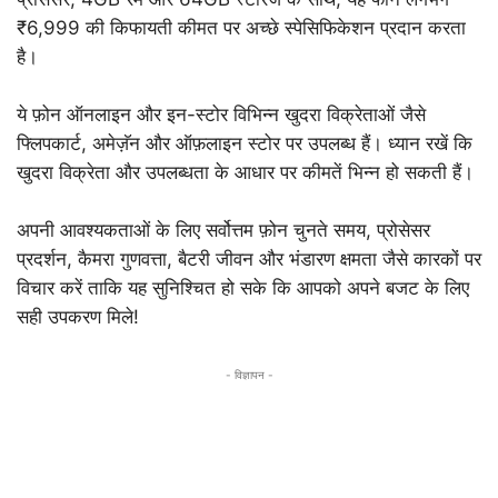
₹6,999 की किफायती कीमत पर अच्छे स्पेसिफिकेशन प्रदान करता
है।
ये फ़ोन ऑनलाइन और इन-स्टोर विभिन्न खुदरा विक्रेताओं जैसे
फ्लिपकार्ट, अमेज़ॅन और ऑफ़लाइन स्टोर पर उपलब्ध हैं। ध्यान रखें कि
खुदरा विक्रेता और उपलब्धता के आधार पर कीमतें भिन्न हो सकती हैं।
अपनी आवश्यकताओं के लिए सर्वोत्तम फ़ोन चुनते समय, प्रोसेसर
प्रदर्शन, कैमरा गुणवत्ता, बैटरी जीवन और भंडारण क्षमता जैसे कारकों पर
विचार करें ताकि यह सुनिश्चित हो सके कि आपको अपने बजट के लिए
सही उपकरण मिले!
- विज्ञापन -