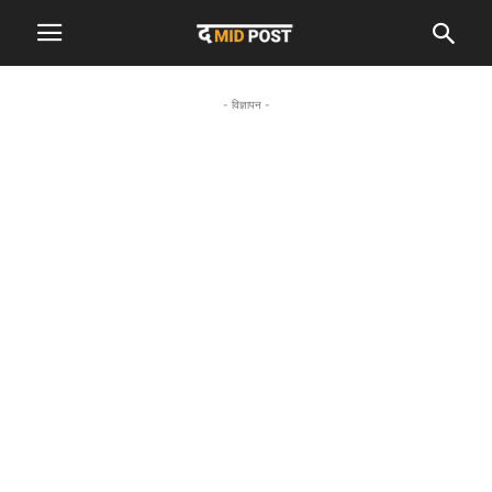
- विज्ञापन -