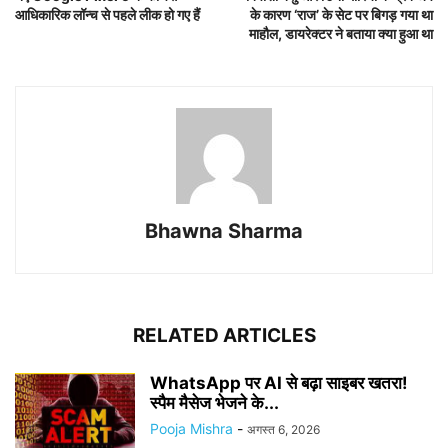
आधिकारिक लॉन्च से पहले लीक हो गए हैं
के कारण ‘राज’ के सेट पर बिगड़ गया था
माहौल, डायरेक्टर ने बताया क्या हुआ था
Bhawna Sharma
RELATED ARTICLES
WhatsApp पर AI से बढ़ा साइबर खतरा!
स्पैम मैसेज भेजने के...
Pooja Mishra
-
अगस्त 6, 2026