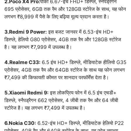
2.Poco X4 Pro:
पोको 6.67-इंच FHD+ डिस्प्ले, स्नैपड्रैगन
695 प्रोसेसर, 6GB तक रैम और 128GB स्टोरेज के साथ, यह फोन
लगभग ₹8,999 में पैसे के लिए बढ़िया मूल्य प्रदान करता है।
3.Redmi 9 Power:
इस बजट जानवर में 6.53-इंच HD+
डिस्प्ले, हेलियो G80 प्रोसेसर, 4GB तक रैम और 128GB स्टोरेज
है। यह लगभग ₹7,999 में उपलब्ध है।
4.Realme C33:
6.5 इंच HD+ डिस्प्ले, मीडियाटेक हीलियो G35
प्रोसेसर, 4GB तक रैम और 64GB स्टोरेज के साथ यह फोन लगभग
₹7,499 की किफायती कीमत पर शानदार परफॉर्मेंस देता है।
5.Xiaomi Redmi 9:
इस लोकप्रिय फोन में 6.5 इंच एचडी+
डिस्प्ले, स्नैपड्रैगन 662 प्रोसेसर, 4 जीबी तक रैम और 64 जीबी
स्टोरेज है। यह लगभग ₹7,499 में उपलब्ध है।
6.Nokia C30:
6.52-इंच HD+ डिस्प्ले, मीडियाटेक हेलियो P22
प्रोसेसर, 4GB रैम और 64GB स्टोरेज के साथ, यह फोन लगभग