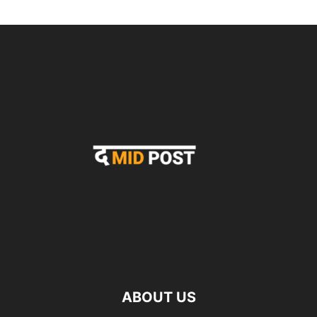
ABOUT US