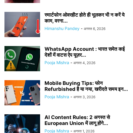
स्मार्टफोन ओवरहीट होते ही भूलकर भी न करें ये
काम, वरना...
Himanshu Pandey
-
अगस्त 6, 2026
WhatsApp Account : भारत समेत कई
देशों में वाटस ऐप यूज़र...
Pooja Mishra
-
अगस्त 4, 2026
Mobile Buying Tips: फोन
Refurbished है या नया, खरीदते समय इन...
Pooja Mishra
-
अगस्त 3, 2026
AI Content Rules: 2 अगस्त से
European Union में लागू होंगे...
Pooja Mishra
-
अगस्त 1, 2026