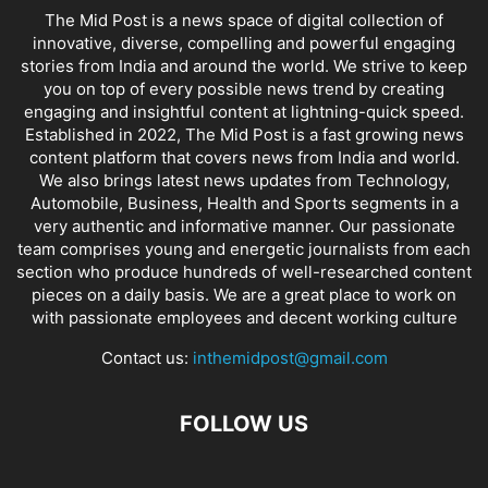
The Mid Post is a news space of digital collection of
innovative, diverse, compelling and powerful engaging
stories from India and around the world. We strive to keep
you on top of every possible news trend by creating
engaging and insightful content at lightning-quick speed.
Established in 2022, The Mid Post is a fast growing news
content platform that covers news from India and world.
We also brings latest news updates from Technology,
Automobile, Business, Health and Sports segments in a
very authentic and informative manner. Our passionate
team comprises young and energetic journalists from each
section who produce hundreds of well-researched content
pieces on a daily basis. We are a great place to work on
with passionate employees and decent working culture
Contact us:
inthemidpost@gmail.com
FOLLOW US