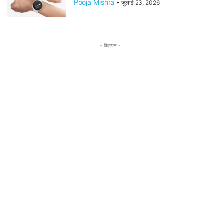
Pooja Mishra
-
जुलाई 23, 2026
- विज्ञापन -