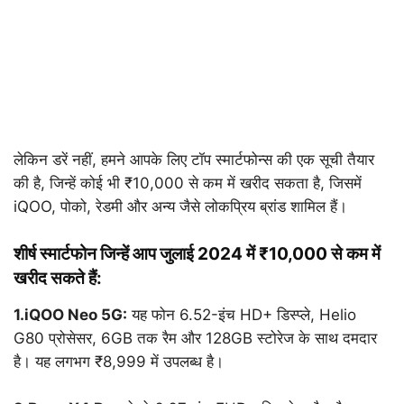
लेकिन डरें नहीं, हमने आपके लिए टॉप स्मार्टफोन्स की एक सूची तैयार
की है, जिन्हें कोई भी ₹10,000 से कम में खरीद सकता है, जिसमें
iQOO, पोको, रेडमी और अन्य जैसे लोकप्रिय ब्रांड शामिल हैं।
शीर्ष स्मार्टफोन जिन्हें आप जुलाई 2024 में ₹10,000 से कम में
खरीद सकते हैं:
1.iQOO Neo 5G:
यह फोन 6.52-इंच HD+ डिस्प्ले, Helio
G80 प्रोसेसर, 6GB तक रैम और 128GB स्टोरेज के साथ दमदार
है। यह लगभग ₹8,999 में उपलब्ध है।