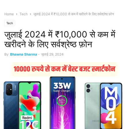
Home
Tech
जुलाई 2024 में ₹10,000 से कम में खरीदने के लिए सर्वश्रेष्ठ फ़ोन
Tech
जुलाई 2024 में ₹10,000 से कम में
खरीदने के लिए सर्वश्रेष्ठ फ़ोन
By
Bhawna Sharma
-
जुलाई 29, 2024