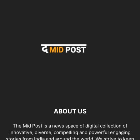
ABOUT US
The Mid Post is a news space of digital collection of
innovative, diverse, compelling and powerful engaging
stories from India and around the world. We strive to keep