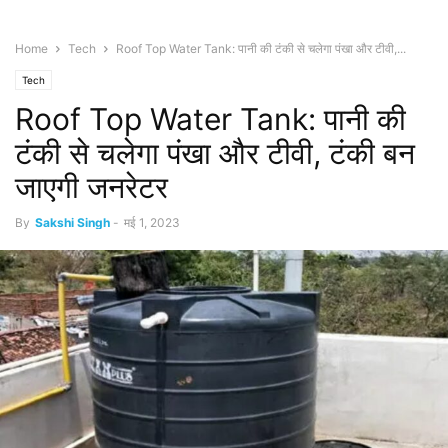
Home
Tech
Roof Top Water Tank: पानी की टंकी से चलेगा पंखा और टीवी,...
Tech
Roof Top Water Tank: पानी की
टंकी से चलेगा पंखा और टीवी, टंकी बन
जाएगी जनरेटर
By
Sakshi Singh
-
मई 1, 2023