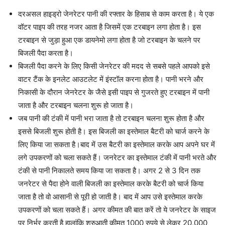
दरअसल हाइड्रो जेनरेटर पानी की रफ्तार के हिसाब से काम करता है। ये एक
वॉटर पाइप की तरह नजर आता है जिसमें एक टरबाइन लगा होता है। इस
टरबाइन से जुड़ा हुआ एक डायनेमो लगा होता है जो टरबाइन के चलने पर
बिजली पैदा करता है।
बिजली पैदा करने के लिए किसी जेनरेटर की मदद से सबसे पहले आपको इसे
वाटर टैंक के इनलेट आउटलेट में इंस्टॉल करना होता है। पानी भरने और
निकासी के दौरान जेनरेटर के जैसे इसी पाइप से गुजरते हुए टरबाइन में पानी
जाता है और टरबाइन चलना शुरू हो जाता है।
जब पानी की टंकी में पानी भरा जाता है तो टरबाइन चलना शुरू होता है और
इससे बिजली शुरू होती है। इस बिजली का इस्तेमाल बैटरी को चार्ज करने के
लिए किया जा सकता है।बाद में उस बैटरी का इस्तेमाल करके आप अपने घर में
लगे उपकरणों को चला सकते हैं। जनरेटर का इस्तेमाल टंकी में पानी भरते और
टंकी से पानी निकालते समय किया जा सकता है। अगर 2 से 3 दिन तक
जनरेटर से पैदा होने वाली बिजली का इस्तेमाल करके बैटरी को चार्ज किया
जाता है तो वो आसानी से पूरी हो जाती है। बाद में आप उसे इस्तेमाल करके
उपकरणों को चला सकते हैं। अगर कीमत की बात करें तो ये जनरेटर के साइज
पर निर्भर करती है हालांकि शुरुआती कीमत 1000 रुपये से लेकर 20,000