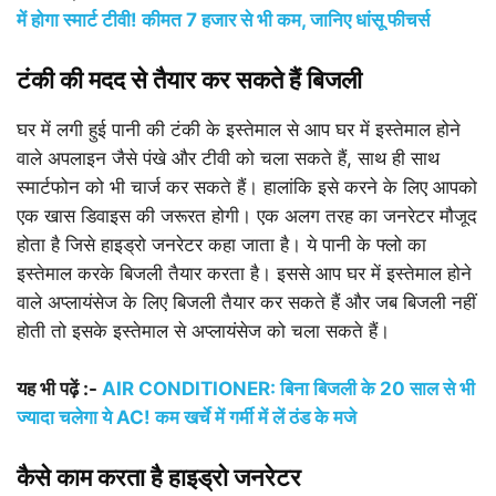
में होगा स्मार्ट टीवी! कीमत 7 हजार से भी कम, जानिए धांसू फीचर्स
टंकी की मदद से तैयार कर सकते हैं बिजली
घर में लगी हुई पानी की टंकी के इस्तेमाल से आप घर में इस्तेमाल होने
वाले अपलाइन जैसे पंखे और टीवी को चला सकते हैं, साथ ही साथ
स्मार्टफोन को भी चार्ज कर सकते हैं। हालांकि इसे करने के लिए आपको
एक खास डिवाइस की जरूरत होगी। एक अलग तरह का जनरेटर मौजूद
होता है जिसे हाइड्रो जनरेटर कहा जाता है। ये पानी के फ्लो का
इस्तेमाल करके बिजली तैयार करता है। इससे आप घर में इस्तेमाल होने
वाले अप्लायंसेज के लिए बिजली तैयार कर सकते हैं और जब बिजली नहीं
होती तो इसके इस्तेमाल से अप्लायंसेज को चला सकते हैं।
यह भी पढ़ें :-
AIR CONDITIONER: बिना बिजली के 20 साल से भी
ज्यादा चलेगा ये AC! कम खर्चे में गर्मी में लें ठंड के मजे
कैसे काम करता है हाइड्रो जनरेटर