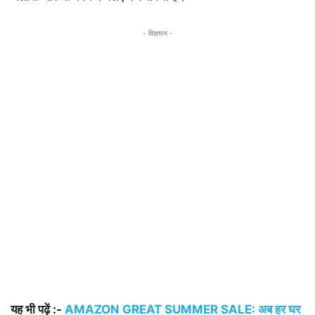
- विज्ञापन -
यह भी पढ़ें :-
AMAZON GREAT SUMMER SALE: अब हर घर