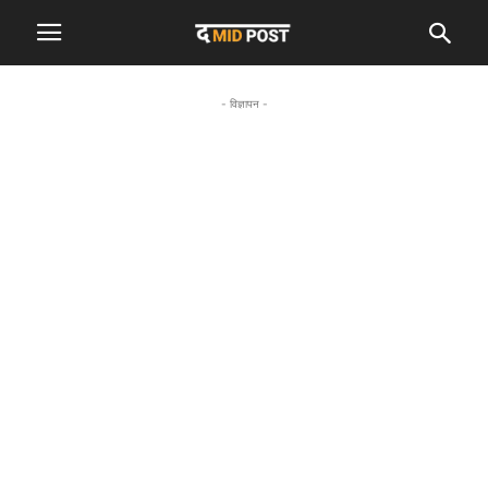
- विज्ञापन -