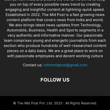
you on top of every possible news trend by creating
engaging and insightful content at lightning-quick speed.
Established in 2022, The Mid Post is a fast growing news
content platform that covers news from India and world.
We also brings latest news updates from Technology,
Automobile, Business, Health and Sports segments in a
very authentic and informative manner. Our passionate
team comprises young and energetic journalists from each
section who produce hundreds of well-researched content
pieces on a daily basis. We are a great place to work on
with passionate employees and decent working culture
Contact us:
inthemidpost@gmail.com
FOLLOW US
© The Mid Post Pvt. Ltd. 2023 : All Rights Reserved.