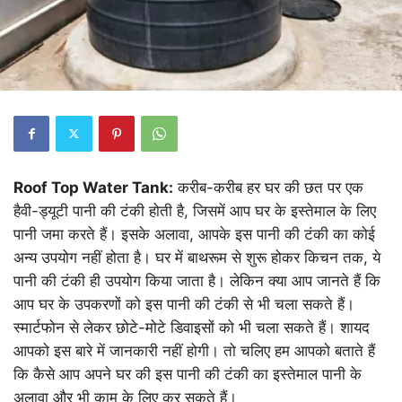
Roof Top Water Tank:
करीब-करीब हर घर की छत पर एक
हैवी-ड्यूटी पानी की टंकी होती है, जिसमें आप घर के इस्तेमाल के लिए
पानी जमा करते हैं। इसके अलावा, आपके इस पानी की टंकी का कोई
अन्य उपयोग नहीं होता है। घर में बाथरूम से शुरू होकर किचन तक, ये
पानी की टंकी ही उपयोग किया जाता है। लेकिन क्या आप जानते हैं कि
आप घर के उपकरणों को इस पानी की टंकी से भी चला सकते हैं।
स्मार्टफोन से लेकर छोटे-मोटे डिवाइसों को भी चला सकते हैं। शायद
आपको इस बारे में जानकारी नहीं होगी। तो चलिए हम आपको बताते हैं
कि कैसे आप अपने घर की इस पानी की टंकी का इस्तेमाल पानी के
अलावा और भी काम के लिए कर सकते हैं।