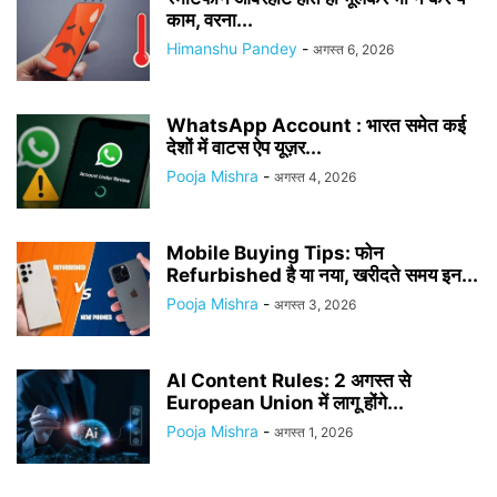
काम, वरना...
Himanshu Pandey
-
अगस्त 6, 2026
WhatsApp Account : भारत समेत कई
देशों में वाटस ऐप यूज़र...
Pooja Mishra
-
अगस्त 4, 2026
Mobile Buying Tips: फोन
Refurbished है या नया, खरीदते समय इन...
Pooja Mishra
-
अगस्त 3, 2026
AI Content Rules: 2 अगस्त से
European Union में लागू होंगे...
Pooja Mishra
-
अगस्त 1, 2026