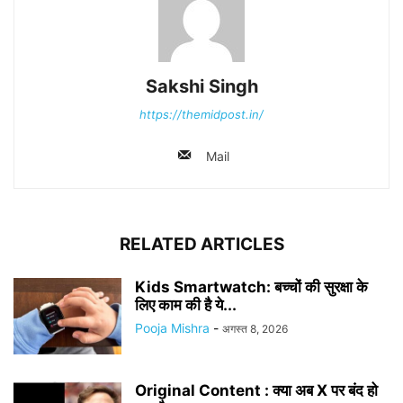
Sakshi Singh
https://themidpost.in/
Mail
RELATED ARTICLES
Kids Smartwatch: बच्चों की सुरक्षा के
लिए काम की है ये...
Pooja Mishra
-
अगस्त 8, 2026
Original Content : क्या अब X पर बंद हो