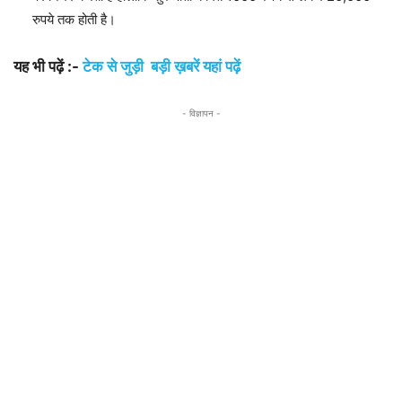
रुपये तक होती है।
यह भी पढ़ें :-
टेक से जुड़ी बड़ी ख़बरें यहां पढ़ें
- विज्ञापन -