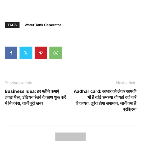
TAGS
Water Tank Generator
Previous article
Next article
Business Idea: हर महीने कमाएं
Aadhar card: आधार को लेकर आपकी
तगड़ा पैसा, इंडियन रेलवे के साथ शुरू करें
भी है कोई समस्या तो यहां दर्ज करें
ये बिजनेस, जानें पूरी खबर
शिकायत, तुरंत होगा समाधान, जानें क्या है
प्रक्रिया