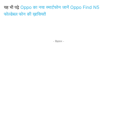
यह भी पढ़े
Oppo का नया स्मार्टफोन जानें Oppo Find N5
फोल्डेबल फोन की ख़ासियतें
- विज्ञापन -