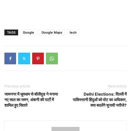
TAGS
Google
Google Maps
tech
Previous article
Next article
जामनगर में धूमधाम से बॉलीवुड ने मनाया
Delhi Elections: दिल्ली में
नए साल का जश्न, अंबानी की पार्टी में
पाकिस्तानी हिंदुओं को वोट का अधिकार,
शामिल हुए सितारे
क्या बदलेंगे चुनावी नतीजे?