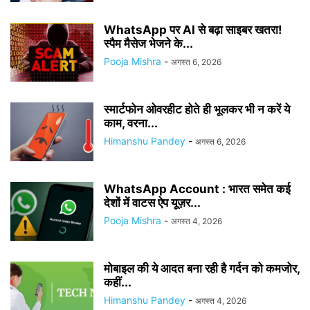
WhatsApp पर AI से बढ़ा साइबर खतरा!
स्पैम मैसेज भेजने के...
Pooja Mishra
-
अगस्त 6, 2026
स्मार्टफोन ओवरहीट होते ही भूलकर भी न करें ये
काम, वरना...
Himanshu Pandey
-
अगस्त 6, 2026
WhatsApp Account : भारत समेत कई
देशों में वाटस ऐप यूज़र...
Pooja Mishra
-
अगस्त 4, 2026
मोबाइल की ये आदत बना रही है गर्दन को कमजोर,
कहीं...
Himanshu Pandey
-
अगस्त 4, 2026