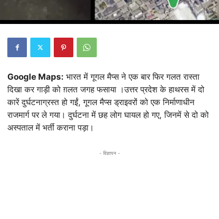
Google Maps:
भारत में गूगल मैप्स ने एक बार फिर गलत रास्ता
दिखा कर गाड़ी को ग़लत जगह फसाया ।उत्तर प्रदेश के हाथरस में दो
कारें दुर्घटनाग्रस्त हो गईं, गूगल मैप्स ड्राइवरों को एक निर्माणाधीन
राजमार्ग पर ले गया। दुर्घटना में छह लोग घायल हो गए, जिनमें से दो को
अस्पताल में भर्ती कराना पड़ा।
- विज्ञापन -