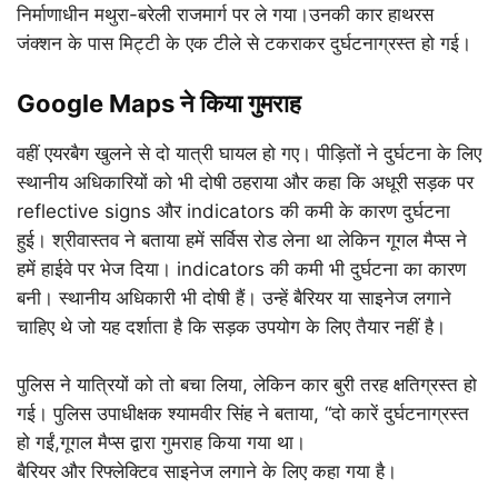
निर्माणाधीन मथुरा-बरेली राजमार्ग पर ले गया।उनकी कार हाथरस
जंक्शन के पास मिट्टी के एक टीले से टकराकर दुर्घटनाग्रस्त हो गई।
Google Maps ने किया गुमराह
वहीं एयरबैग खुलने से दो यात्री घायल हो गए। पीड़ितों ने दुर्घटना के लिए
स्थानीय अधिकारियों को भी दोषी ठहराया और कहा कि अधूरी सड़क पर
reflective signs और indicators की कमी के कारण दुर्घटना
हुई। श्रीवास्तव ने बताया हमें सर्विस रोड लेना था लेकिन गूगल मैप्स ने
हमें हाईवे पर भेज दिया। indicators की कमी भी दुर्घटना का कारण
बनी। स्थानीय अधिकारी भी दोषी हैं। उन्हें बैरियर या साइनेज लगाने
चाहिए थे जो यह दर्शाता है कि सड़क उपयोग के लिए तैयार नहीं है।
पुलिस ने यात्रियों को तो बचा लिया, लेकिन कार बुरी तरह क्षतिग्रस्त हो
गई। पुलिस उपाधीक्षक श्यामवीर सिंह ने बताया, “दो कारें दुर्घटनाग्रस्त
हो गईं,गूगल मैप्स द्वारा गुमराह किया गया था।
बैरियर और रिफ्लेक्टिव साइनेज लगाने के लिए कहा गया है।