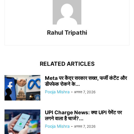
Rahul Tripathi
RELATED ARTICLES
Meta पर केंद्र सरकार सख्त, फर्जी कंटेंट और
डीपफेक रोकने के...
Pooja Mishra
-
अगस्त 7, 2026
UPI Charge News: क्या UPI पेमेंट पर
लगने वाला है चार्ज?...
Pooja Mishra
-
अगस्त 7, 2026