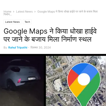
Home
Latest News
Google Maps ने किया धोखा हाईवे पर जाने के बजाय मिला
निर्माण...
Latest News
Tech
Google Maps ने किया धोखा हाईवे
पर जाने के बजाय मिला निर्माण स्थल
By
Rahul Tripathi
-
दिसम्बर 30, 2024