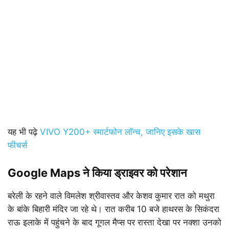
यह भी पढ़े
VIVO Y200+ स्मार्टफोन लॉन्च, जानिए इसके खास
फीचर्स
Google Maps ने किया ड्राइवर को परेशान
बरेली के रहने वाले विमलेश श्रीवास्तव और केशव कुमार रात को मथुरा
के बांके बिहारी मंदिर जा रहे थे। रात करीब 10 बजे हाथरस के सिकंदरा
राऊ इलाके में पहुंचने के बाद गूगल मैप्स पर रास्ता देखा पर नक्शा उनको