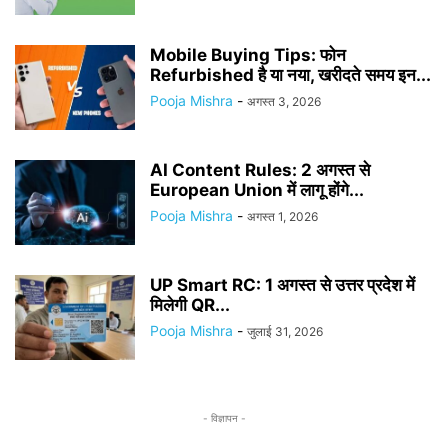
Mobile Buying Tips: फोन
Refurbished है या नया, खरीदते समय इन...
Pooja Mishra
-
अगस्त 3, 2026
AI Content Rules: 2 अगस्त से
European Union में लागू होंगे...
Pooja Mishra
-
अगस्त 1, 2026
UP Smart RC: 1 अगस्त से उत्तर प्रदेश में
मिलेगी QR...
Pooja Mishra
-
जुलाई 31, 2026
- विज्ञापन -