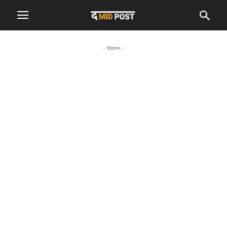
- विज्ञापन -