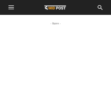
- विज्ञापन -