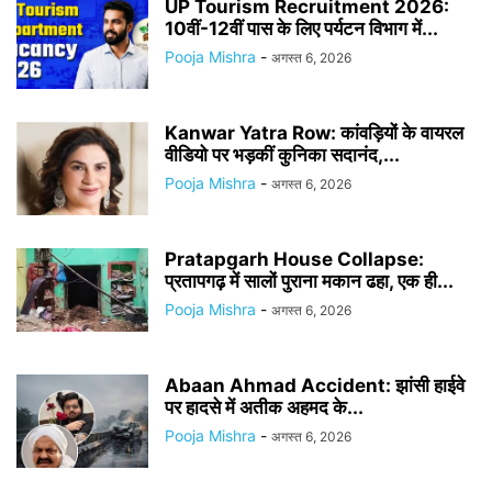
UP Tourism Recruitment 2026:
10वीं-12वीं पास के लिए पर्यटन विभाग में...
Pooja Mishra
-
अगस्त 6, 2026
Kanwar Yatra Row: कांवड़ियों के वायरल
वीडियो पर भड़कीं कुनिका सदानंद,...
Pooja Mishra
-
अगस्त 6, 2026
Pratapgarh House Collapse:
प्रतापगढ़ में सालों पुराना मकान ढहा, एक ही...
Pooja Mishra
-
अगस्त 6, 2026
Abaan Ahmad Accident: झांसी हाईवे
पर हादसे में अतीक अहमद के...
Pooja Mishra
-
अगस्त 6, 2026