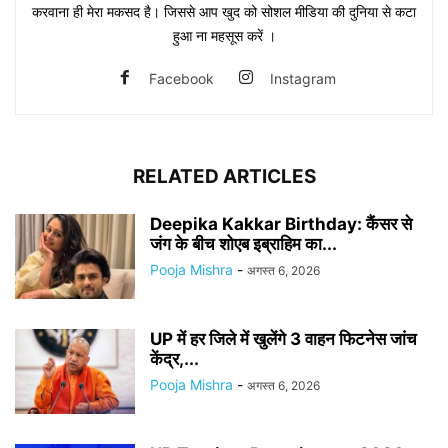
करवाना ही मेरा मकसद है। जिससे आप खुद को सोशल मीडिया की दुनिया से कटा
हुआ ना महसूस करें ।
Facebook
Instagram
RELATED ARTICLES
Deepika Kakkar Birthday: कैंसर से
जंग के बीच शोएब इब्राहिम का...
Pooja Mishra
-
अगस्त 6, 2026
UP में हर जिले में खुलेंगे 3 वाहन फिटनेस जांच
केंद्र,...
Pooja Mishra
-
अगस्त 6, 2026