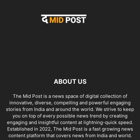
ABOUT US
The Mid Post is a news space of digital collection of
innovative, diverse, compelling and powerful engaging
stories from India and around the world. We strive to keep
you on top of every possible news trend by creating
engaging and insightful content at lightning-quick speed.
Established in 2022, The Mid Post is a fast growing news
content platform that covers news from India and world.