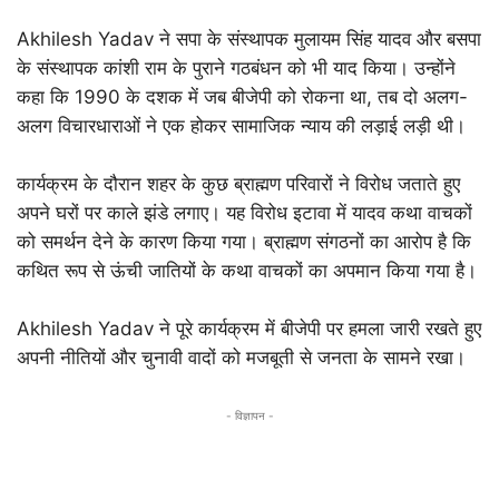
Akhilesh Yadav ने सपा के संस्थापक मुलायम सिंह यादव और बसपा
के संस्थापक कांशी राम के पुराने गठबंधन को भी याद किया। उन्होंने
कहा कि 1990 के दशक में जब बीजेपी को रोकना था, तब दो अलग-
अलग विचारधाराओं ने एक होकर सामाजिक न्याय की लड़ाई लड़ी थी।
कार्यक्रम के दौरान शहर के कुछ ब्राह्मण परिवारों ने विरोध जताते हुए
अपने घरों पर काले झंडे लगाए। यह विरोध इटावा में यादव कथा वाचकों
को समर्थन देने के कारण किया गया। ब्राह्मण संगठनों का आरोप है कि
कथित रूप से ऊंची जातियों के कथा वाचकों का अपमान किया गया है।
Akhilesh Yadav ने पूरे कार्यक्रम में बीजेपी पर हमला जारी रखते हुए
अपनी नीतियों और चुनावी वादों को मजबूती से जनता के सामने रखा।
- विज्ञापन -