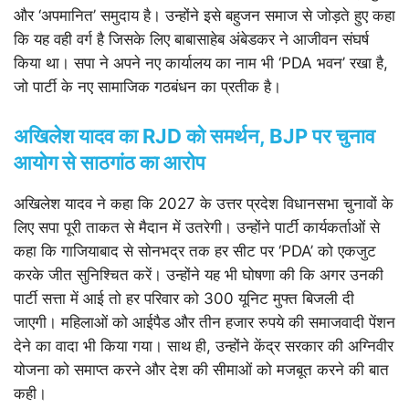
और ‘अपमानित’ समुदाय है। उन्होंने इसे बहुजन समाज से जोड़ते हुए कहा
कि यह वही वर्ग है जिसके लिए बाबासाहेब अंबेडकर ने आजीवन संघर्ष
किया था। सपा ने अपने नए कार्यालय का नाम भी ‘PDA भवन’ रखा है,
जो पार्टी के नए सामाजिक गठबंधन का प्रतीक है।
अखिलेश यादव का RJD को समर्थन, BJP पर चुनाव
आयोग से साठगांठ का आरोप
अखिलेश यादव ने कहा कि 2027 के उत्तर प्रदेश विधानसभा चुनावों के
लिए सपा पूरी ताकत से मैदान में उतरेगी। उन्होंने पार्टी कार्यकर्ताओं से
कहा कि गाजियाबाद से सोनभद्र तक हर सीट पर ‘PDA’ को एकजुट
करके जीत सुनिश्चित करें। उन्होंने यह भी घोषणा की कि अगर उनकी
पार्टी सत्ता में आई तो हर परिवार को 300 यूनिट मुफ्त बिजली दी
जाएगी। महिलाओं को आईपैड और तीन हजार रुपये की समाजवादी पेंशन
देने का वादा भी किया गया। साथ ही, उन्होंने केंद्र सरकार की अग्निवीर
योजना को समाप्त करने और देश की सीमाओं को मजबूत करने की बात
कही।