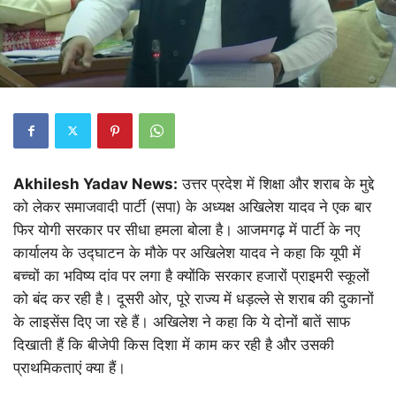
Akhilesh Yadav News:
उत्तर प्रदेश में शिक्षा और शराब के मुद्दे
को लेकर समाजवादी पार्टी (सपा) के अध्यक्ष अखिलेश यादव ने एक बार
फिर योगी सरकार पर सीधा हमला बोला है। आजमगढ़ में पार्टी के नए
कार्यालय के उद्घाटन के मौके पर अखिलेश यादव ने कहा कि यूपी में
बच्चों का भविष्य दांव पर लगा है क्योंकि सरकार हजारों प्राइमरी स्कूलों
को बंद कर रही है। दूसरी ओर, पूरे राज्य में धड़ल्ले से शराब की दुकानों
के लाइसेंस दिए जा रहे हैं। अखिलेश ने कहा कि ये दोनों बातें साफ
दिखाती हैं कि बीजेपी किस दिशा में काम कर रही है और उसकी
प्राथमिकताएं क्या हैं।