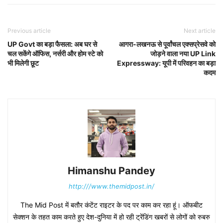
Previous article
Next article
UP Govt का बड़ा फैसला: अब घर से
आगरा-लखनऊ से पूर्वांचल एक्सप्रेसवे को
चल सकेंगे ऑफिस, नर्सरी और होम स्टे को
जोड़ने वाला नया UP Link
भी मिलेगी छूट
Expressway: यूपी में परिवहन का बड़ा
कदम
Himanshu Pandey
http:///www.themidpost.in/
The Mid Post में बतौर कंटेंट राइटर के पद पर काम कर रहा हूं। ऑफबीट
सेक्शन के तहत काम करते हुए देश-दुनिया में हो रही ट्रेंडिंग खबरों से लोगों को रुबरु