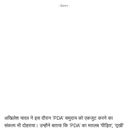
- विज्ञापन -
अखिलेश यादव ने इस दौरान ‘PDA’ समुदाय को एकजुट करने का
संकल्प भी दोहराया। उन्होंने बताया कि ‘PDA’ का मतलब ‘पीड़ित’, ‘दुखी’