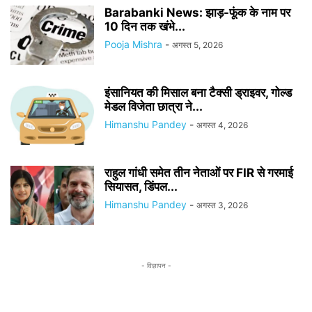
Barabanki News: झाड़-फूंक के नाम पर
10 दिन तक खंभे...
Pooja Mishra
-
अगस्त 5, 2026
इंसानियत की मिसाल बना टैक्सी ड्राइवर, गोल्ड
मेडल विजेता छात्रा ने...
Himanshu Pandey
-
अगस्त 4, 2026
राहुल गांधी समेत तीन नेताओं पर FIR से गरमाई
सियासत, डिंपल...
Himanshu Pandey
-
अगस्त 3, 2026
- विज्ञापन -