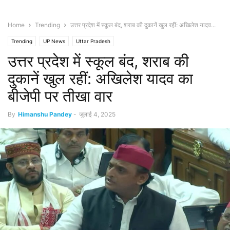
Home
Trending
उत्तर प्रदेश में स्कूल बंद, शराब की दुकानें खुल रहीं: अखिलेश यादव...
Trending
UP News
Uttar Pradesh
उत्तर प्रदेश में स्कूल बंद, शराब की
दुकानें खुल रहीं: अखिलेश यादव का
बीजेपी पर तीखा वार
By
Himanshu Pandey
-
जुलाई 4, 2025