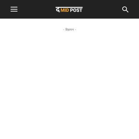
- विज्ञापन -