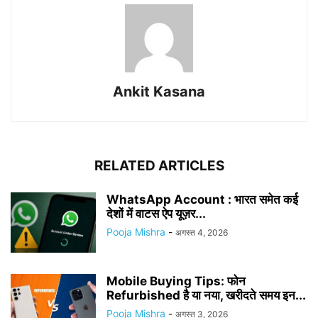
Ankit Kasana
RELATED ARTICLES
WhatsApp Account : भारत समेत कई
देशों में वाटस ऐप यूज़र...
Pooja Mishra
-
अगस्त 4, 2026
Mobile Buying Tips: फोन
Refurbished है या नया, खरीदते समय इन...
Pooja Mishra
-
अगस्त 3, 2026