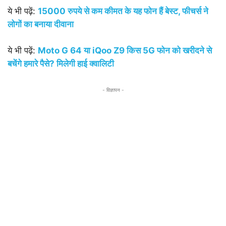
ये भी पढ़ें:
15000 रुपये से कम कीमत के यह फोन हैं बेस्ट, फीचर्स ने
लोगों का बनाया दीवाना
ये भी पढ़ें:
Moto G 64 या iQoo Z9 किस 5G फोन को खरीदने से
बचेंगे हमारे पैसे? मिलेगी हाई क्वालिटी
- विज्ञापन -