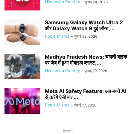
Himanshu Pandey
-
जुलाई 24, 2026
Samsung Galaxy Watch Ultra 2
और Galaxy Watch 9 हुई लॉन्च,...
Pooja Mishra
-
जुलाई 23, 2026
Madhya Pradesh News: चलती बाइक
पर जेब में हुआ मोबाइल ब्लास्ट,...
Himanshu Pandey
-
जुलाई 19, 2026
Meta AI Safety Feature: अब बच्चे AI
से करेंगे ऐसी बात...
Pooja Mishra
-
जुलाई 17, 2026
- विज्ञापन -