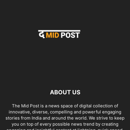
ABOUT US
The Mid Post is a news space of digital collection of
innovative, diverse, compelling and powerful engaging
stories from India and around the world. We strive to keep
you on top of every possible news trend by creating