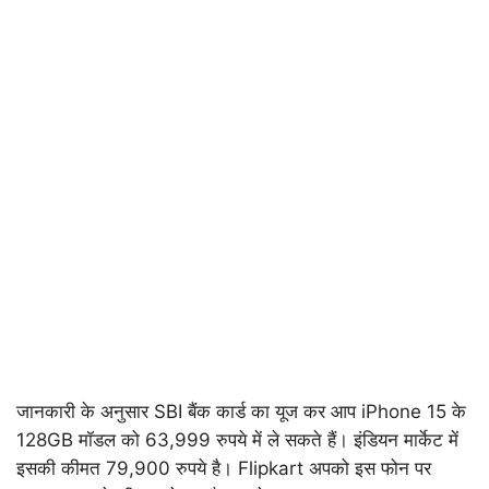
जानकारी के अनुसार SBI बैंक कार्ड का यूज कर आप iPhone 15 के
128GB मॉडल को 63,999 रुपये में ले सकते हैं। इंडियन मार्केट में
इसकी कीमत 79,900 रुपये है। Flipkart अपको इस फोन पर