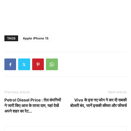
TAGS
Apple iPhone 15
Previous article
Next article
Petrol Diesel Price : तेल कंपनियों
Vivo के इस नए फोन ने कर दी सबकी
ने जारी किए आज के ताजा दाम, यहां देखें
बोलती बंद, जानें इसकी कीमत और फीचर्स
अपने शहर का रेट…