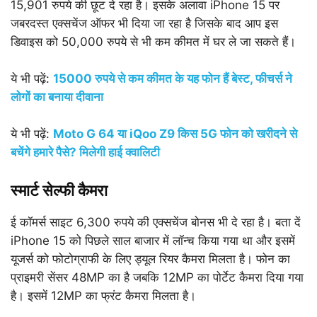
15,901 रुपये की छूट दे रहा है। इसके अलावा iPhone 15 पर
जबरदस्त एक्सचेंज ऑफर भी दिया जा रहा है जिसके बाद आप इस
डिवाइस को 50,000 रुपये से भी कम कीमत में घर ले जा सकते हैं।
ये भी पढ़ें:
15000 रुपये से कम कीमत के यह फोन हैं बेस्ट, फीचर्स ने
लोगों का बनाया दीवाना
ये भी पढ़ें:
Moto G 64 या iQoo Z9 किस 5G फोन को खरीदने से
बचेंगे हमारे पैसे? मिलेगी हाई क्वालिटी
स्मार्ट सेल्फी कैमरा
ई कॉमर्स साइट 6,300 रुपये की एक्सचेंज बोनस भी दे रहा है। बता दें
iPhone 15 को पिछले साल बाजार में लॉन्च किया गया था और इसमें
यूजर्स को फोटोग्राफी के लिए ड्यूल रियर कैमरा मिलता है। फोन का
प्राइमरी सेंसर 48MP का है जबकि 12MP का पोर्टेट कैमरा दिया गया
है। इसमें 12MP का फ्रंट कैमरा मिलता है।