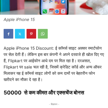
Apple iPhone 15
Apple iPhone 15 Discount: ई कॉमर्स साइट अक्सर स्मार्टफोन
पर सेल देती हैं। लेकिन इस बार कंपनी ने अपने दरवाजे ही खोल दिए गए
हैं, Flipkart पर आईफोन आधे दम पर मिल रहा है। दरअसल,
Flipkart पर sale चल रही है, जिसमें क्रेडिट कॉर्ड और अन्य ऑफर
मिलाकर यह ई कॉमर्स साइट लोगों को कम दामों पर बेहतरीन फोन
खरीदने का मौका दे रहा है।
50000 से कम कीमत और एक्सचेंज बोनस
- विज्ञापन -