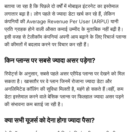
बताया जा रहा है कि पिछले दो वर्षों में मोबाइल इंटरनेट का इस्तेमाल
लगातार बढ़ा है। लोग पहले से ज्यादा डेटा खर्च कर रहे हैं, लेकिन
कंपनियों की Average Revenue Per User (ARPU) यानी
प्रति ग्राहक होने वाली औसत कमाई उम्मीद के मुताबिक नहीं बढ़ी है।
इसी वजह से टेलीकॉम कंपनियां अपनी आय बढ़ाने के लिए रिचार्ज प्लान्स
की कीमतों में बदलाव करने पर विचार कर रही हैं।
किन प्लान्स पर सबसे ज्यादा असर पड़ेगा?
रिपोर्ट्स के अनुसार, सबसे पहले असर प्रीपेड प्लान्स पर देखने को मिल
सकता है। खासतौर पर वे प्लान जिनमें रोजाना ज्यादा डेटा और
अनलिमिटेड कॉलिंग की सुविधा मिलती है, महंगे हो सकते हैं।वहीं, कम
डेटा इस्तेमाल करने वाले बेसिक प्लान्स पर फिलहाल ज्यादा असर पड़ने
की संभावना कम बताई जा रही है।
क्या सभी यूजर्स को देना होगा ज्यादा पैसा?