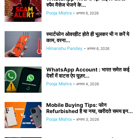
स्पैम मैसेज भेजने के...
Pooja Mishra
-
अगस्त 6, 2026
स्मार्टफोन ओवरहीट होते ही भूलकर भी न करें ये
काम, वरना...
Himanshu Pandey
-
अगस्त 6, 2026
WhatsApp Account : भारत समेत कई
देशों में वाटस ऐप यूज़र...
Pooja Mishra
-
अगस्त 4, 2026
Mobile Buying Tips: फोन
Refurbished है या नया, खरीदते समय इन...
Pooja Mishra
-
अगस्त 3, 2026