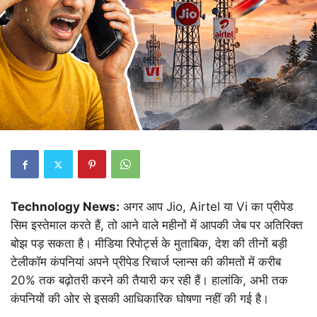
Technology News:
अगर आप Jio, Airtel या Vi का प्रीपेड
सिम इस्तेमाल करते हैं, तो आने वाले महीनों में आपकी जेब पर अतिरिक्त
बोझ पड़ सकता है। मीडिया रिपोर्ट्स के मुताबिक, देश की तीनों बड़ी
टेलीकॉम कंपनियां अपने प्रीपेड रिचार्ज प्लान्स की कीमतों में करीब
20% तक बढ़ोतरी करने की तैयारी कर रही हैं। हालांकि, अभी तक
कंपनियों की ओर से इसकी आधिकारिक घोषणा नहीं की गई है।