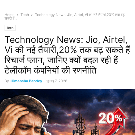
Home
Tech
Technology News: Jio, Airtel, Vi की नई तैयारी,20% तक बढ़
सकते हैं...
Tech
Technology News: Jio, Airtel,
Vi की नई तैयारी,20% तक बढ़ सकते हैं
रिचार्ज प्लान, जानिए क्यों बदल रही हैं
टेलीकॉम कंपनियों की रणनीति
By
Himanshu Pandey
-
जुलाई 7, 2026