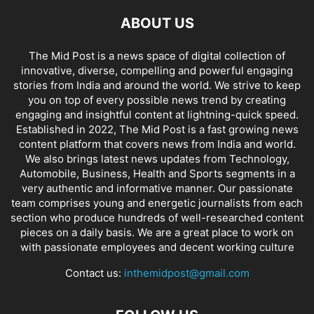
ABOUT US
The Mid Post is a news space of digital collection of
innovative, diverse, compelling and powerful engaging
stories from India and around the world. We strive to keep
you on top of every possible news trend by creating
engaging and insightful content at lightning-quick speed.
Established in 2022, The Mid Post is a fast growing news
content platform that covers news from India and world.
We also brings latest news updates from Technology,
Automobile, Business, Health and Sports segments in a
very authentic and informative manner. Our passionate
team comprises young and energetic journalists from each
section who produce hundreds of well-researched content
pieces on a daily basis. We are a great place to work on
with passionate employees and decent working culture
Contact us:
inthemidpost@gmail.com