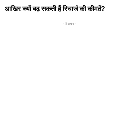
आखिर क्यों बढ़ सकती हैं रिचार्ज की कीमतें?
- विज्ञापन -