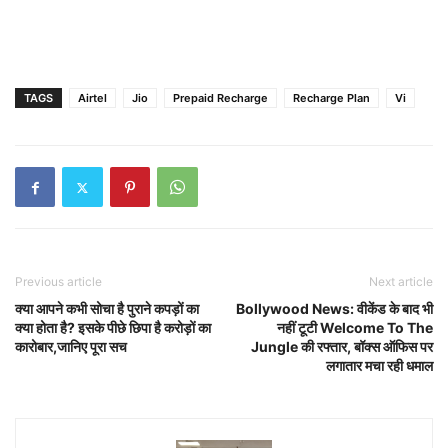
TAGS
Airtel
Jio
Prepaid Recharge
Recharge Plan
Vi
Previous article
Next article
क्या आपने कभी सोचा है पुराने कपड़ों का
Bollywood News: वीकेंड के बाद भी
क्या होता है? इसके पीछे छिपा है करोड़ों का
नहीं टूटी Welcome To The
कारोबार,जानिए पूरा सच
Jungle की रफ्तार, बॉक्स ऑफिस पर
लगातार मचा रही धमाल