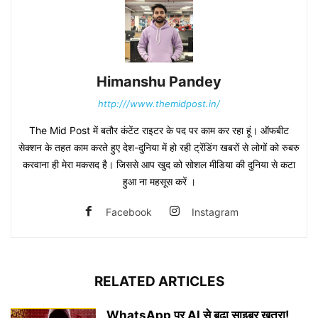
Himanshu Pandey
http:///www.themidpost.in/
The Mid Post में बतौर कंटेंट राइटर के पद पर काम कर रहा हूं। ऑफबीट
सेक्शन के तहत काम करते हुए देश-दुनिया में हो रही ट्रेंडिंग खबरों से लोगों को रुबरु
करवाना ही मेरा मकसद है। जिससे आप खुद को सोशल मीडिया की दुनिया से कटा
हुआ ना महसूस करें ।
Facebook
Instagram
RELATED ARTICLES
WhatsApp पर AI से बढ़ा साइबर खतरा!