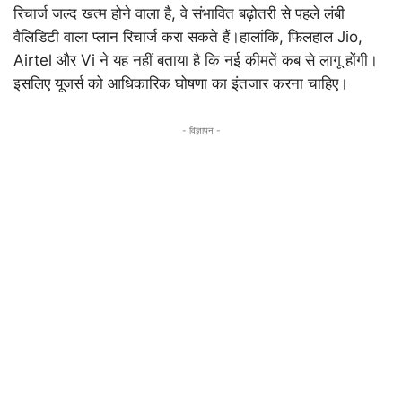
रिचार्ज जल्द खत्म होने वाला है, वे संभावित बढ़ोतरी से पहले लंबी
वैलिडिटी वाला प्लान रिचार्ज करा सकते हैं।हालांकि, फिलहाल Jio,
Airtel और Vi ने यह नहीं बताया है कि नई कीमतें कब से लागू होंगी।
इसलिए यूजर्स को आधिकारिक घोषणा का इंतजार करना चाहिए।
- विज्ञापन -