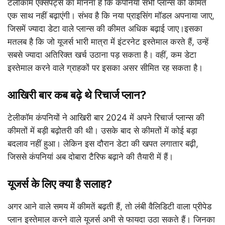
टेलीकॉम एक्सपर्ट्स का मानना है कि कंपनियां सभी प्लान्स की कीमत
एक साथ नहीं बढ़ाएंगी। संभव है कि नया प्राइसिंग मॉडल अपनाया जाए,
जिसमें ज्यादा डेटा वाले प्लान्स की कीमत अधिक बढ़ाई जाए।इसका
मतलब है कि जो यूजर्स भारी मात्रा में इंटरनेट इस्तेमाल करते हैं, उन्हें
सबसे ज्यादा अतिरिक्त खर्च उठाना पड़ सकता है। वहीं, कम डेटा
इस्तेमाल करने वाले ग्राहकों पर इसका असर सीमित रह सकता है।
आखिरी बार कब बढ़े थे रिचार्ज प्लान?
टेलीकॉम कंपनियों ने आखिरी बार 2024 में अपने रिचार्ज प्लान्स की
कीमतों में बड़ी बढ़ोतरी की थी। उसके बाद से कीमतों में कोई बड़ा
बदलाव नहीं हुआ। लेकिन इस दौरान डेटा की खपत लगातार बढ़ी,
जिससे कंपनियां अब दोबारा टैरिफ बढ़ाने की तैयारी में हैं।
यूजर्स के लिए क्या है सलाह?
अगर आने वाले समय में कीमतें बढ़ती हैं, तो लंबी वैलिडिटी वाला प्रीपेड
प्लान इस्तेमाल करने वाले यूजर्स अभी से फायदा उठा सकते हैं। जिनका