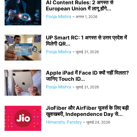
AI Content Rules: 2 अगस्त से
European Union में लागू होंगे...
Pooja Mishra
-
अगस्त 1, 2026
UP Smart RC: 1 अगस्त से उत्तर प्रदेश में
मिलेगी QR...
Pooja Mishra
-
जुलाई 31, 2026
Apple iPad में Face ID क्यों नहीं मिलता?
जानिए Touch ID...
Pooja Mishra
-
जुलाई 31, 2026
JioFiber और AirFiber यूजर्स के लिए बड़ी
खुशखबरी, Independence Day से...
Himanshu Pandey
-
जुलाई 24, 2026