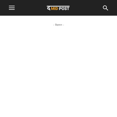
- विज्ञापन -