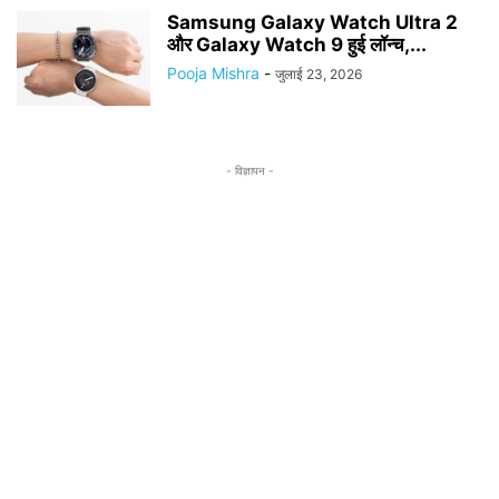
Samsung Galaxy Watch Ultra 2
और Galaxy Watch 9 हुई लॉन्च,...
Pooja Mishra
-
जुलाई 23, 2026
- विज्ञापन -