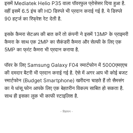
इसमें Mediatek Helio P35 वाला पॉवरफुल प्रोसेसर दिया हुआ है.
वहीं इसमें 6.5 इंच की HD डिस्प्ले भी प्रदान कराई गई है. ये डिस्प्ले
90 हर्ट्ज का रिफ्रेश रेट देती है.
इसके कैमरा सेटअप की बात करें तो कंपनी ने इसमें 13MP के प्राइमरी
कैमरा के साथ एक 2MP का सैकंडरी कैमरा और सेल्फी के लिए एक
5MP का फ्रंट कैमरा भी प्रदान कराया है.
पॉवर के लिए Samsung Galaxy F04 स्मार्टफोन में 5000एमएएच
की दमदार बैटरी भी प्रदान कराई गई है. ऐसे में अगर आप भी कोई बजट
स्मार्टफोन (Budget Smartphone) खरीदना चाहते हैं तो सैमसंग
का ये धांसू फोन आपके लिए एक बेहतरीन विकल्प साबित हो सकता है.
साथ ही इसका लुक भी काफी स्टाइलिश है.
- विज्ञापन -