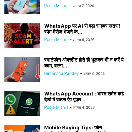
Pooja Mishra
-
अगस्त 7, 2026
WhatsApp पर AI से बढ़ा साइबर खतरा!
स्पैम मैसेज भेजने के...
Pooja Mishra
-
अगस्त 6, 2026
स्मार्टफोन ओवरहीट होते ही भूलकर भी न करें ये
काम, वरना...
Himanshu Pandey
-
अगस्त 6, 2026
WhatsApp Account : भारत समेत कई
देशों में वाटस ऐप यूज़र...
Pooja Mishra
-
अगस्त 4, 2026
Mobile Buying Tips: फोन