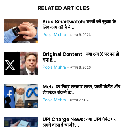
RELATED ARTICLES
Kids Smartwatch: बच्चों की सुरक्षा के
लिए काम की है ये...
Pooja Mishra
-
अगस्त 8, 2026
Original Content : क्या अब X पर बंद हो
गया है...
Pooja Mishra
-
अगस्त 8, 2026
Meta पर केंद्र सरकार सख्त, फर्जी कंटेंट और
डीपफेक रोकने के...
Pooja Mishra
-
अगस्त 7, 2026
UPI Charge News: क्या UPI पेमेंट पर
लगने वाला है चार्ज?...