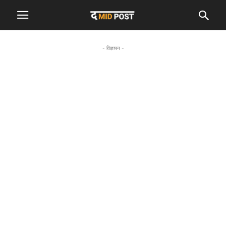
- विज्ञापन -