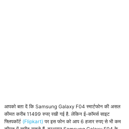
आपको बता दें कि Samsung Galaxy F04 स्मार्टफोन की असल
कीमत करीब 11499 रुपए रखी गई है. लेकिन ई-कॉमर्स साइट
फ्लिपकॉर्ट
(Flipkart)
पर इस फोन को आप 6 हजार रुपए से भी कम