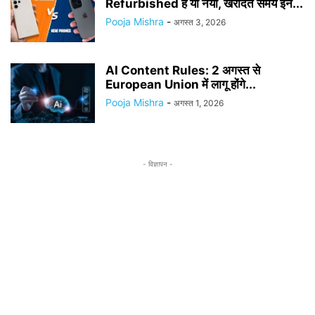
Refurbished है या नया, खरीदते समय इन...
Pooja Mishra
-
अगस्त 3, 2026
AI Content Rules: 2 अगस्त से
European Union में लागू होंगे...
Pooja Mishra
-
अगस्त 1, 2026
- विज्ञापन -