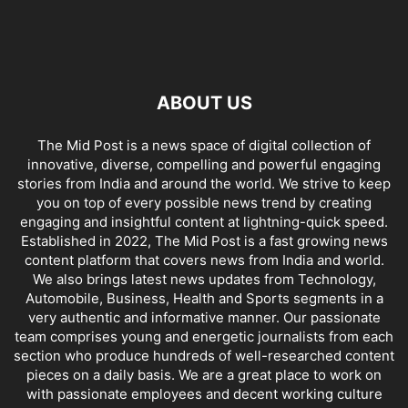
ABOUT US
The Mid Post is a news space of digital collection of
innovative, diverse, compelling and powerful engaging
stories from India and around the world. We strive to keep
you on top of every possible news trend by creating
engaging and insightful content at lightning-quick speed.
Established in 2022, The Mid Post is a fast growing news
content platform that covers news from India and world.
We also brings latest news updates from Technology,
Automobile, Business, Health and Sports segments in a
very authentic and informative manner. Our passionate
team comprises young and energetic journalists from each
section who produce hundreds of well-researched content
pieces on a daily basis. We are a great place to work on
with passionate employees and decent working culture