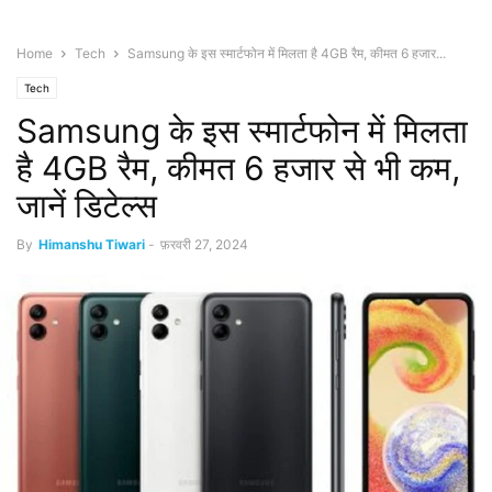
Home
Tech
Samsung के इस स्मार्टफोन में मिलता है 4GB रैम, कीमत 6 हजार...
Tech
Samsung के इस स्मार्टफोन में मिलता
है 4GB रैम, कीमत 6 हजार से भी कम,
जानें डिटेल्स
By
Himanshu Tiwari
-
फ़रवरी 27, 2024