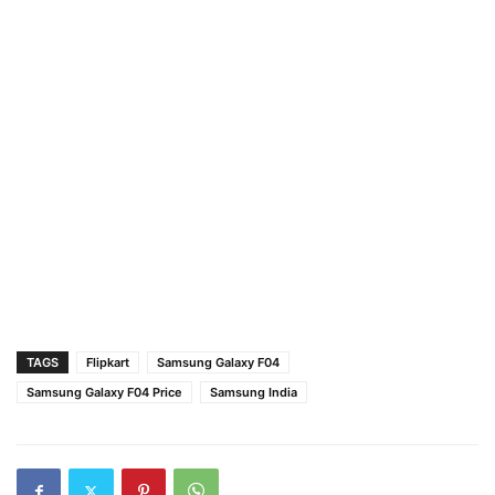
TAGS
Flipkart
Samsung Galaxy F04
Samsung Galaxy F04 Price
Samsung India