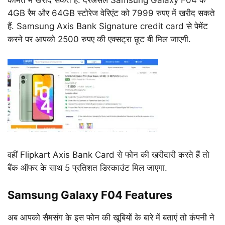
कीमत में खरीद सकते हैं. दरअसल Samsung Galaxy F04 के
4GB रैम और 64GB स्टोरेज वेरिएंट को 7999 रुपए में खरीद सकते
हैं. Samsung Axis Bank Signature credit card से पेमेंट
करने पर आपको 2500 रुपए की एक्सट्रा छूट बी मिल जाएगी.
वहीं Flipkart Axis Bank Card से फोन की खरीदारी करते हैं तो
बैंक ऑफर के साथ 5 प्रतिशत डिस्काउंट मिल जाएगा.
Samsung Galaxy F04 Features
अब आपको सैमसंग के इस फोन की खूबियों के बारे में बताएं तो कंपनी ने