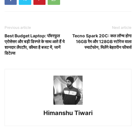
Previous article
Next article
Best Budget Laptop: पॉवरफुल
Tecno Spark 20C: कल लॉन्च होगा
प्रोसेसर और बड़ी डिस्प्ले के साथ आते हैं ये
16GB रैम और 128GB स्टोरेज वाला
शानदार लैपटॉप, कीमत है बजट में, जानें
स्मार्टफोन, मिलेंगे बेहतरीन फीचर्स
डिटेल्स
Himanshu Tiwari