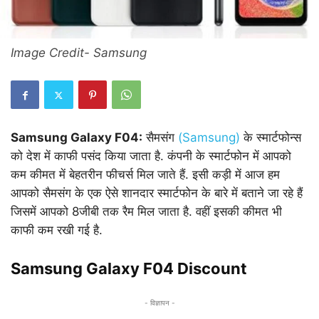
Image Credit- Samsung
Samsung Galaxy F04:
सैमसंग
(Samsung)
के स्मार्टफोन्स
को देश में काफी पसंद किया जाता है. कंपनी के स्मार्टफोन में आपको
कम कीमत में बेहतरीन फीचर्स मिल जाते हैं. इसी कड़ी में आज हम
आपको सैमसंग के एक ऐसे शानदार स्मार्टफोन के बारे में बताने जा रहे हैं
जिसमें आपको 8जीबी तक रैम मिल जाता है. वहीं इसकी कीमत भी
काफी कम रखी गई है.
Samsung Galaxy F04 Discount
- विज्ञापन -