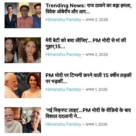
Trending News: राज ठाकरे का बड़ा हमला,
विवेक ओबेरॉय और आर...
Himanshu Pandey
-
अगस्त 2, 2026
मेरी बेटी को बचा लीजिए’… PM मोदी से मां की
गुहार,15...
Himanshu Pandey
-
अगस्त 2, 2026
PM मोदी पर टिप्पणी करने वाली 15 वर्षीय लड़की
पर भड़कीं...
Himanshu Pandey
-
अगस्त 1, 2026
‘नई स्क्रिप्ट लाइए’…PM मोदी के वीडियो के बाद
विशाल ददलानी ने...
Himanshu Pandey
-
अगस्त 1, 2026