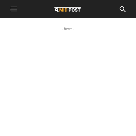
- विज्ञापन -