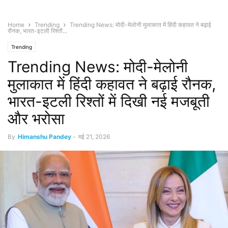
Home
Trending
Trending News: मोदी-मेलोनी मुलाकात में हिंदी कहावत ने बढ़ाई
रौनक, भारत-इटली रिश्तों...
Trending
Trending News: मोदी-मेलोनी
मुलाकात में हिंदी कहावत ने बढ़ाई रौनक,
भारत-इटली रिश्तों में दिखी नई मजबूती
और भरोसा
By
Himanshu Pandey
-
मई 21, 2026