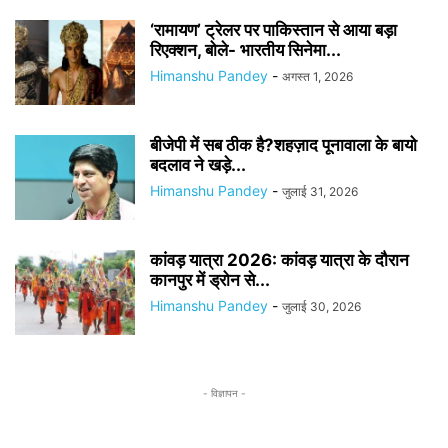
‘रामायण’ ट्रेलर पर पाकिस्तान से आया बड़ा
रिएक्शन, बोले- भारतीय सिनेमा...
Himanshu Pandey
-
अगस्त 1, 2026
बीजेपी में सब ठीक है?शहज़ाद पूनावाला के बायो
बदलाव ने खड़े...
Himanshu Pandey
-
जुलाई 31, 2026
कांवड़ यात्रा 2026: कांवड़ यात्रा के दौरान
कानपुर में ड्रोन से...
Himanshu Pandey
-
जुलाई 30, 2026
- विज्ञापन -