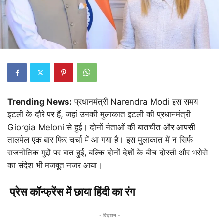
Trending News:
प्रधानमंत्री Narendra Modi इस समय
इटली के दौरे पर हैं, जहां उनकी मुलाकात इटली की प्रधानमंत्री
Giorgia Meloni से हुई। दोनों नेताओं की बातचीत और आपसी
तालमेल एक बार फिर चर्चा में आ गया है। इस मुलाकात में न सिर्फ
राजनीतिक मुद्दों पर बात हुई, बल्कि दोनों देशों के बीच दोस्ती और भरोसे
का संदेश भी मजबूत नजर आया।
प्रेस कॉन्फ्रेंस में छाया हिंदी का रंग
- विज्ञापन -