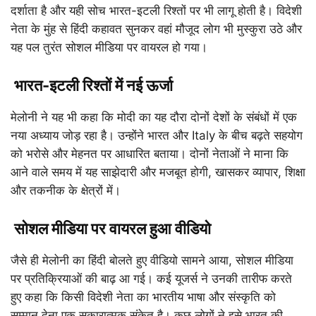
दर्शाता है और यही सोच भारत-इटली रिश्तों पर भी लागू होती है। विदेशी
नेता के मुंह से हिंदी कहावत सुनकर वहां मौजूद लोग भी मुस्कुरा उठे और
यह पल तुरंत सोशल मीडिया पर वायरल हो गया।
भारत-इटली रिश्तों में नई ऊर्जा
मेलोनी ने यह भी कहा कि मोदी का यह दौरा दोनों देशों के संबंधों में एक
नया अध्याय जोड़ रहा है। उन्होंने भारत और Italy के बीच बढ़ते सहयोग
को भरोसे और मेहनत पर आधारित बताया। दोनों नेताओं ने माना कि
आने वाले समय में यह साझेदारी और मजबूत होगी, खासकर व्यापार, शिक्षा
और तकनीक के क्षेत्रों में।
सोशल मीडिया पर वायरल हुआ वीडियो
जैसे ही मेलोनी का हिंदी बोलते हुए वीडियो सामने आया, सोशल मीडिया
पर प्रतिक्रियाओं की बाढ़ आ गई। कई यूजर्स ने उनकी तारीफ करते
हुए कहा कि किसी विदेशी नेता का भारतीय भाषा और संस्कृति को
सम्मान देना एक सकारात्मक संकेत है। कुछ लोगों ने इसे भारत की