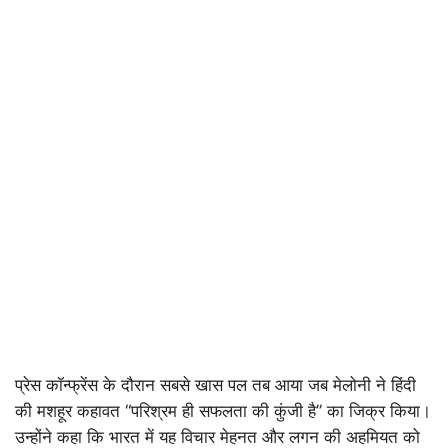
प्रेस कॉन्फ्रेंस के दौरान सबसे खास पल तब आया जब मेलोनी ने हिंदी
की मशहूर कहावत “परिश्रम ही सफलता की कुंजी है” का जिक्र किया।
उन्होंने कहा कि भारत में यह विचार मेहनत और लगन की अहमियत को