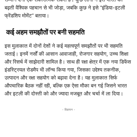
बढ़ती वैश्विक पहचान से भी जोड़ा, जबकि कुछ ने इसे “इंडिया-इटली
फ्रेंडशिप मोमेंट” बताया।
कई अहम समझौतों पर बनी सहमति
इस मुलाकात में दोनों देशों ने कई महत्वपूर्ण समझौतों पर भी सहमति
जताई। इनमें नर्सों की आसान आवाजाही, रोजगार सहयोग, उच्च शिक्षा
और रिसर्च में साझेदारी शामिल है। साथ ही रक्षा क्षेत्र में एक नया डिफेंस
इंडस्ट्रियल रोडमैप भी लॉन्च किया गया, जिसका उद्देश्य तकनीक,
उत्पादन और रक्षा सहयोग को बढ़ावा देना है। यह मुलाकात सिर्फ
औपचारिक बैठक नहीं रही, बल्कि एक ऐसा मौका बन गई जिसने भारत
और इटली की दोस्ती को और ज्यादा मजबूत और चर्चा में ला दिया।
- विज्ञापन -