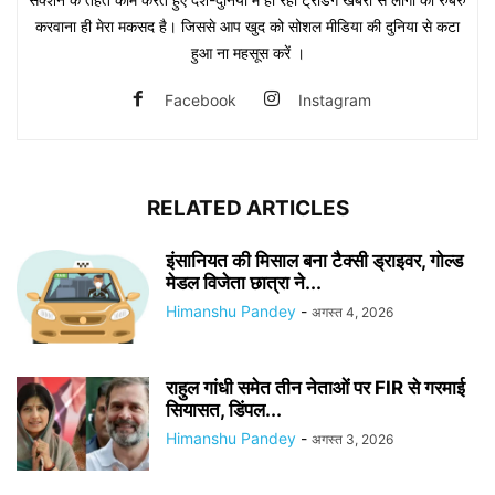
करवाना ही मेरा मकसद है। जिससे आप खुद को सोशल मीडिया की दुनिया से कटा
हुआ ना महसूस करें ।
Facebook
Instagram
RELATED ARTICLES
इंसानियत की मिसाल बना टैक्सी ड्राइवर, गोल्ड
मेडल विजेता छात्रा ने...
Himanshu Pandey
-
अगस्त 4, 2026
राहुल गांधी समेत तीन नेताओं पर FIR से गरमाई
सियासत, डिंपल...
Himanshu Pandey
-
अगस्त 3, 2026