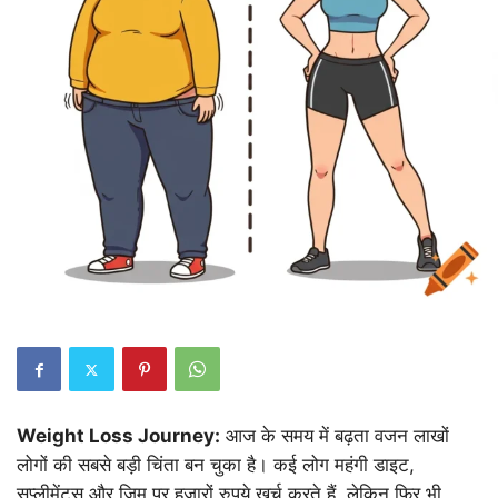
Weight Loss Journey:
आज के समय में बढ़ता वजन लाखों
लोगों की सबसे बड़ी चिंता बन चुका है। कई लोग महंगी डाइट,
सप्लीमेंट्स और जिम पर हजारों रुपये खर्च करते हैं, लेकिन फिर भी