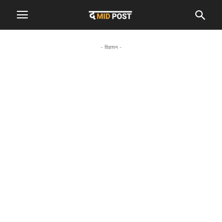
- विज्ञापन -