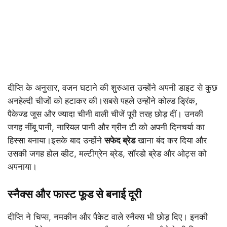
दीप्ति के अनुसार, वजन घटाने की शुरुआत उन्होंने अपनी डाइट से कुछ
अनहेल्दी चीजों को हटाकर की।सबसे पहले उन्होंने कोल्ड ड्रिंक,
पैकेज्ड जूस और ज्यादा चीनी वाली चीजें पूरी तरह छोड़ दीं। उनकी
जगह नींबू पानी, नारियल पानी और ग्रीन टी को अपनी दिनचर्या का
हिस्सा बनाया।इसके बाद उन्होंने
सफेद ब्रेड
खाना बंद कर दिया और
उसकी जगह होल व्हीट, मल्टीग्रेन ब्रेड, सॉरडो ब्रेड और ओट्स को
अपनाया।
स्नैक्स और फास्ट फूड से बनाई दूरी
दीप्ति ने चिप्स, नमकीन और पैकेट वाले स्नैक्स भी छोड़ दिए। इनकी