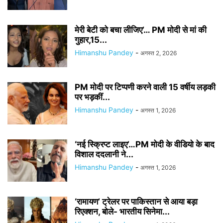
मेरी बेटी को बचा लीजिए’… PM मोदी से मां की
गुहार,15...
Himanshu Pandey
-
अगस्त 2, 2026
PM मोदी पर टिप्पणी करने वाली 15 वर्षीय लड़की
पर भड़कीं...
Himanshu Pandey
-
अगस्त 1, 2026
‘नई स्क्रिप्ट लाइए’…PM मोदी के वीडियो के बाद
विशाल ददलानी ने...
Himanshu Pandey
-
अगस्त 1, 2026
‘रामायण’ ट्रेलर पर पाकिस्तान से आया बड़ा
रिएक्शन, बोले- भारतीय सिनेमा...