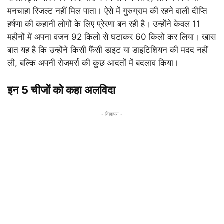
मनचाहा रिजल्ट नहीं मिल पाता। ऐसे में गुरुग्राम की रहने वाली दीप्ति
हर्षणा की कहानी लोगों के लिए प्रेरणा बन रही है। उन्होंने केवल 11
महीनों में अपना वजन 92 किलो से घटाकर 60 किलो कर लिया। खास
बात यह है कि उन्होंने किसी फैंसी डाइट या डाइटिशियन की मदद नहीं
ली, बल्कि अपनी रोजमर्रा की कुछ आदतों में बदलाव किया।
इन 5 चीजों को कहा अलविदा
- विज्ञापन -