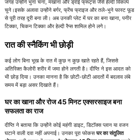
जगह उन्होंने भुना चना, मखाना और ड्राई फ्रूट्स जैसे हेल्दी विकल्प
चुने।इसके अलावा उन्होंने बर्गर, फ्रेंच फ्राइज और तले-भुने फास्ट फूड
से पूरी तरह दूरी बना ली। अब उनकी प्लेट में घर का बना खाना, पनीर
टिक्का, चिकन टिक्का और हेल्दी रैप्स शामिल होने लगे।
रात की स्नैकिंग भी छोड़ी
कई लोग बिना भूख के रात में कुछ न कुछ खाते रहते हैं, जिससे
अतिरिक्त कैलोरी शरीर में जमा होने लगती है। दीप्ति ने इस आदत को
भी छोड़ दिया। उनका मानना है कि छोटी-छोटी आदतों में बदलाव लंबे
समय में बड़ा असर दिखाते हैं।
घर का खाना और रोज 45 मिनट एक्सरसाइज बना
सफलता का राज
दीप्ति ने बताया कि उन्होंने कोई महंगी डाइट, डिटॉक्स प्लान या वजन
घटाने वाली दवा नहीं अपनाई। उनका पूरा फोकस
घर का संतुलित