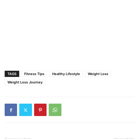
TAGS
Fitness Tips
Healthy Lifestyle
Weight Loss
Weight Loss Journey