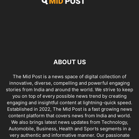
ABOUT US
The Mid Post is a news space of digital collection of
innovative, diverse, compelling and powerful engaging
stories from India and around the world. We strive to keep
you on top of every possible news trend by creating
engaging and insightful content at lightning-quick speed.
Established in 2022, The Mid Post is a fast growing news
content platform that covers news from India and world.
We also brings latest news updates from Technology,
Automobile, Business, Health and Sports segments in a
very authentic and informative manner. Our passionate