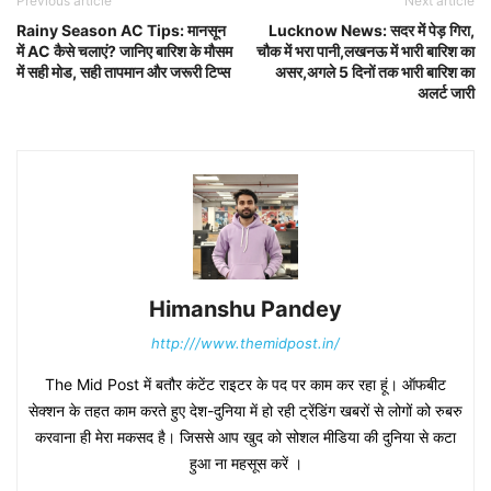
Previous article
Next article
Rainy Season AC Tips: मानसून
Lucknow News: सदर में पेड़ गिरा,
में AC कैसे चलाएं? जानिए बारिश के मौसम
चौक में भरा पानी,लखनऊ में भारी बारिश का
में सही मोड, सही तापमान और जरूरी टिप्स
असर,अगले 5 दिनों तक भारी बारिश का
अलर्ट जारी
Himanshu Pandey
http:///www.themidpost.in/
The Mid Post में बतौर कंटेंट राइटर के पद पर काम कर रहा हूं। ऑफबीट
सेक्शन के तहत काम करते हुए देश-दुनिया में हो रही ट्रेंडिंग खबरों से लोगों को रुबरु
करवाना ही मेरा मकसद है। जिससे आप खुद को सोशल मीडिया की दुनिया से कटा
हुआ ना महसूस करें ।