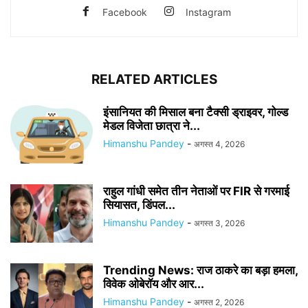
Facebook
Instagram
RELATED ARTICLES
इंसानियत की मिसाल बना टैक्सी ड्राइवर, गोल्ड
मेडल विजेता छात्रा ने...
Himanshu Pandey
-
अगस्त 4, 2026
राहुल गांधी समेत तीन नेताओं पर FIR से गरमाई
सियासत, डिंपल...
Himanshu Pandey
-
अगस्त 3, 2026
Trending News: राज ठाकरे का बड़ा हमला,
विवेक ओबेरॉय और आर...
Himanshu Pandey
-
अगस्त 2, 2026