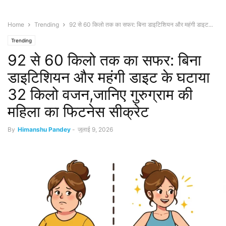
Home
Trending
92 से 60 किलो तक का सफर: बिना डाइटिशियन और महंगी डाइट...
Trending
92 से 60 किलो तक का सफर: बिना
डाइटिशियन और महंगी डाइट के घटाया
32 किलो वजन,जानिए गुरुग्राम की
महिला का फिटनेस सीक्रेट
By
Himanshu Pandey
-
जुलाई 9, 2026