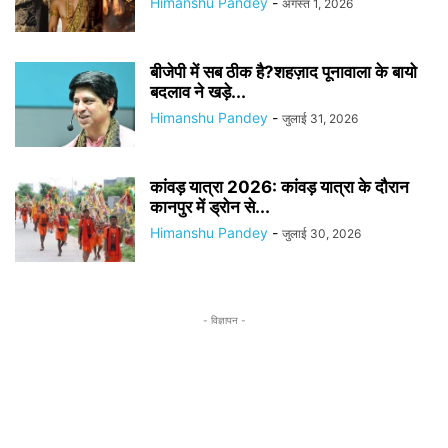
Himanshu Pandey
-
अगस्त 1, 2026
बीजेपी में सब ठीक है?शहज़ाद पूनावाला के बायो
बदलाव ने खड़े...
Himanshu Pandey
-
जुलाई 31, 2026
कांवड़ यात्रा 2026: कांवड़ यात्रा के दौरान
कानपुर में ड्रोन से...
Himanshu Pandey
-
जुलाई 30, 2026
- विज्ञापन -