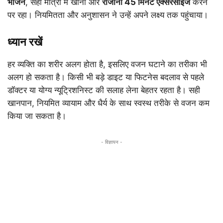
भोजन
, सही मात्रा में खाना और
रोजाना 45 मिनट एक्सरसाइज
करने
पर रहा। नियमितता और अनुशासन ने उन्हें अपने लक्ष्य तक पहुंचाया।
ध्यान रखें
हर व्यक्ति का शरीर अलग होता है, इसलिए वजन घटाने का तरीका भी
अलग हो सकता है। किसी भी बड़े डाइट या फिटनेस बदलाव से पहले
डॉक्टर या योग्य न्यूट्रिशनिस्ट की सलाह लेना बेहतर रहता है। सही
खानपान, नियमित व्यायाम और धैर्य के साथ स्वस्थ तरीके से वजन कम
किया जा सकता है।
- विज्ञापन -