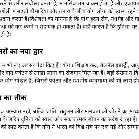
करने से शरीर लचीला बनता है, मानसिक तनाव कम होता है और एकाग्रत
ैली में बढ़ती बीमारियों और तनाव के बीच योग लोगों को स्वस्थ रहने
्रदान करता है।विशेषज्ञों का मानना है कि योग हृदय रोग, मधुमेह और 
ओं को कम करने में सहायक हो सकता है। यही कारण है कि दुनिया भर 
ही है।
ों का नया द्वार
्र में भी नए अवसर पैदा किए हैं। योग प्रशिक्षण केंद्र, वेलनेस इंडस्ट्री, आयुर
 योग पर्यटन से लाखों लोगों को रोजगार मिल रहा है। बड़ी संख्या में वि
योग सीखते हैं, जिससे पर्यटन और स्थानीय व्यवसायों को भी लाभ होत
व का प्रतीक
अभ्यास नहीं, बल्कि शांति, संतुलन और मानवता को जोड़ने का माध
ग के जरिए दुनिया को स्वस्थ और सकारात्मक जीवन का संदेश दे रहा है।
को स्पष्ट करता है कि योग ने भारत को विश्व मंच पर एक नई और सम्