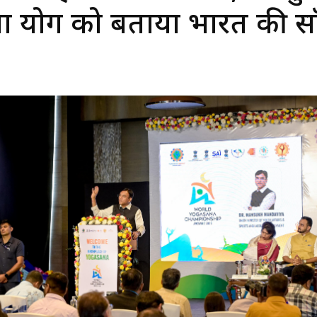
या योग को बताया भारत की स