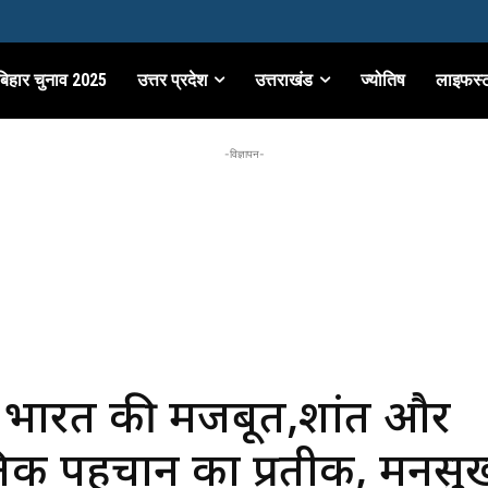
बिहार चुनाव 2025
उत्तर प्रदेश
उत्तराखंड
ज्योतिष
लाइफस्
-विज्ञापन-
में भारत की मजबूत,शांत और
ृतिक पहचान का प्रतीक, मनसु