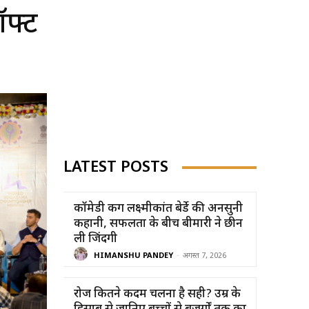
ॉफ्ट
LATEST POSTS
कॉमेडी किंग लक्ष्मीकांत बेर्डे की अनसुनी
कहानी, सफलता के बीच बीमारी ने छीन
ली जिंदगी
HIMANSHU PANDEY
-
अगस्त 7, 2026
रोज कितने कदम चलना है सही? उम्र के