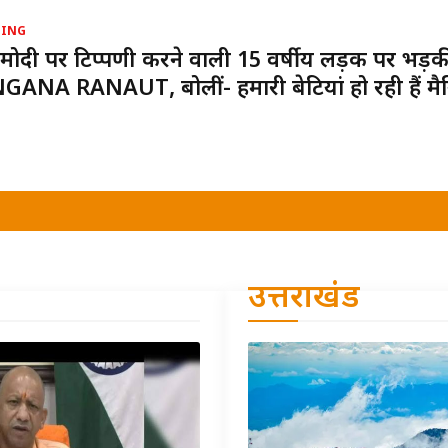
DING
ोदी पर टिप्पणी करने वाली 15 वर्षीय लड़की पर भड़की
ANA RANAUT, बोलीं- हमारी बेटियां हो रही हैं मैन
उत्तराखंड