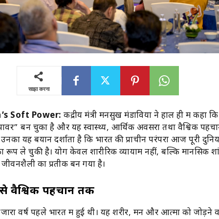
साझा करना
a’s Soft Power:
केंद्रीय मंत्री मनसुख मंडाविया ने हाल ही में कहा क
ावर” बन चुका है और यह स्वास्थ्य, आर्थिक अवसरों तथा वैश्विक पहच
 उनका यह बयान दर्शाता है कि भारत की प्राचीन परंपरा आज पूरी दुनिय
ा रूप ले चुकी है। योग केवल शारीरिक व्यायाम नहीं, बल्कि मानसिक शा
 जीवनशैली का प्रतीक बन गया है।
रा से वैश्विक पहचान तक
ारों वर्ष पहले भारत में हुई थी। यह शरीर, मन और आत्मा को जोड़ने