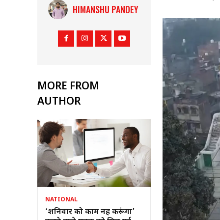
HIMANSHU PANDEY
MORE FROM
AUTHOR
NATIONAL
‘शनिवार को काम नहीं करूंगा’