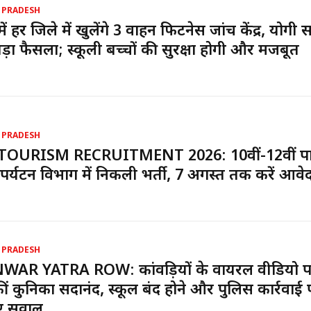
 PRADESH
ें हर जिले में खुलेंगे 3 वाहन फिटनेस जांच केंद्र, योगी
ड़ा फैसला; स्कूली बच्चों की सुरक्षा होगी और मजबूत
 PRADESH
TOURISM RECRUITMENT 2026: 10वीं-12वीं पा
पर्यटन विभाग में निकली भर्ती, 7 अगस्त तक करें आवे
 PRADESH
WAR YATRA ROW: कांवड़ियों के वायरल वीडियो 
ीं कुनिका सदानंद, स्कूल बंद होने और पुलिस कार्रवाई 
ए सवाल