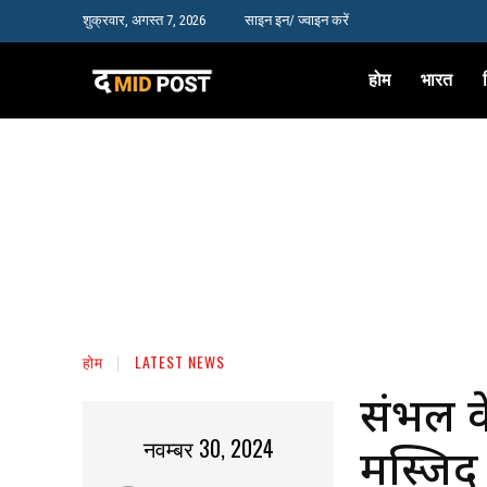
शुक्रवार, अगस्त 7, 2026
साइन इन/ ज्वाइन करें
होम
भारत
होम
LATEST NEWS
संभल के
नवम्बर 30, 2024
मस्जिद