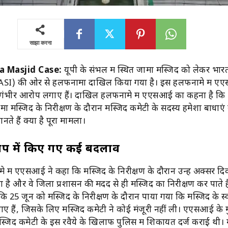
साझा करना
 Masjid Case:
यूपी के संभल में स्थित जामा मस्जिद को लेकर भार
्षण (ASI) की ओर से हलफनामा दाखिल किया गया है। इस हलफनामे में ए
 गंभीर आरोप लगाए हैं। दाखिल हलफनामे में एएसआई का कहना है कि
ामा मस्जिद के निरीक्षण के दौरान मस्जिद कमेटी के सदस्य हमेशा बाधाएं
ानते हैं क्या है पूरा मामला।
्वरूप में किए गए कई बदलाव
ें एएसआई ने कहा कि मस्जिद के निरीक्षण के दौरान उन्हें अक्सर दिक
 है और वे जिला प्रशासन की मदद से ही मस्जिद का निरीक्षण कर पाते है
25 जून को मस्जिद के निरीक्षण के दौरान पाया गया कि मस्जिद के स्व
 हैं, जिसके लिए मस्जिद कमेटी ने कोई मंजूरी नहीं ली। एएसआई के 
 मस्जिद कमेटी के इस रवैये के खिलाफ पुलिस में शिकायत दर्ज कराई थी।