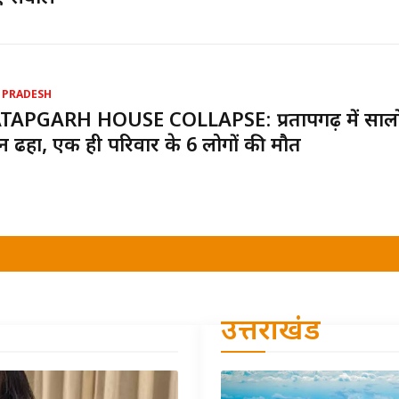
 PRADESH
TAPGARH HOUSE COLLAPSE: प्रतापगढ़ में सालों 
 ढहा, एक ही परिवार के 6 लोगों की मौत
उत्तराखंड