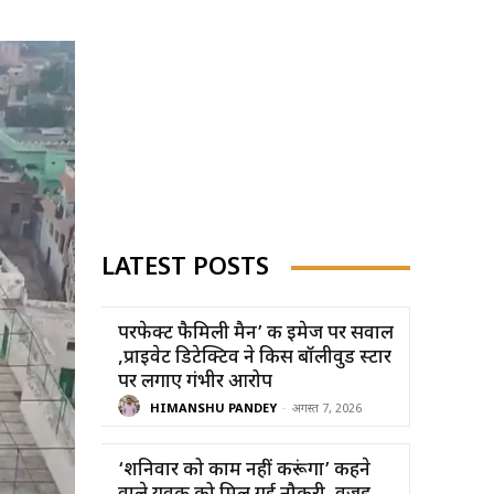
LATEST POSTS
परफेक्ट फैमिली मैन’ की इमेज पर सवाल
,प्राइवेट डिटेक्टिव ने किस बॉलीवुड स्टार
पर लगाए गंभीर आरोप
HIMANSHU PANDEY
-
अगस्त 7, 2026
‘शनिवार को काम नहीं करूंगा’ कहने