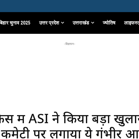
बिहार चुनाव 2025
उत्तर प्रदेश
उत्तराखंड
ज्योतिष
लाइफस्
-विज्ञापन-
स में ASI ने किया बड़ा खुला
 कमेटी पर लगाया ये गंभीर 