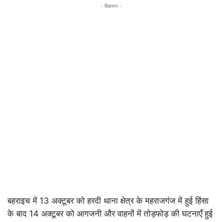
- विज्ञापन -
बहराइच में 13 अक्टूबर को हरदी थाना क्षेत्र के महराजगंज में हुई हिंसा
के बाद 14 अक्टूबर को आगजनी और वाहनों में तोड़फोड़ की घटनाएँ हुई