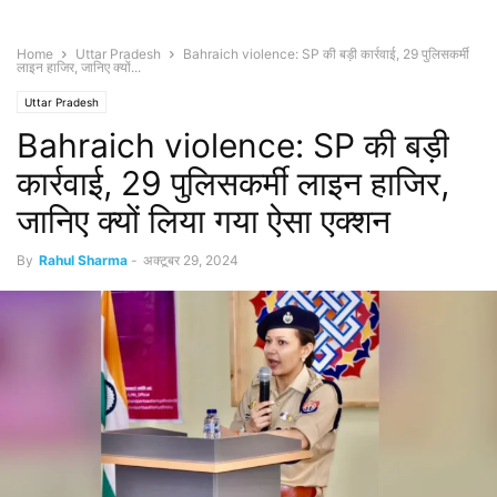
Home
Uttar Pradesh
Bahraich violence: SP की बड़ी कार्रवाई, 29 पुलिसकर्मी
लाइन हाजिर, जानिए क्यों...
Uttar Pradesh
Bahraich violence: SP की बड़ी
कार्रवाई, 29 पुलिसकर्मी लाइन हाजिर,
जानिए क्यों लिया गया ऐसा एक्शन
By
Rahul Sharma
-
अक्टूबर 29, 2024