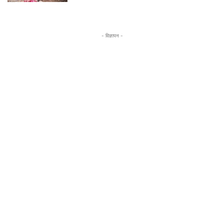
- विज्ञापन -