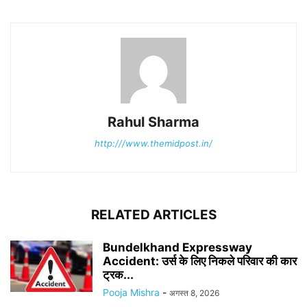
Rahul Sharma
http:///www.themidpost.in/
RELATED ARTICLES
Bundelkhand Expressway
Accident: उर्स के लिए निकले परिवार की कार
ट्रक...
Pooja Mishra
-
अगस्त 8, 2026