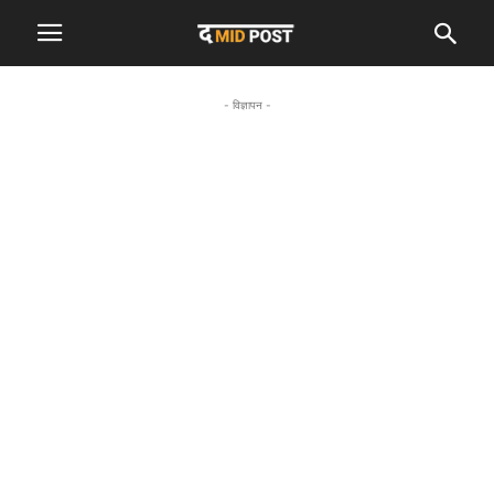
- विज्ञापन -