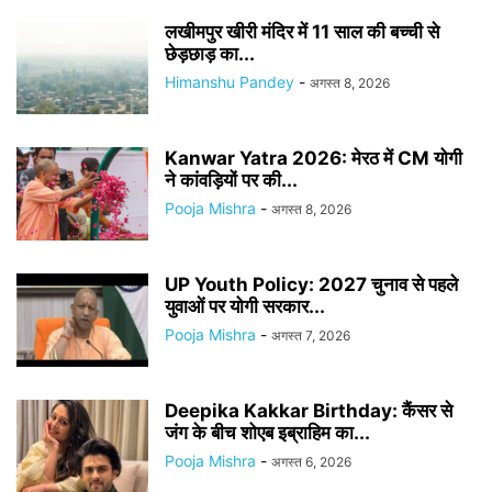
लखीमपुर खीरी मंदिर में 11 साल की बच्ची से
छेड़छाड़ का...
Himanshu Pandey
-
अगस्त 8, 2026
Kanwar Yatra 2026: मेरठ में CM योगी
ने कांवड़ियों पर की...
Pooja Mishra
-
अगस्त 8, 2026
UP Youth Policy: 2027 चुनाव से पहले
युवाओं पर योगी सरकार...
Pooja Mishra
-
अगस्त 7, 2026
Deepika Kakkar Birthday: कैंसर से
जंग के बीच शोएब इब्राहिम का...
Pooja Mishra
-
अगस्त 6, 2026