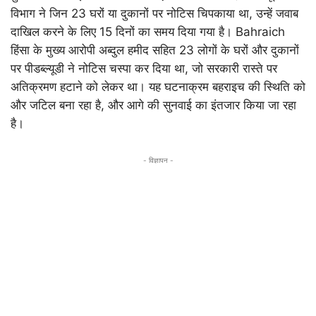
विभाग ने जिन 23 घरों या दुकानों पर नोटिस चिपकाया था, उन्हें जवाब
दाखिल करने के लिए 15 दिनों का समय दिया गया है। Bahraich
हिंसा के मुख्य आरोपी अब्दुल हमीद सहित 23 लोगों के घरों और दुकानों
पर पीडब्ल्यूडी ने नोटिस चस्पा कर दिया था, जो सरकारी रास्ते पर
अतिक्रमण हटाने को लेकर था। यह घटनाक्रम बहराइच की स्थिति को
और जटिल बना रहा है, और आगे की सुनवाई का इंतजार किया जा रहा
है।
- विज्ञापन -