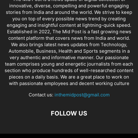
innovative, diverse, compelling and powerful engaging
stories from India and around the world. We strive to keep
you on top of every possible news trend by creating
engaging and insightful content at lightning-quick speed.
Established in 2022, The Mid Post is a fast growing news
content platform that covers news from India and world.
We also brings latest news updates from Technology,
Automobile, Business, Health and Sports segments in a
very authentic and informative manner. Our passionate
team comprises young and energetic journalists from each
section who produce hundreds of well-researched content
pieces on a daily basis. We are a great place to work on
with passionate employees and decent working culture
Contact us:
inthemidpost@gmail.com
FOLLOW US