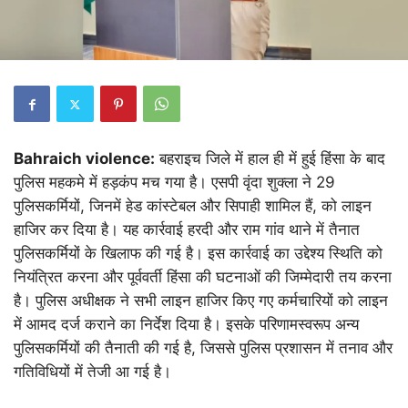
Bahraich violence:
बहराइच जिले में हाल ही में हुई हिंसा के बाद
पुलिस महकमे में हड़कंप मच गया है। एसपी वृंदा शुक्ला ने 29
पुलिसकर्मियों, जिनमें हेड कांस्टेबल और सिपाही शामिल हैं, को लाइन
हाजिर कर दिया है। यह कार्रवाई हरदी और राम गांव थाने में तैनात
पुलिसकर्मियों के खिलाफ की गई है। इस कार्रवाई का उद्देश्य स्थिति को
नियंत्रित करना और पूर्ववर्ती हिंसा की घटनाओं की जिम्मेदारी तय करना
है। पुलिस अधीक्षक ने सभी लाइन हाजिर किए गए कर्मचारियों को लाइन
में आमद दर्ज कराने का निर्देश दिया है। इसके परिणामस्वरूप अन्य
पुलिसकर्मियों की तैनाती की गई है, जिससे पुलिस प्रशासन में तनाव और
गतिविधियों में तेजी आ गई है।