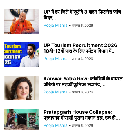
UP में हर जिले में खुलेंगे 3 वाहन फिटनेस जांच
केंद्र,...
Pooja Mishra
-
अगस्त 6, 2026
UP Tourism Recruitment 2026:
10वीं-12वीं पास के लिए पर्यटन विभाग में...
Pooja Mishra
-
अगस्त 6, 2026
Kanwar Yatra Row: कांवड़ियों के वायरल
वीडियो पर भड़कीं कुनिका सदानंद,...
Pooja Mishra
-
अगस्त 6, 2026
Pratapgarh House Collapse:
प्रतापगढ़ में सालों पुराना मकान ढहा, एक ही...
Pooja Mishra
-
अगस्त 6, 2026