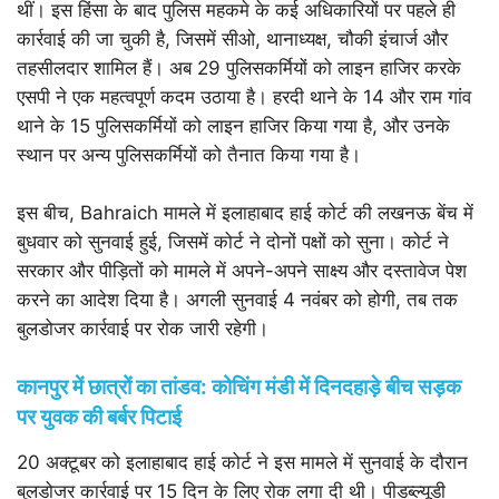
थीं। इस हिंसा के बाद पुलिस महकमे के कई अधिकारियों पर पहले ही
कार्रवाई की जा चुकी है, जिसमें सीओ, थानाध्यक्ष, चौकी इंचार्ज और
तहसीलदार शामिल हैं। अब 29 पुलिसकर्मियों को लाइन हाजिर करके
एसपी ने एक महत्वपूर्ण कदम उठाया है। हरदी थाने के 14 और राम गांव
थाने के 15 पुलिसकर्मियों को लाइन हाजिर किया गया है, और उनके
स्थान पर अन्य पुलिसकर्मियों को तैनात किया गया है।
इस बीच, Bahraich मामले में इलाहाबाद हाई कोर्ट की लखनऊ बेंच में
बुधवार को सुनवाई हुई, जिसमें कोर्ट ने दोनों पक्षों को सुना। कोर्ट ने
सरकार और पीड़ितों को मामले में अपने-अपने साक्ष्य और दस्तावेज पेश
करने का आदेश दिया है। अगली सुनवाई 4 नवंबर को होगी, तब तक
बुलडोजर कार्रवाई पर रोक जारी रहेगी।
कानपुर में छात्रों का तांडव: कोचिंग मंडी में दिनदहाड़े बीच सड़क
पर युवक की बर्बर पिटाई
20 अक्टूबर को इलाहाबाद हाई कोर्ट ने इस मामले में सुनवाई के दौरान
बुलडोजर कार्रवाई पर 15 दिन के लिए रोक लगा दी थी। पीडब्ल्यूडी