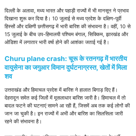
दिल्ली के अलावा, मध्य भारत और पहाड़ी राज्यों में भी मानसून ने प्रभाव
दिखाना शुरू कर दिया है। 10 जुलाई से मध्य प्रदेश के दक्षिण-पूर्वी
हिस्सों और दक्षिणी छत्तीसगढ़ में भारी बारिश की संभावना है। वहीं, 10 से
15 जुलाई के बीच उप-हिमालयी पश्चिम बंगाल, सिक्किम, झारखंड और
ओडिशा में लगातार भारी वर्षा होने की आशंका जताई गई है।
Churu plane crash: चूरू के रतनगढ़ में भारतीय
वायुसेना का जगुआर विमान दुर्घटनाग्रस्त, खेतों में मिला
शव
उत्तराखंड और हिमाचल प्रदेश में बारिश ने हालात बिगाड़ दिए हैं।
देहरादून समेत कई जिलों में मूसलाधार बारिश जारी है। हिमाचल में तो
बादल फटने की घटनाएं सामने आ रही हैं, जिसमें अब तक कई लोगों की
जान जा चुकी है। इन राज्यों में अभी और बारिश का सिलसिला जारी
रहने की संभावना है।