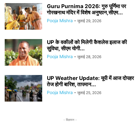
Guru Purnima 2026: गुरु पूर्णिमा पर
गोरखनाथ मंदिर में विशेष अनुष्ठान,सीएम...
Pooja Mishra
-
जुलाई 29, 2026
UP के वकीलों को मिलेगी कैशलेस इलाज की
सुविधा, सीएम योगी...
Pooja Mishra
-
जुलाई 28, 2026
UP Weather Update: यूपी में आज दोपहर
तेज होगी बारिश, तापमान...
Pooja Mishra
-
जुलाई 25, 2026
- विज्ञापन -