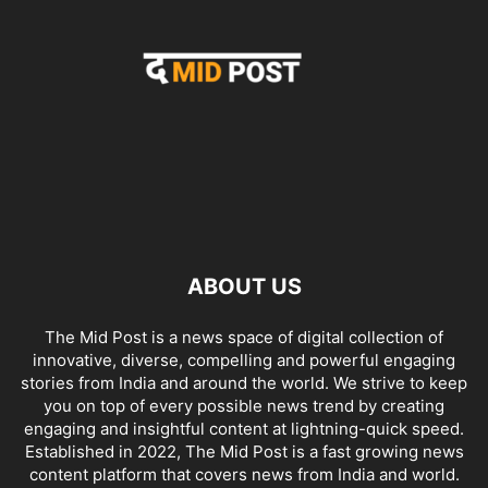
ABOUT US
The Mid Post is a news space of digital collection of
innovative, diverse, compelling and powerful engaging
stories from India and around the world. We strive to keep
you on top of every possible news trend by creating
engaging and insightful content at lightning-quick speed.
Established in 2022, The Mid Post is a fast growing news
content platform that covers news from India and world.