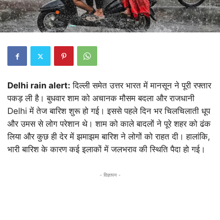
Delhi rain alert:
दिल्ली समेत उत्तर भारत में मानसून ने पूरी रफ्तार
पकड़ ली है। बुधवार शाम को अचानक मौसम बदला और राजधानी
Delhi में तेज बारिश शुरू हो गई। इससे पहले दिन भर चिलचिलाती धूप
और उमस से लोग परेशान थे। शाम को काले बादलों ने पूरे शहर को ढंक
लिया और कुछ ही देर में झमाझम बारिश ने लोगों को राहत दी। हालांकि,
भारी बारिश के कारण कई इलाकों में जलभराव की स्थिति पैदा हो गई।
- विज्ञापन -