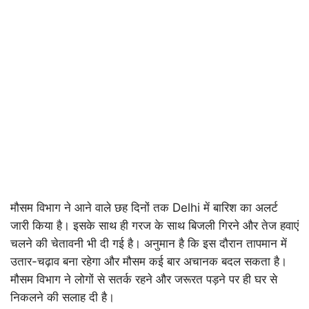
मौसम विभाग ने आने वाले छह दिनों तक Delhi में बारिश का अलर्ट
जारी किया है। इसके साथ ही गरज के साथ बिजली गिरने और तेज हवाएं
चलने की चेतावनी भी दी गई है। अनुमान है कि इस दौरान तापमान में
उतार-चढ़ाव बना रहेगा और मौसम कई बार अचानक बदल सकता है।
मौसम विभाग ने लोगों से सतर्क रहने और जरूरत पड़ने पर ही घर से
निकलने की सलाह दी है।