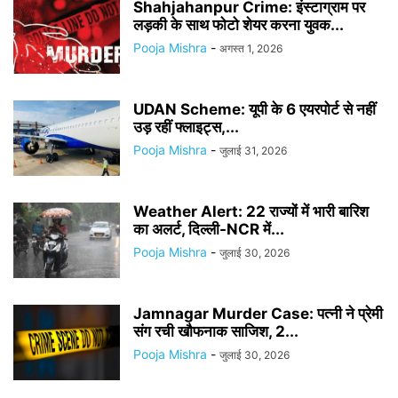
Shahjahanpur Crime: इंस्टाग्राम पर
लड़की के साथ फोटो शेयर करना युवक...
Pooja Mishra
-
अगस्त 1, 2026
UDAN Scheme: यूपी के 6 एयरपोर्ट से नहीं
उड़ रहीं फ्लाइट्स,...
Pooja Mishra
-
जुलाई 31, 2026
Weather Alert: 22 राज्यों में भारी बारिश
का अलर्ट, दिल्ली-NCR में...
Pooja Mishra
-
जुलाई 30, 2026
Jamnagar Murder Case: पत्नी ने प्रेमी
संग रची खौफनाक साजिश, 2...
Pooja Mishra
-
जुलाई 30, 2026