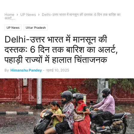
Home
UP News
Delhi-उत्तर भारत में मानसून की दस्तक: 6 दिन तक बारिश का
अलर्ट,...
UP News
Uttar Pradesh
Delhi-उत्तर भारत में मानसून की
दस्तक: 6 दिन तक बारिश का अलर्ट,
पहाड़ी राज्यों में हालात चिंताजनक
By
Himanshu Pandey
-
जुलाई 10, 2025