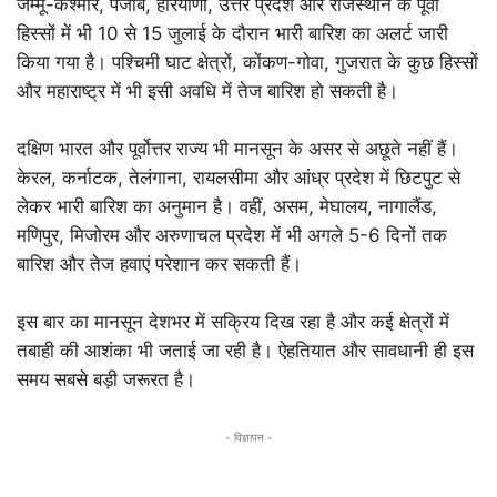
जम्मू-कश्मीर, पंजाब, हरियाणा, उत्तर प्रदेश और राजस्थान के पूर्वी
हिस्सों में भी 10 से 15 जुलाई के दौरान भारी बारिश का अलर्ट जारी
किया गया है। पश्चिमी घाट क्षेत्रों, कोंकण-गोवा, गुजरात के कुछ हिस्सों
और महाराष्ट्र में भी इसी अवधि में तेज बारिश हो सकती है।
दक्षिण भारत और पूर्वोत्तर राज्य भी मानसून के असर से अछूते नहीं हैं।
केरल, कर्नाटक, तेलंगाना, रायलसीमा और आंध्र प्रदेश में छिटपुट से
लेकर भारी बारिश का अनुमान है। वहीं, असम, मेघालय, नागालैंड,
मणिपुर, मिजोरम और अरुणाचल प्रदेश में भी अगले 5-6 दिनों तक
बारिश और तेज हवाएं परेशान कर सकती हैं।
इस बार का मानसून देशभर में सक्रिय दिख रहा है और कई क्षेत्रों में
तबाही की आशंका भी जताई जा रही है। ऐहतियात और सावधानी ही इस
समय सबसे बड़ी जरूरत है।
- विज्ञापन -