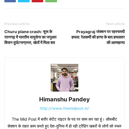
Previous article
Next article
Churu plane crash: चूरू के
Prayagraj जंक्शन पर रहस्यमयी
रतनगढ़ में भारतीय वायुसेना का जगुआर
हमला: रेलकर्मी की हत्या के बाद हमलावर
विमान दुर्घटनाग्रस्त, खेतों में मिला शव
की आत्महत्या
Himanshu Pandey
http:///www.themidpost.in/
The Mid Post में बतौर कंटेंट राइटर के पद पर काम कर रहा हूं। ऑफबीट
सेक्शन के तहत काम करते हुए देश-दुनिया में हो रही ट्रेंडिंग खबरों से लोगों को रुबरु