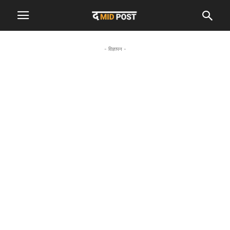
- विज्ञापन -