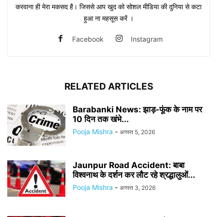
करवाना ही मेरा मकसद है। जिससे आप खुद को सोशल मीडिया की दुनिया से कटा
हुआ ना महसूस करें ।
Facebook
Instagram
RELATED ARTICLES
Barabanki News: झाड़-फूंक के नाम पर
10 दिन तक खंभे...
Pooja Mishra
-
अगस्त 5, 2026
Jaunpur Road Accident: बाबा
विश्वनाथ के दर्शन कर लौट रहे श्रद्धालुओं...
Pooja Mishra
-
अगस्त 3, 2026