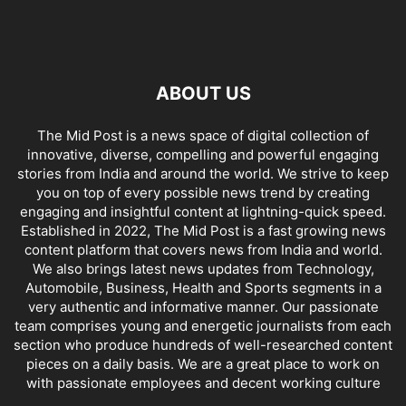
ABOUT US
The Mid Post is a news space of digital collection of
innovative, diverse, compelling and powerful engaging
stories from India and around the world. We strive to keep
you on top of every possible news trend by creating
engaging and insightful content at lightning-quick speed.
Established in 2022, The Mid Post is a fast growing news
content platform that covers news from India and world.
We also brings latest news updates from Technology,
Automobile, Business, Health and Sports segments in a
very authentic and informative manner. Our passionate
team comprises young and energetic journalists from each
section who produce hundreds of well-researched content
pieces on a daily basis. We are a great place to work on
with passionate employees and decent working culture