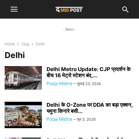
- विज्ञापन -
Home
Tags
Delhi
Delhi
Delhi Metro Update: CJP प्रदर्शन के
बीच 16 मेट्रो स्टेशन बंद,...
Pooja Mishra
-
जुलाई 23, 2026
Delhi के O-Zone पर DDA का बड़ा एक्शन,
यमुना किनारे बसी...
Pooja Mishra
-
जून 3, 2026