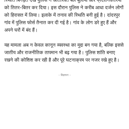
स्थिति बिगड़ते देख पुलिस ने अतिरिक्त बल बुलाया और प्रदर्शनकारियों
को तितर-बितर कर दिया। इस दौरान पुलिस ने करीब आधा दर्जन लोगों
को हिरासत में लिया। इलाके में तनाव की स्थिति बनी हुई है। दांदरपुर
गांव में पुलिस फोर्स तैनात कर दी गई है। गांव के लोग डरे हुए हैं और
अपने घरों में बंद हैं।
यह मामला अब न केवल कानून व्यवस्था का मुद्दा बन गया है, बल्कि इससे
जातीय और राजनीतिक तापमान भी बढ़ गया है। पुलिस शांति बनाए
रखने की कोशिश कर रही है और पूरे घटनाक्रम पर नजर रखे हुए है।
- विज्ञापन -