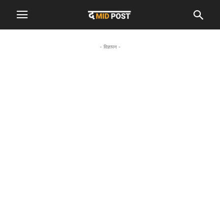
- विज्ञापन -