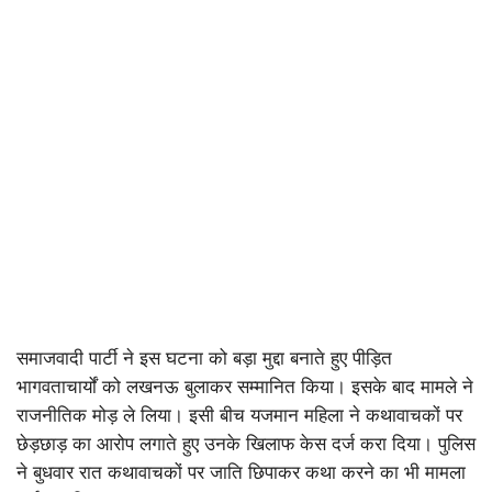
समाजवादी पार्टी ने इस घटना को बड़ा मुद्दा बनाते हुए पीड़ित
भागवताचार्यों को लखनऊ बुलाकर सम्मानित किया। इसके बाद मामले ने
राजनीतिक मोड़ ले लिया। इसी बीच यजमान महिला ने कथावाचकों पर
छेड़छाड़ का आरोप लगाते हुए उनके खिलाफ केस दर्ज करा दिया। पुलिस
ने बुधवार रात कथावाचकों पर जाति छिपाकर कथा करने का भी मामला