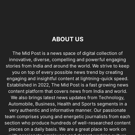
ABOUT US
The Mid Post is a news space of digital collection of
innovative, diverse, compelling and powerful engaging
stories from India and around the world. We strive to keep
you on top of every possible news trend by creating
engaging and insightful content at lightning-quick speed.
Established in 2022, The Mid Post is a fast growing news
content platform that covers news from India and world.
We also brings latest news updates from Technology,
Automobile, Business, Health and Sports segments in a
very authentic and informative manner. Our passionate
team comprises young and energetic journalists from each
section who produce hundreds of well-researched content
pieces on a daily basis. We are a great place to work on