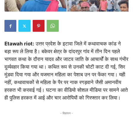
Etawah riot:
उत्तर प्रदेश के इटावा जिले में कथावाचक कांड ने
बड़ा रूप ले लिया है। बकेवर क्षेत्र के दांदरपुर गांव में तीन दिन पहले
भागवत कथा के दौरान यादव और जाटव जाति के आचार्यों के साथ गंभीर
दुर्व्यवहार किया गया था। कथित रूप से उनकी चोटी काट दी गई, सिर
मुंडवा दिया गया और यजमान महिला का पेशाब उन पर फेंका गया। यही
नहीं, कथावाचकों से महिला के पैर पर नाक रगड़वाने जैसी अमानवीय
हरकत भी करवाई गई। घटना का वीडियो सोशल मीडिया पर सामने आते
ही पुलिस हरकत में आई और चार आरोपियों को गिरफ्तार कर लिया।
- विज्ञापन -