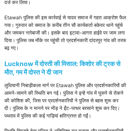
दर्ज कर लिया।
Etawah पुलिस की इस कार्रवाई से यादव समाज में गहरा आक्रोश फैल
गया। गुरुवार को समाज के करीब तीन सौ कार्यकर्ता बकेवर थाने पहुंचे
और जमकर नारेबाजी की। इसके बाद इटावा-आगरा हाईवे पर जाम लगा
दिया। पुलिस जब मौके पर पहुंची तो प्रदर्शनकारी दांदरपुर गांव की तरफ
बढ़ गए।
Lucknow में दोस्ती की मिसाल: किशोर की ट्रक से
मौत, गम में दोस्त ने दी जान
लुधियानी निबाड़ीकला मार्ग पर Etawah पुलिस और प्रदर्शनकारियों की
आमने-सामने की स्थिति बन गई। पुलिस ने इन्हें गांव में घुसने से रोकने
की कोशिश की, जिस पर प्रदर्शनकारियों ने पुलिस से बहस शुरू कर
दी। पुलिस के न मानने पर भीड़ ने ईंट-पत्थर बरसाने शुरू कर दिए।
पथराव में पुलिस की कई गाड़ियां क्षतिग्रस्त हो गईं।