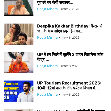
युवाओं पर योगी सरकार...
Pooja Mishra
-
अगस्त 7, 2026
Deepika Kakkar Birthday: कैंसर से
जंग के बीच शोएब इब्राहिम का...
Pooja Mishra
-
अगस्त 6, 2026
UP में हर जिले में खुलेंगे 3 वाहन फिटनेस जांच
केंद्र,...
Pooja Mishra
-
अगस्त 6, 2026
UP Tourism Recruitment 2026:
10वीं-12वीं पास के लिए पर्यटन विभाग में...
Pooja Mishra
-
अगस्त 6, 2026