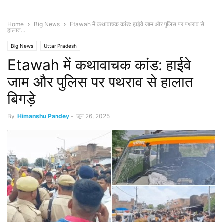
Home
Big News
Etawah में कथावाचक कांड: हाईवे जाम और पुलिस पर पथराव से
हालात...
Big News
Uttar Pradesh
Etawah में कथावाचक कांड: हाईवे
जाम और पुलिस पर पथराव से हालात
बिगड़े
By
Himanshu Pandey
-
जून 26, 2025