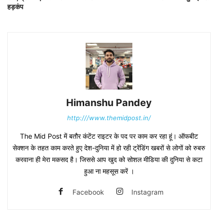
हड़कंप
Himanshu Pandey
http:///www.themidpost.in/
The Mid Post में बतौर कंटेंट राइटर के पद पर काम कर रहा हूं। ऑफबीट
सेक्शन के तहत काम करते हुए देश-दुनिया में हो रही ट्रेंडिंग खबरों से लोगों को रुबरु
करवाना ही मेरा मकसद है। जिससे आप खुद को सोशल मीडिया की दुनिया से कटा
हुआ ना महसूस करें ।
Facebook
Instagram