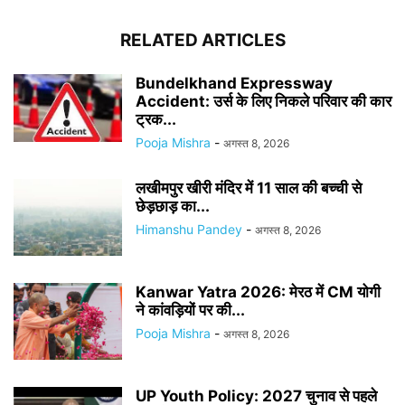
RELATED ARTICLES
Bundelkhand Expressway
Accident: उर्स के लिए निकले परिवार की कार
ट्रक...
Pooja Mishra
-
अगस्त 8, 2026
लखीमपुर खीरी मंदिर में 11 साल की बच्ची से
छेड़छाड़ का...
Himanshu Pandey
-
अगस्त 8, 2026
Kanwar Yatra 2026: मेरठ में CM योगी
ने कांवड़ियों पर की...
Pooja Mishra
-
अगस्त 8, 2026
UP Youth Policy: 2027 चुनाव से पहले