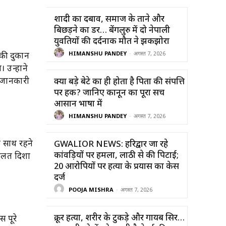
शादी का दबाव, समाज के ताने और
बिछड़ने का डर… बेंगलुरु में दो नेपाली
युवतियों की दर्दनाक मौत ने झकझोरा
HIMANSHU PANDEY
-
अगस्त 7, 2026
 की दुकान
उन्होंने
ा जानकारी
क्या बड़े बेटे का ही होता है पिता की संपत्ति
पर हक? जानिए कानून का पूरा सच
आसान भाषा में
HIMANSHU PANDEY
-
अगस्त 7, 2026
 साथ रहने
GWALIOR NEWS: हरिद्वार जा रहे
कांवड़ियों पर हमला, लाठी से की पिटाई;
 गलत दिशा
20 आरोपियों पर हत्या के प्रयास का केस
दर्ज
POOJA MISHRA
-
अगस्त 7, 2026
क्रूर हत्या, शरीर के टुकड़े और गायब सिर…
स पूरे