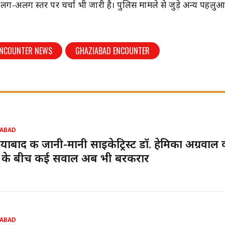
ग-अलग स्तर पर चर्चा भी जारी है। पुलिस मामले से जुड़े अन्य पहलुओ
ENCOUNTER NEWS
GHAZIABAD ENCOUNTER
ABAD
याबाद की जानी-मानी साइकेट्रिस्ट डॉ. हेमिका अग्रवाल 
च के बीच कई सवाल अब भी बरकरार
ABAD