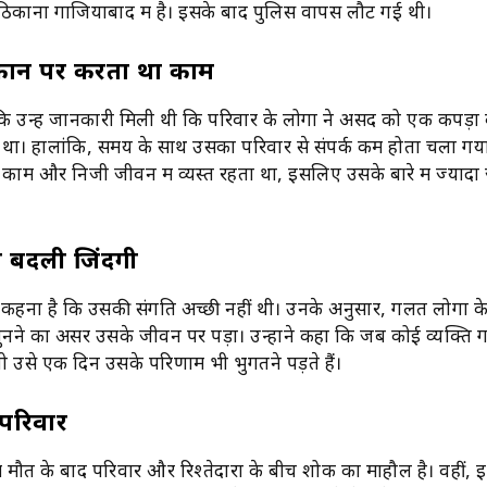
काना गाजियाबाद में है। इसके बाद पुलिस वापस लौट गई थी।
ुकान पर करता था काम
 उन्हें जानकारी मिली थी कि परिवार के लोगों ने असद को एक कपड़ों
ा। हालांकि, समय के साथ उसका परिवार से संपर्क कम होता चला गया। 
ाम और निजी जीवन में व्यस्त रहता था, इसलिए उसके बारे में ज्याद
े बदली जिंदगी
कहना है कि उसकी संगति अच्छी नहीं थी। उनके अनुसार, गलत लोगों के
ुनने का असर उसके जीवन पर पड़ा। उन्होंने कहा कि जब कोई व्यक्ति
 तो उसे एक दिन उसके परिणाम भी भुगतने पड़ते हैं।
 परिवार
ं मौत के बाद परिवार और रिश्तेदारों के बीच शोक का माहौल है। वहीं, इ