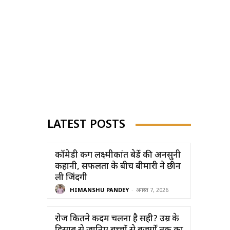
LATEST POSTS
कॉमेडी किंग लक्ष्मीकांत बेर्डे की अनसुनी
कहानी, सफलता के बीच बीमारी ने छीन
ली जिंदगी
HIMANSHU PANDEY
-
अगस्त 7, 2026
रोज कितने कदम चलना है सही? उम्र के