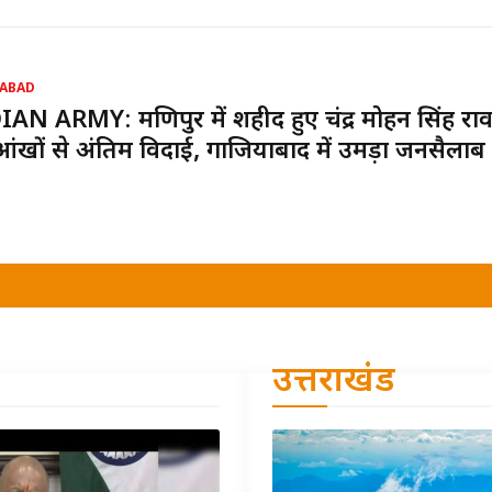
ABAD
AN ARMY: मणिपुर में शहीद हुए चंद्र मोहन सिंह रा
ंखों से अंतिम विदाई, गाजियाबाद में उमड़ा जनसैलाब
उत्तराखंड