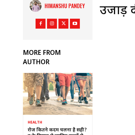
HIMANSHU PANDEY
उजाड़ 
MORE FROM
AUTHOR
HEALTH
रोज कितने कदम चलना है सही?