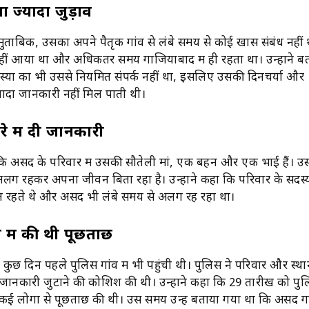
था ज्यादा जुड़ाव
ुताबिक, उसका अपने पैतृक गांव से लंबे समय से कोई खास संबंध नहीं
व नहीं आया था और अधिकतर समय गाजियाबाद में ही रहता था। उन्होंने ब
्यों का भी उससे नियमित संपर्क नहीं था, इसलिए उसकी दिनचर्या और
यादा जानकारी नहीं मिल पाती थी।
रे में दी जानकारी
ि असद के परिवार में उसकी सौतेली मां, एक बहन और एक भाई हैं। 
अलग रहकर अपना जीवन बिता रहा है। उन्होंने कहा कि परिवार के सदस्
स्त रहते थे और असद भी लंबे समय से अलग रह रहा था।
व में की थी पूछताछ
 कुछ दिन पहले पुलिस गांव में भी पहुंची थी। पुलिस ने परिवार और स्था
ें जानकारी जुटाने की कोशिश की थी। उन्होंने कहा कि 29 तारीख को पु
 लोगों से पूछताछ की थी। उस समय उन्हें बताया गया था कि असद गांव