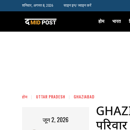
शनिवार, अगस्त 8, 2026
साइन इन/ ज्वाइन करें
होम
भारत
होम
UTTAR PRADESH
GHAZIABAD
GHAZ
जून 2, 2026
परिवार 