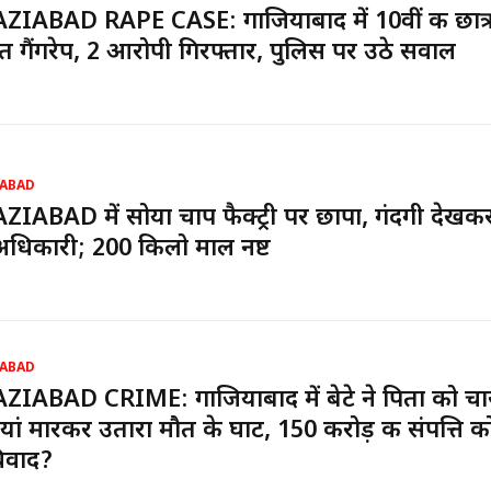
IABAD RAPE CASE: गाजियाबाद में 10वीं की छात्र
 गैंगरेप, 2 आरोपी गिरफ्तार, पुलिस पर उठे सवाल
ABAD
IABAD में सोया चाप फैक्ट्री पर छापा, गंदगी देखकर
धिकारी; 200 किलो माल नष्ट
ABAD
IABAD CRIME: गाजियाबाद में बेटे ने पिता को चा
यां मारकर उतारा मौत के घाट, 150 करोड़ की संपत्ति 
िवाद?