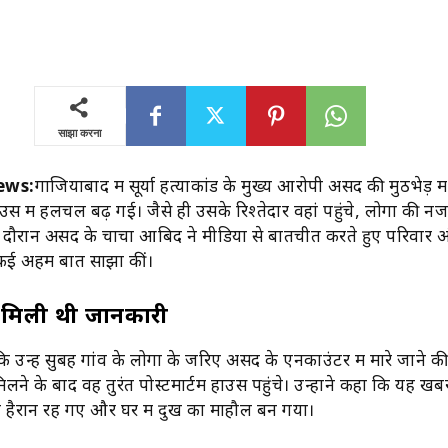
साझा करना
ews:
गाजियाबाद में सूर्या हत्याकांड के मुख्य आरोपी असद की मुठभेड़ मे
ाउस में हलचल बढ़ गई। जैसे ही उसके रिश्तेदार वहां पहुंचे, लोगों की नज
दौरान असद के चाचा आबिद ने मीडिया से बातचीत करते हुए परिवार
 कई अहम बातें साझा कीं।
से मिली थी जानकारी
 उन्हें सुबह गांव के लोगों के जरिए असद के एनकाउंटर में मारे जाने 
लने के बाद वह तुरंत पोस्टमार्टम हाउस पहुंचे। उन्होंने कहा कि यह ख
ी हैरान रह गए और घर में दुख का माहौल बन गया।