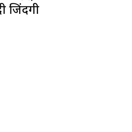
दी जिंदगी