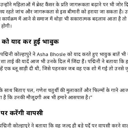
 उन्होंने महिलाओं में ब्रेस्ट कैंसर के प्रति जागरूकता बढ़ाने पर भी जोर द
समय रहते जांच और जागरूकता से इस बीमारी को हराया जा सकता है। उन्
ार्यक्रम में आने से समाज में थोड़ा भी सकारात्मक बदलाव आता है त
 होगी।
को याद कर हुईं भावुक
द्मिनी कोल्हापुरे ने
Asha Bhosle
को याद करते हुए भावुक बातें भी 
शा ताई की यादें आज भी उनके दिल में जिंदा हैं। पद्मिनी ने बताया कि हा
हें एक ब्लू साड़ी दी थी, जिसे पहनकर जब वह एक शो में गईं तो उनसे ज
नके साथ बिताए पल, गणेश चतुर्थी की मुलाकातें और फिल्मों के गाने आ
ता है कि उनकी मौजूदगी अब भी हमारे आसपास है।”
दे पर करेंगी वापसी
पद्मिनी कोल्हापुरे ने बताया कि वह जल्द ही बड़े पर्दे पर वापसी करने वाल