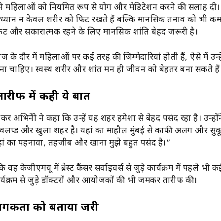
रे ने महिलाओं को नियमित रूप से योग और मेडिटेशन करने की सलाह दी। उ
्यान न केवल शरीर को फिट रखते हैं बल्कि मानसिक तनाव को भी कम क
िट और सकारात्मक रहने के लिए मानसिक शांति बेहद जरूरी है।
 के दौर में महिलाओं पर कई तरह की जिम्मेदारियां होती हैं, ऐसे में उन्ह
 चाहिए। स्वस्थ शरीर और शांत मन ही जीवन को बेहतर बना सकते हैं
रीफ में कही ये बात
 अभिनेत्री ने कहा कि उन्हें यह शहर हमेशा से बेहद पसंद रहा है। उन्हों
प्ड और खुला शहर है। यहां का माहौल मुंबई से काफी अलग और सुकू
हां का पहनावा, तहजीब और खाना मुझे बहुत पसंद है।”
ि वह केजीएमयू में ब्रेस्ट कैंसर सर्वाइवर्स से जुड़े कार्यक्रम में पहले भी
े कार्यक्रम से जुड़े डॉक्टरों और आयोजकों की भी जमकर तारीफ की।
 जागरूकता को बताया जरूरी