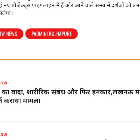
ई नए प्रोजेक्ट्स पाइपलाइन में हैं और आने वाले समय में दर्शकों को उ
िलेगा।
OW NEWS
PADMINI KOLHAPURE
NOW
 का वादा, शारीरिक संबंध और फिर इनकार,लखनऊ में
र्ज कराया मामला
NOW