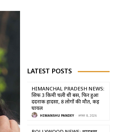
LATEST POSTS
HIMANCHAL PRADESH NEWS:
सिर्फ 3 किमी चली थी बस, फिर हुआ
दर्दनाक हादसा, 8 लोगों की मौत, कई
घायल
HIMANSHU PANDEY
-
अगस्त 8, 2026