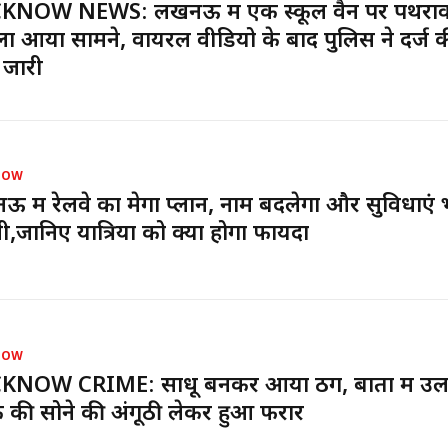
KNOW NEWS: लखनऊ में एक स्कूल वैन पर पथराव
ा आया सामने, वायरल वीडियो के बाद पुलिस ने दर्ज 
 जारी
NOW
 में रेलवे का मेगा प्लान, नाम बदलेगा और सुविधाएं भ
नी,जानिए यात्रियों को क्या होगा फायदा
NOW
KNOW CRIME: साधू बनकर आया ठग, बातों में उ
 की सोने की अंगूठी लेकर हुआ फरार