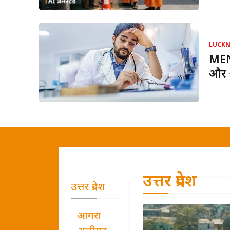
LUCK
MENT
और आ
उत्तर प्रदेश
उत्तर प्रदेश
आगरा