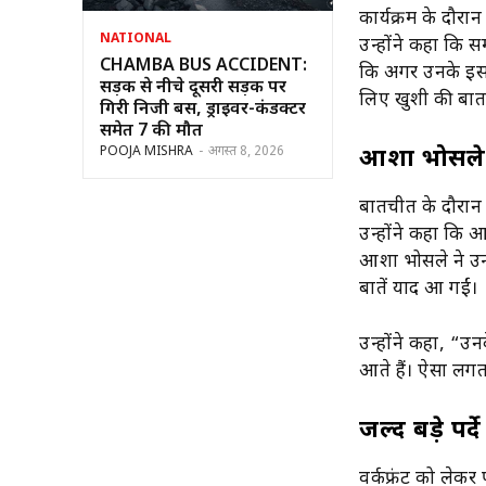
कार्यक्रम के दौरान
NATIONAL
उन्होंने कहा कि 
CHAMBA BUS ACCIDENT:
कि अगर उनके इस क
सड़क से नीचे दूसरी सड़क पर
लिए खुशी की बात
गिरी निजी बस, ड्राइवर-कंडक्टर
समेत 7 की मौत
POOJA MISHRA
-
अगस्त 8, 2026
आशा भोसले 
बातचीत के दौरान प
उन्होंने कहा कि आ
आशा भोसले ने उन्
बातें याद आ गईं।
उन्होंने कहा, “उ
आते हैं। ऐसा लग
जल्द बड़े पर्
वर्कफ्रंट को लेकर 