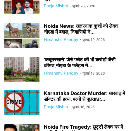
Pooja Mishra
-
जुलाई 23, 2026
Noida News: खतरनाक कुत्तों को लेकर
नोएडा में बवाल, निवासियों ने...
Himanshu Pandey
-
जुलाई 19, 2026
‘कबूतरखाने’ जैसे फ्लैट की भी करोड़ों जैसी
कीमत,नोएडा के फ्लैट्स ने...
Himanshu Pandey
-
जुलाई 18, 2026
Karnataka Doctor Murder: धारवाड़ में
डॉक्टर की हत्या, पत्नी से पूछताछ;...
Pooja Mishra
-
जुलाई 16, 2026
Noida Fire Tragedy: छुट्टी लेकर घर में