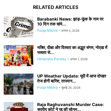
RELATED ARTICLES
Barabanki News: झाड़-फूंक के नाम पर
10 दिन तक खंभे...
Pooja Mishra
-
अगस्त 5, 2026
भक्ति, दीक्षा और दिव्यता का अद्भुत संगम, नोएडा में
भव्यता से...
Himanshu Pandey
-
अगस्त 1, 2026
UP Weather Update: यूपी में आज दोपहर
तेज होगी बारिश, तापमान...
Pooja Mishra
-
जुलाई 25, 2026
Raja Raghuvanshi Murder Case:
सुप्रीम कोर्ट ने रद्द की सोनम...