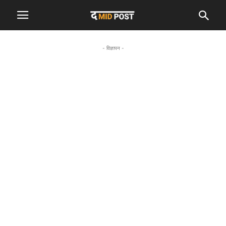
- विज्ञापन -