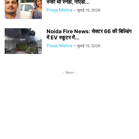
रुकी थी स्नेहा, नॉएडा...
Pooja Mishra
-
जुलाई 15, 2026
Noida Fire News: सेक्टर 66 की बिल्डिंग
में EV स्कूटर में...
Pooja Mishra
-
जुलाई 15, 2026
- विज्ञापन -