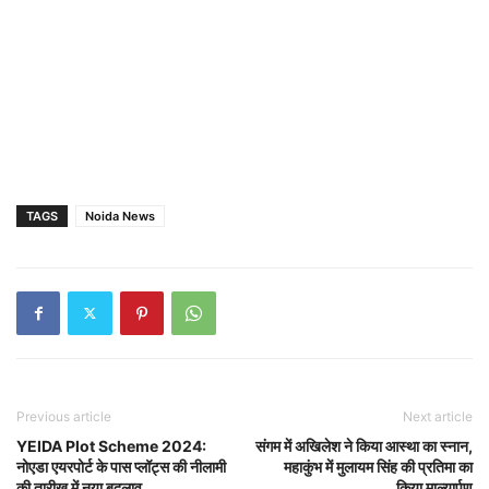
TAGS
Noida News
Previous article
Next article
YEIDA Plot Scheme 2024:
संगम में अखिलेश ने किया आस्था का स्नान,
नोएडा एयरपोर्ट के पास प्लॉट्स की नीलामी
महाकुंभ में मुलायम सिंह की प्रतिमा का
की तारीख में नया बदलाव
किया माल्यार्पण