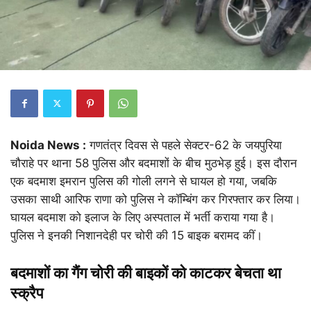
Noida News :
गणतंत्र दिवस से पहले सेक्टर-62 के जयपुरिया
चौराहे पर थाना 58 पुलिस और बदमाशों के बीच मुठभेड़ हुई। इस दौरान
एक बदमाश इमरान पुलिस की गोली लगने से घायल हो गया, जबकि
उसका साथी आरिफ राणा को पुलिस ने कॉम्बिंग कर गिरफ्तार कर लिया।
घायल बदमाश को इलाज के लिए अस्पताल में भर्ती कराया गया है।
पुलिस ने इनकी निशानदेही पर चोरी की 15 बाइक बरामद कीं।
बदमाशों का गैंग चोरी की बाइकों को काटकर बेचता था
स्क्रैप