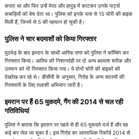
करता था और फिर उन्हें मेरठ और हापुड़ में काटकर उनके पार्ट्स
कबाड़ियों को बेच देता था। पुलिस को इनके पास से 15 चोरी की बाइक
मिली हैं, जिनमें से 5 की पहचान हो चुकी है।
पुलिस ने चार बदमाशों को किया गिरफ्तार
मुठभेड़ के बाद इमरान के साथी आरिफ राणा को पुलिस ने कॉम्बिंग कर
गिरफ्तार किया। आरिफ की निशानदेही पर दो अन्य बदमाश शरीक और
उस्मान को भी गिरफ्तार किया गया। ये दोनों चोरी की बाइकों की
देखरेख कर रहे थे। डीसीपी के अनुसार, गिरोह के अन्य सदस्यों की
गिरफ्तारी के लिए तलाशी अभियान जारी है।
इमरान पर हैं 65 मुकदमे, गैंग की 2014 से चल रही
गतिविधियां
पुलिस ने बताया कि इमरान पर पहले से ही 65 मुकदमे दर्ज हैं और वह
कई बार जेल जा चुका है। इस गिरोह का आपराधिक रिकॉर्ड 2014 से