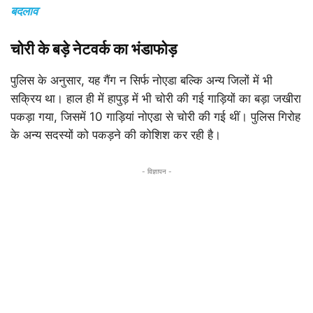
बदलाव
चोरी के बड़े नेटवर्क का भंडाफोड़
पुलिस के अनुसार, यह गैंग न सिर्फ नोएडा बल्कि अन्य जिलों में भी
सक्रिय था। हाल ही में हापुड़ में भी चोरी की गई गाड़ियों का बड़ा जखीरा
पकड़ा गया, जिसमें 10 गाड़ियां नोएडा से चोरी की गई थीं। पुलिस गिरोह
के अन्य सदस्यों को पकड़ने की कोशिश कर रही है।
- विज्ञापन -