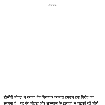
- विज्ञापन -
डीसीपी नोएडा ने बताया कि गिरफ्तार बदमाश इमरान इस गिरोह का
सरगना है। यह गैंग नोएडा और आसपास के इलाकों से बाइकों की चोरी