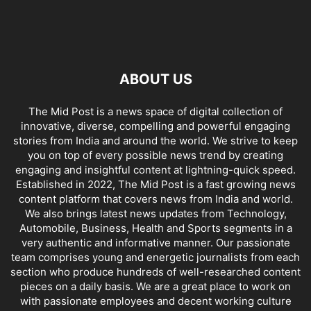
ABOUT US
The Mid Post is a news space of digital collection of
innovative, diverse, compelling and powerful engaging
stories from India and around the world. We strive to keep
you on top of every possible news trend by creating
engaging and insightful content at lightning-quick speed.
Established in 2022, The Mid Post is a fast growing news
content platform that covers news from India and world.
We also brings latest news updates from Technology,
Automobile, Business, Health and Sports segments in a
very authentic and informative manner. Our passionate
team comprises young and energetic journalists from each
section who produce hundreds of well-researched content
pieces on a daily basis. We are a great place to work on
with passionate employees and decent working culture