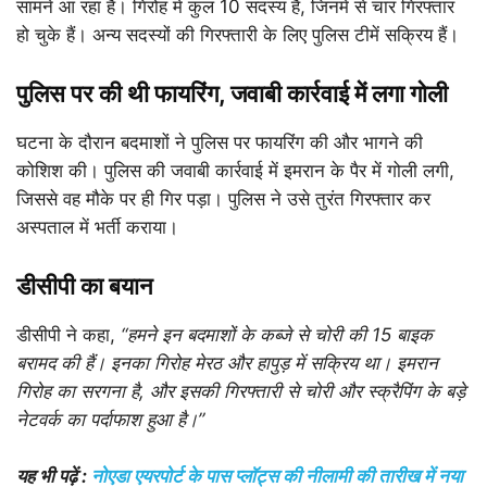
सामने आ रहा है। गिरोह में कुल 10 सदस्य हैं, जिनमें से चार गिरफ्तार
हो चुके हैं। अन्य सदस्यों की गिरफ्तारी के लिए पुलिस टीमें सक्रिय हैं।
पुलिस पर की थी फायरिंग, जवाबी कार्रवाई में लगा गोली
घटना के दौरान बदमाशों ने पुलिस पर फायरिंग की और भागने की
कोशिश की। पुलिस की जवाबी कार्रवाई में इमरान के पैर में गोली लगी,
जिससे वह मौके पर ही गिर पड़ा। पुलिस ने उसे तुरंत गिरफ्तार कर
अस्पताल में भर्ती कराया।
डीसीपी का बयान
डीसीपी ने कहा,
“हमने इन बदमाशों के कब्जे से चोरी की 15 बाइक
बरामद की हैं। इनका गिरोह मेरठ और हापुड़ में सक्रिय था। इमरान
गिरोह का सरगना है, और इसकी गिरफ्तारी से चोरी और स्क्रैपिंग के बड़े
नेटवर्क का पर्दाफाश हुआ है।”
यह भी पढ़ें :
नोएडा एयरपोर्ट के पास प्लॉट्स की नीलामी की तारीख में नया