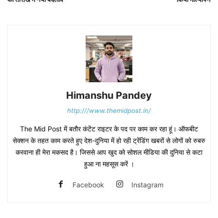
Himanshu Pandey
http:///www.themidpost.in/
The Mid Post में बतौर कंटेंट राइटर के पद पर काम कर रहा हूं। ऑफबीट
सेक्शन के तहत काम करते हुए देश-दुनिया में हो रही ट्रेंडिंग खबरों से लोगों को रुबरु
करवाना ही मेरा मकसद है। जिससे आप खुद को सोशल मीडिया की दुनिया से कटा
हुआ ना महसूस करें ।
Facebook
Instagram