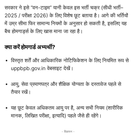
सरकार ने इसे “वन-टाइम” यानी केवल इस भर्ती चक्र (सीधी भर्ती–
2025 / परीक्षा 2026) के लिए विशेष छूट बताया है। आगे की भर्तियों
में उम्र सीमा फिर सामान्य नियमों के अनुसार हो सकती है, इसलिए यह
बैच होमगार्ड्स के लिए खास माना जा रहा है।
क्या करें होमगार्ड अभ्यर्थी?
विस्तृत शर्तें और आधिकारिक नोटिफिकेशन के लिए नियमित रूप से
uppbpb.gov.in वेबसाइट देखें।
आयु, सेवा प्रमाणपत्र और शैक्षिक योग्यता के दस्तावेज पहले से
तैयार रखें।
यह छूट केवल अधिकतम आयु पर है, अन्य सभी नियम (शारीरिक
मानक, लिखित परीक्षा, इत्यादि) पहले जैसे ही रहेंगे।
- विज्ञापन -