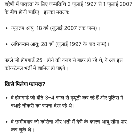
श्रेणी में पात्रता के लिए जन्मतिथि 2 जुलाई 1997 से 1 जुलाई 2007
के बीच होनी चाहिए। इसका मतलब:
न्यूनतम आयु: 18 वर्ष (जुलाई 2007 तक जन्म)।
अधिकतम आयु: 28 वर्ष (जुलाई 1997 के बाद जन्म)।
पहले जो होमगार्ड 25+ होने की वजह से बाहर हो रहे थे, वे अब इस
कॉन्स्टेबल भर्ती में शामिल हो पाएंगे।
किसे मिलेगा फायदा?
वे होमगार्ड जो बीते 3–4 साल से ड्यूटी कर रहे हैं और पुलिस में
स्थाई नौकरी का सपना देख रहे थे।
वे उम्मीदवार जो कोरोना और भर्ती में देरी के कारण आयु सीमा पार
कर चुके थे।