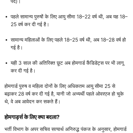
पद)।
पहले सामान्य पुरुषों के लिए आयु सीमा 18–22 वर्ष थी, अब यह 18–
25 वर्ष कर दी गई है।
सामान्य महिलाओं के लिए पहले 18–25 वर्ष थी, अब 18–28 वर्ष हो
गई है।
यही 3 साल की अतिरिक्त छूट अब होमगार्ड कैंडिडेट्स पर भी लागू
कर दी गई है।
होमगार्ड पुरुष व महिला दोनों के लिए अधिकतम आयु सीमा 25 से
बढ़ाकर 28 वर्ष कर दी गई है, यानी जो अभ्यर्थी पहले ओवरएज हो चुके
थे, वे अब आवेदन कर सकते हैं।
होमगार्ड्स के लिए क्या बदला?
भर्ती विभाग के अपर सचिव सत्यार्थ अनिरुद्ध पंकज के अनुसार, होमगार्ड