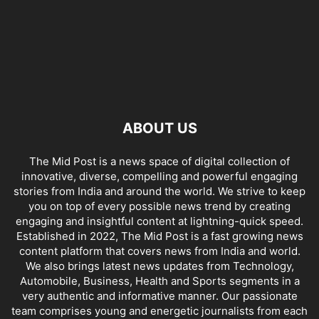
ABOUT US
The Mid Post is a news space of digital collection of
innovative, diverse, compelling and powerful engaging
stories from India and around the world. We strive to keep
you on top of every possible news trend by creating
engaging and insightful content at lightning-quick speed.
Established in 2022, The Mid Post is a fast growing news
content platform that covers news from India and world.
We also brings latest news updates from Technology,
Automobile, Business, Health and Sports segments in a
very authentic and informative manner. Our passionate
team comprises young and energetic journalists from each