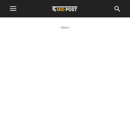
- विज्ञापन -