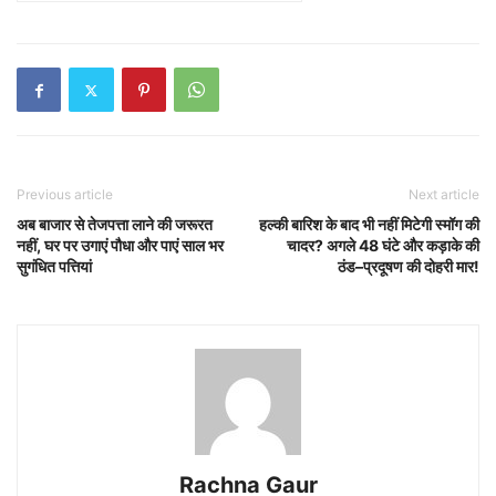
Previous article
Next article
अब बाजार से तेजपत्ता लाने की जरूरत
हल्की बारिश के बाद भी नहीं मिटेगी स्मॉग की
नहीं, घर पर उगाएं पौधा और पाएं साल भर
चादर? अगले 48 घंटे और कड़ाके की
सुगंधित पत्तियां
ठंड–प्रदूषण की दोहरी मार!
Rachna Gaur