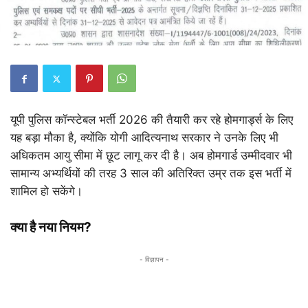
यूपी पुलिस कॉन्स्टेबल भर्ती 2026 की तैयारी कर रहे होमगार्ड्स के लिए
यह बड़ा मौका है, क्योंकि योगी आदित्यनाथ सरकार ने उनके लिए भी
अधिकतम आयु सीमा में छूट लागू कर दी है। अब होमगार्ड उम्मीदवार भी
सामान्य अभ्यर्थियों की तरह 3 साल की अतिरिक्त उम्र तक इस भर्ती में
शामिल हो सकेंगे।
क्या है नया नियम?
- विज्ञापन -