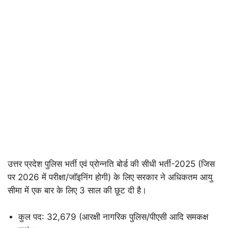
उत्तर प्रदेश पुलिस भर्ती एवं प्रोन्नति बोर्ड की सीधी भर्ती-2025 (जिस
पर 2026 में परीक्षा/जॉइनिंग होगी) के लिए सरकार ने अधिकतम आयु
सीमा में एक बार के लिए 3 साल की छूट दी है।
कुल पद: 32,679 (आरक्षी नागरिक पुलिस/पीएसी आदि समकक्ष