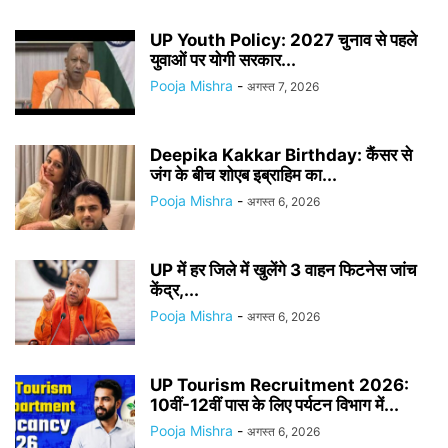
UP Youth Policy: 2027 चुनाव से पहले
युवाओं पर योगी सरकार...
Pooja Mishra
-
अगस्त 7, 2026
Deepika Kakkar Birthday: कैंसर से
जंग के बीच शोएब इब्राहिम का...
Pooja Mishra
-
अगस्त 6, 2026
UP में हर जिले में खुलेंगे 3 वाहन फिटनेस जांच
केंद्र,...
Pooja Mishra
-
अगस्त 6, 2026
UP Tourism Recruitment 2026:
10वीं-12वीं पास के लिए पर्यटन विभाग में...
Pooja Mishra
-
अगस्त 6, 2026