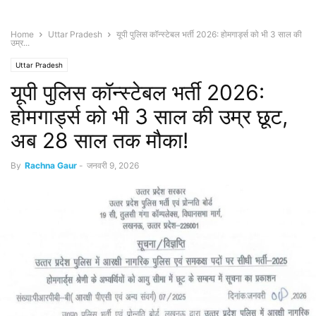
Home
Uttar Pradesh
यूपी पुलिस कॉन्स्टेबल भर्ती 2026: होमगार्ड्स को भी 3 साल की
उम्र...
Uttar Pradesh
यूपी पुलिस कॉन्स्टेबल भर्ती 2026:
होमगार्ड्स को भी 3 साल की उम्र छूट,
अब 28 साल तक मौका!
By
Rachna Gaur
-
जनवरी 9, 2026