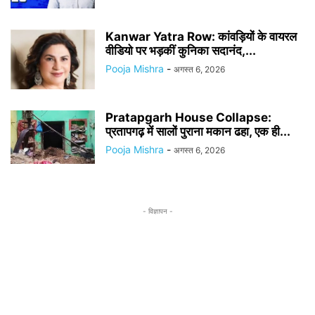
Kanwar Yatra Row: कांवड़ियों के वायरल
वीडियो पर भड़कीं कुनिका सदानंद,...
Pooja Mishra
-
अगस्त 6, 2026
Pratapgarh House Collapse:
प्रतापगढ़ में सालों पुराना मकान ढहा, एक ही...
Pooja Mishra
-
अगस्त 6, 2026
- विज्ञापन -