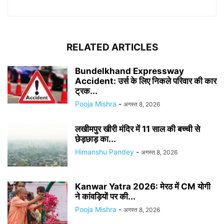
RELATED ARTICLES
Bundelkhand Expressway
Accident: उर्स के लिए निकले परिवार की कार
ट्रक...
Pooja Mishra
-
अगस्त 8, 2026
लखीमपुर खीरी मंदिर में 11 साल की बच्ची से
छेड़छाड़ का...
Himanshu Pandey
-
अगस्त 8, 2026
Kanwar Yatra 2026: मेरठ में CM योगी
ने कांवड़ियों पर की...
Pooja Mishra
-
अगस्त 8, 2026