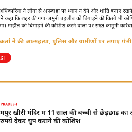
्ठ अधिकारियों ने लोगों से अफवाहों पर ध्यान न देने और शांति बनाए रखन
होंने कहा कि शहर की गंगा-जमुनी तहजीब को बिगाड़ने की किसी भी क
। माहौल को बिगाड़ने की कोशिश करने वालों पर सख्त कानूनी कार्रव
्यकर्ता ने की आत्महत्या, पुलिस और ग्रामीणों पर लगाए गं
ACT
 PRADESH
पुर खीरी मंदिर में 11 साल की बच्ची से छेड़छाड़ का
रुपये देकर चुप कराने की कोशिश