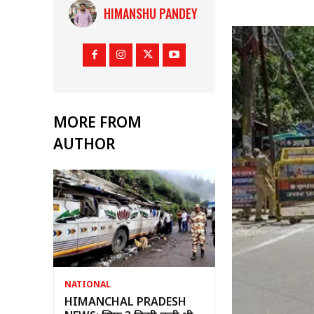
HIMANSHU PANDEY
MORE FROM
AUTHOR
NATIONAL
HIMANCHAL PRADESH