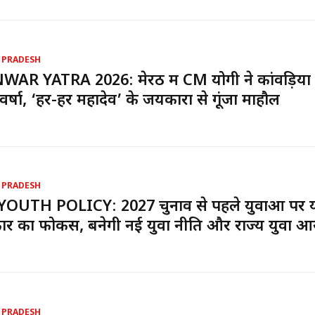
 PRADESH
AR YATRA 2026: मेरठ में CM योगी ने कांवड़ियों
प वर्षा, ‘हर-हर महादेव’ के जयकारों से गूंजा माहौल
 PRADESH
YOUTH POLICY: 2027 चुनाव से पहले युवाओं पर 
र का फोकस, बनेगी नई युवा नीति और राज्य युवा आ
 PRADESH