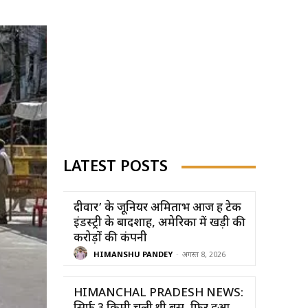
LATEST POSTS
दीवार’ के जूनियर अमिताभ आज हैं टेक
इंडस्ट्री के बादशाह, अमेरिका में खड़ी की
करोड़ों की कंपनी
HIMANSHU PANDEY
-
अगस्त 8, 2026
HIMANCHAL PRADESH NEWS: