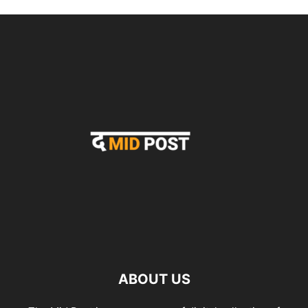
ABOUT US