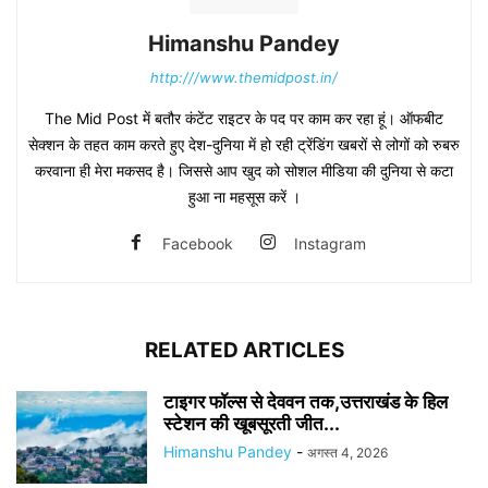
Himanshu Pandey
http:///www.themidpost.in/
The Mid Post में बतौर कंटेंट राइटर के पद पर काम कर रहा हूं। ऑफबीट
सेक्शन के तहत काम करते हुए देश-दुनिया में हो रही ट्रेंडिंग खबरों से लोगों को रुबरु
करवाना ही मेरा मकसद है। जिससे आप खुद को सोशल मीडिया की दुनिया से कटा
हुआ ना महसूस करें ।
Facebook
Instagram
RELATED ARTICLES
टाइगर फॉल्स से देववन तक,उत्तराखंड के हिल
स्टेशन की खूबसूरती जीत...
Himanshu Pandey
-
अगस्त 4, 2026