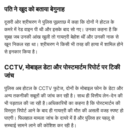
पति ने खुद को बताया बेगुनाह
दूसरी ओर श्रीचरण ने पुलिस पूछताछ में कहा कि दोनों ने होटल के
कमरे में रेड वाइन पी थी और इसके बाद सो गए। उनका कहना है कि
सुबह जब उनकी आंख खुली तो गायत्री बेहोश थीं और उनकी नाक से
खून निकल रहा था। श्रीचरण ने किसी भी तरह की हत्या में शामिल होने
से इनकार किया है।
CCTV, मोबाइल डेटा और पोस्टमार्टम रिपोर्ट पर टिकी
जांच
पुलिस अब होटल के CCTV फुटेज, दोनों के मोबाइल फोन के डेटा और
अन्य तकनीकी सबूतों की जांच कर रही है। साथ ही वित्तीय लेन-देन की
भी पड़ताल की जा रही है।अधिकारियों का कहना है कि पोस्टमार्टम की
विस्तृत रिपोर्ट आने के बाद ही गायत्री की मौत की असली वजह स्पष्ट हो
पाएगी। फिलहाल मामला जांच के दायरे में है और पुलिस हर पहलू से
सच्चाई सामने लाने की कोशिश कर रही है।