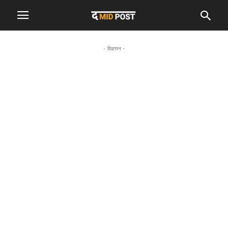
- विज्ञापन -