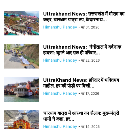
Uttrakhand News: उत्तराखंड में मौसम का
कहर, चारधाम यात्रा ठप, केदारनाथ...
Himanshu Pandey
-
मई 31, 2026
Uttrakhand News: नैनीताल में दर्दनाक
हादसा: घूमने आए एक ही परिवार...
Himanshu Pandey
-
मई 22, 2026
UttraKhand News: हरिद्वार में भक्तिमय
माहौल. हर की पौड़ी पर दिखी...
Himanshu Pandey
-
मई 17, 2026
चारधाम यात्रा में आस्था का सैलाब: मुख्यमंत्री
धामी ने कहा, हर...
Himanshu Pandey
-
मई 14, 2026