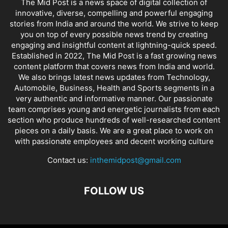
The Mid Post is a news space of digital collection of
innovative, diverse, compelling and powerful engaging
stories from India and around the world. We strive to keep
you on top of every possible news trend by creating
engaging and insightful content at lightning-quick speed.
Established in 2022, The Mid Post is a fast growing news
content platform that covers news from India and world.
We also brings latest news updates from Technology,
Automobile, Business, Health and Sports segments in a
very authentic and informative manner. Our passionate
team comprises young and energetic journalists from each
section who produce hundreds of well-researched content
pieces on a daily basis. We are a great place to work on
with passionate employees and decent working culture
Contact us:
inthemidpost@gmail.com
FOLLOW US