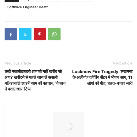
Software Engineer Death
Previous article
Next article
कहीं नकलीदशहरी आम तो नहीं खरीद रहे
Lucknow Fire Tragedy: लखनऊ
आप? खरीदने से पहले जान लें असली
के अलीगंज कोचिंग सेंटर में भीषण आग, 11
मलिहाबादी दशहरी आम की पहचान, किसान
लोगों की मौत; राहत-बचाव जारी
ने बताए खास टिप्स