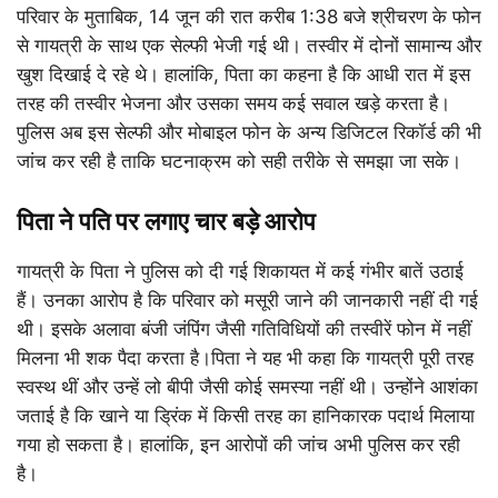
परिवार के मुताबिक, 14 जून की रात करीब 1:38 बजे श्रीचरण के फोन
से गायत्री के साथ एक सेल्फी भेजी गई थी। तस्वीर में दोनों सामान्य और
खुश दिखाई दे रहे थे। हालांकि, पिता का कहना है कि आधी रात में इस
तरह की तस्वीर भेजना और उसका समय कई सवाल खड़े करता है।
पुलिस अब इस सेल्फी और मोबाइल फोन के अन्य डिजिटल रिकॉर्ड की भी
जांच कर रही है ताकि घटनाक्रम को सही तरीके से समझा जा सके।
पिता ने पति पर लगाए चार बड़े आरोप
गायत्री के पिता ने पुलिस को दी गई शिकायत में कई गंभीर बातें उठाई
हैं। उनका आरोप है कि परिवार को मसूरी जाने की जानकारी नहीं दी गई
थी। इसके अलावा बंजी जंपिंग जैसी गतिविधियों की तस्वीरें फोन में नहीं
मिलना भी शक पैदा करता है।पिता ने यह भी कहा कि गायत्री पूरी तरह
स्वस्थ थीं और उन्हें लो बीपी जैसी कोई समस्या नहीं थी। उन्होंने आशंका
जताई है कि खाने या ड्रिंक में किसी तरह का हानिकारक पदार्थ मिलाया
गया हो सकता है। हालांकि, इन आरोपों की जांच अभी पुलिस कर रही
है।