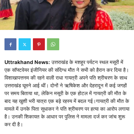
Uttrakhand News:
उत्तराखंड के मशहूर पर्यटन स्थल मसूरी में
एक सॉफ्टवेयर इंजीनियर की संदिग्ध मौत ने सभी को हैरान कर दिया है।
विशाखापत्तनम की रहने वाली राधा गायत्री अपने पति श्रीचरण के साथ
उत्तराखंड घूमने आई थीं। दोनों ने ऋषिकेश और देहरादून में कई जगहों
पर समय बिताया था, लेकिन मसूरी के एक होटल में गायत्री की मौत के
बाद यह खुशी भरी यात्रा एक बड़े रहस्य में बदल गई।गायत्री की मौत के
मामले में उनके पिता सुधाकर ने पति श्रीचरण पर हत्या का आरोप लगाया
है। उनकी शिकायत के आधार पर पुलिस ने मामला दर्ज कर जांच शुरू
कर दी है।