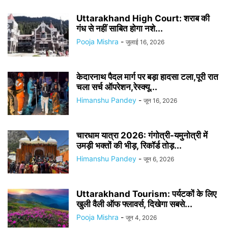
Uttarakhand High Court: शराब की
गंध से नहीं साबित होगा नशे...
Pooja Mishra
-
जुलाई 16, 2026
केदारनाथ पैदल मार्ग पर बड़ा हादसा टला,पूरी रात
चला सर्च ऑपरेशन,रेस्क्यू...
Himanshu Pandey
-
जून 16, 2026
चारधाम यात्रा 2026: गंगोत्री-यमुनोत्री में
उमड़ी भक्तों की भीड़, रिकॉर्ड तोड़...
Himanshu Pandey
-
जून 6, 2026
Uttarakhand Tourism: पर्यटकों के लिए
खुली वैली ऑफ फ्लावर्स, दिखेगा सबसे...
Pooja Mishra
-
जून 4, 2026