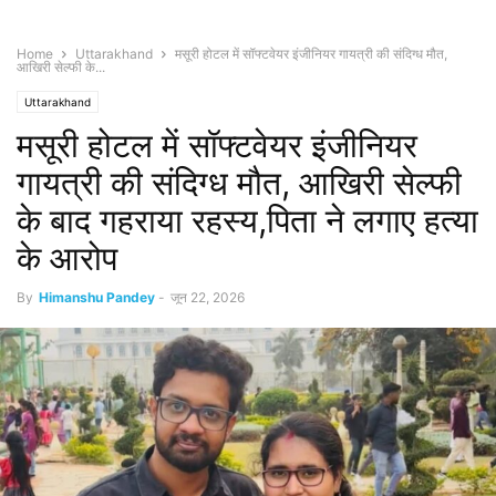
Home
Uttarakhand
मसूरी होटल में सॉफ्टवेयर इंजीनियर गायत्री की संदिग्ध मौत,
आखिरी सेल्फी के...
Uttarakhand
मसूरी होटल में सॉफ्टवेयर इंजीनियर
गायत्री की संदिग्ध मौत, आखिरी सेल्फी
के बाद गहराया रहस्य,पिता ने लगाए हत्या
के आरोप
By
Himanshu Pandey
-
जून 22, 2026