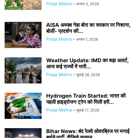
Pooja Mishra
-
अगस्त 3, 2026
AISA अध्यक्ष नेहा बोरा का सरकार पर निशाना,
बोलीं- प्रदर्शन की...
Pooja Mishra
-
अगस्त 1, 2026
Weather Update: IMD का बड़ा अलर्ट,
आज कई राज्यों में भारी...
Pooja Mishra
-
जुलाई 28, 2026
Hydrogen Train Started: भारत की
पहली हाइड्रोजन ट्रेन को मिली हरी...
Pooja Mishra
-
जुलाई 17, 2026
Bihar News: बंद रेलवे ओवरब्रिज पर मनाई
बर्थडे पार्टी, वीडियो वायरल...