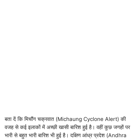
बता दें कि मिचौंग चक्रवात (Michaung Cyclone Alert) की
वजह से कई इलाकों में अच्छी खासी बारिश हुई है। वहीं कुछ जगहों पर
भारी से बहुत भारी बारिश भी हुई है। दक्षिण आंध्र प्रदेश (Andhra