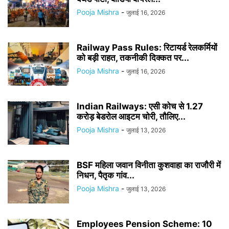
Pooja Mishra
-
जुलाई 16, 2026
Railway Pass Rules: रिटायर्ड रेलकर्मियों
को बड़ी राहत, तकनीकी दिक्कत पर...
Pooja Mishra
-
जुलाई 16, 2026
Indian Railways: एसी कोच से 1.27
करोड़ बेडरोल आइटम चोरी, तौलिए...
Pooja Mishra
-
जुलाई 13, 2026
BSF महिला जवान विनीता कुशवाहा का राजौरी में
निधन, पैतृक गांव...
Pooja Mishra
-
जुलाई 13, 2026
Employees Pension Scheme: 10