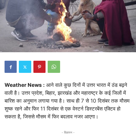
Weather News :
आने वाले कुछ दिनों में उत्तर भारत में ठंड बढ़ने
वाली है। उत्तर प्रदेश, बिहार, झारखंड और महाराष्ट्र के कई जिलों में
बारिश का अनुमान लगाया गया है। साथ ही 7 से 10 दिसंबर तक मौसम
शुष्क रहने और फिर 11 दिसंबर से एक वेस्टर्न डिस्टरबेंस एक्टिव हो
सकता है, जिससे मौसम में फिर बदलाव नजर आएगा।
- विज्ञापन -