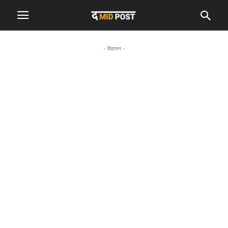
- विज्ञापन -