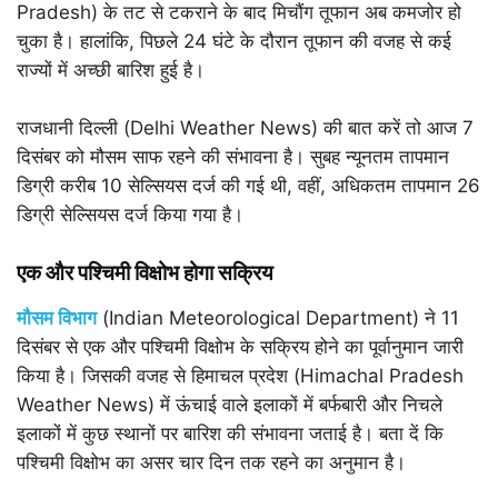
Pradesh) के तट से टकराने के बाद मिचौंग तूफान अब कमजोर हो
चुका है। हालांकि, पिछले 24 घंटे के दौरान तूफान की वजह से कई
राज्यों में अच्छी बारिश हुई है।
राजधानी दिल्ली (Delhi Weather News) की बात करें तो आज 7
दिसंबर को मौसम साफ रहने की संभावना है। सुबह न्यूनतम तापमान
डिग्री करीब 10 सेल्सियस दर्ज की गई थी, वहीं, अधिकतम तापमान 26
डिग्री सेल्सियस दर्ज किया गया है।
एक और पश्चिमी विक्षोभ होगा सक्रिय
मौसम विभाग
(Indian Meteorological Department) ने 11
दिसंबर से एक और पश्चिमी विक्षोभ के सक्रिय होने का पूर्वानुमान जारी
किया है। जिसकी वजह से हिमाचल प्रदेश (Himachal Pradesh
Weather News) में ऊंचाई वाले इलाकों में बर्फबारी और निचले
इलाकों में कुछ स्थानों पर बारिश की संभावना जताई है। बता दें कि
पश्चिमी विक्षोभ का असर चार दिन तक रहने का अनुमान है।