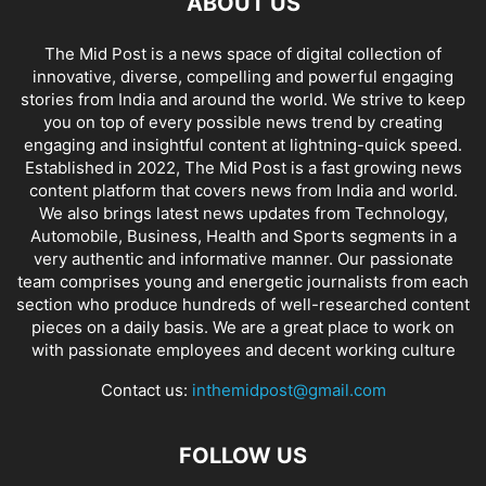
ABOUT US
The Mid Post is a news space of digital collection of
innovative, diverse, compelling and powerful engaging
stories from India and around the world. We strive to keep
you on top of every possible news trend by creating
engaging and insightful content at lightning-quick speed.
Established in 2022, The Mid Post is a fast growing news
content platform that covers news from India and world.
We also brings latest news updates from Technology,
Automobile, Business, Health and Sports segments in a
very authentic and informative manner. Our passionate
team comprises young and energetic journalists from each
section who produce hundreds of well-researched content
pieces on a daily basis. We are a great place to work on
with passionate employees and decent working culture
Contact us:
inthemidpost@gmail.com
FOLLOW US