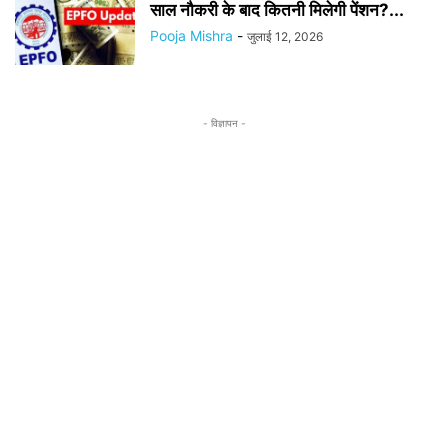
साल नौकरी के बाद कितनी मिलेगी पेंशन?...
Pooja Mishra
-
जुलाई 12, 2026
- विज्ञापन -