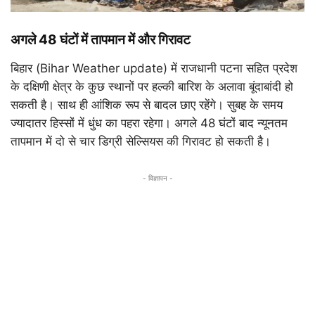
अगले 48 घंटों में तापमान में और गिरावट
बिहार (Bihar Weather update) में राजधानी पटना सहित प्रदेश
के दक्षिणी क्षेत्र के कुछ स्थानों पर हल्की बारिश के अलावा बूंदाबांदी हो
सकती है। साथ ही आंशिक रूप से बादल छाए रहेंगे। सुबह के समय
ज्यादातर हिस्सों में धुंध का पहरा रहेगा। अगले 48 घंटों बाद न्यूनतम
तापमान में दो से चार डिग्री सेल्सियस की गिरावट हो सकती है।
- विज्ञापन -