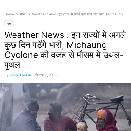
Home
भारत
Weather News : इन राज्यों में अगले कुछ दिन पड़ेंगे भारी, Michaung...
भारत
Weather News : इन राज्यों में अगले
कुछ दिन पड़ेंगे भारी, Michaung
Cyclone की वजह से मौसम में उथल-
पुथल
By
Rajni Thakur
-
दिसम्बर 7, 2023