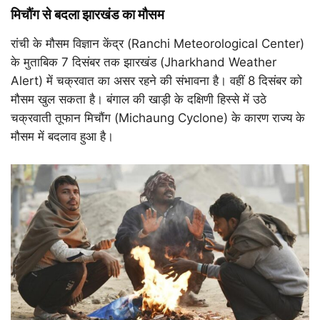
मिचौंग से बदला झारखंड का मौसम
रांची के मौसम विज्ञान केंद्र (Ranchi Meteorological Center)
के मुताबिक 7 दिसंबर तक झारखंड (Jharkhand Weather
Alert) में चक्रवात का असर रहने की संभावना है। वहीं 8 दिसंबर को
मौसम खुल सकता है। बंगाल की खाड़ी के दक्षिणी हिस्से में उठे
चक्रवाती तूफान मिचौंग (Michaung Cyclone) के कारण राज्य के
मौसम में बदलाव हुआ है।