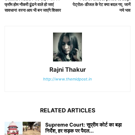
फ्रॉम होम नौकरी ढूंढने वाले हो जाएं
पेट्रोल-डीजल के रेट क्या बदल गए, जानें
सावधान! वरना आप भी बन जाएंगे शिकार
नये भाव
Rajni Thakur
http://www.themidpost.in
RELATED ARTICLES
Supreme Court: सुप्रीम कोर्ट का बड़ा
निर्देश, हर सड़क पर पैदल...