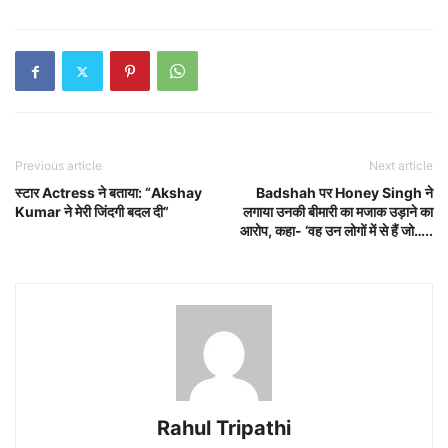
Previous article
Next article
स्टार Actress ने बताया: “Akshay
Badshah पर Honey Singh ने
Kumar ने मेरी जिंदगी बदल दी”
लगाया उनकी बीमारी का मजाक उड़ाने का
आरोप, कहा- ‘वह उन लोगों में से हैं जो…..
Rahul Tripathi