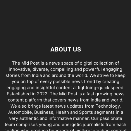
ABOUT US
The Mid Post is a news space of digital collection of
innovative, diverse, compelling and powerful engaging
stories from India and around the world. We strive to keep
you on top of every possible news trend by creating
engaging and insightful content at lightning-quick speed.
Established in 2022, The Mid Post is a fast growing news
content platform that covers news from India and world.
We also brings latest news updates from Technology,
Automobile, Business, Health and Sports segments in a
very authentic and informative manner. Our passionate
team comprises young and energetic journalists from each
section who produce hundreds of well-researched content