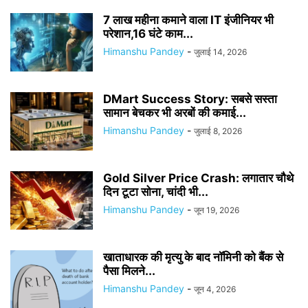
7 लाख महीना कमाने वाला IT इंजीनियर भी
परेशान,16 घंटे काम...
Himanshu Pandey
-
जुलाई 14, 2026
DMart Success Story: सबसे सस्ता
सामान बेचकर भी अरबों की कमाई...
Himanshu Pandey
-
जुलाई 8, 2026
Gold Silver Price Crash: लगातार चौथे
दिन टूटा सोना, चांदी भी...
Himanshu Pandey
-
जून 19, 2026
खाताधारक की मृत्यु के बाद नॉमिनी को बैंक से
पैसा मिलने...
Himanshu Pandey
-
जून 4, 2026