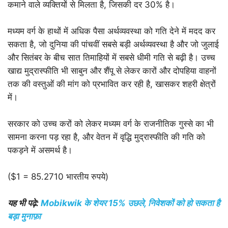
कमाने वाले व्यक्तियों से मिलता है, जिसकी दर 30% है।
मध्यम वर्ग के हाथों में अधिक पैसा अर्थव्यवस्था को गति देने में मदद कर
सकता है, जो दुनिया की पांचवीं सबसे बड़ी अर्थव्यवस्था है और जो जुलाई
और सितंबर के बीच सात तिमाहियों में सबसे धीमी गति से बढ़ी है। उच्च
खाद्य मुद्रास्फीति भी साबुन और शैंपू से लेकर कारों और दोपहिया वाहनों
तक की वस्तुओं की मांग को प्रभावित कर रही है, खासकर शहरी क्षेत्रों
में।
सरकार को उच्च करों को लेकर मध्यम वर्ग के राजनीतिक गुस्से का भी
सामना करना पड़ रहा है, और वेतन में वृद्धि मुद्रास्फीति की गति को
पकड़ने में असमर्थ है।
($1 = 85.2710 भारतीय रुपये)
यह भी पढ़े:
Mobikwik के शेयर 15% उछले, निवेशकों को हो सकता है
बड़ा मुनाफ़ा