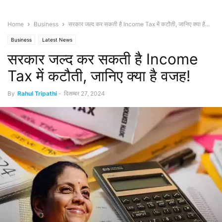
Home
Business
सरकार जल्द कर सकती है Income Tax में कटौती, जानिए क्या है...
Business
Latest News
सरकार जल्द कर सकती है Income
Tax में कटौती, जानिए क्या है वजह!
By
Rahul Tripathi
-
दिसम्बर 27, 2024