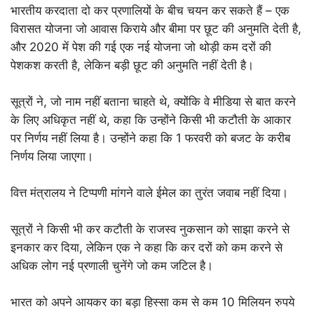
भारतीय करदाता दो कर प्रणालियों के बीच चयन कर सकते हैं – एक
विरासत योजना जो आवास किराये और बीमा पर छूट की अनुमति देती है,
और 2020 में पेश की गई एक नई योजना जो थोड़ी कम दरों की
पेशकश करती है, लेकिन बड़ी छूट की अनुमति नहीं देती है।
सूत्रों ने, जो नाम नहीं बताना चाहते थे, क्योंकि वे मीडिया से बात करने
के लिए अधिकृत नहीं थे, कहा कि उन्होंने किसी भी कटौती के आकार
पर निर्णय नहीं लिया है। उन्होंने कहा कि 1 फरवरी को बजट के करीब
निर्णय लिया जाएगा।
वित्त मंत्रालय ने टिप्पणी मांगने वाले ईमेल का तुरंत जवाब नहीं दिया।
सूत्रों ने किसी भी कर कटौती के राजस्व नुकसान को साझा करने से
इनकार कर दिया, लेकिन एक ने कहा कि कर दरों को कम करने से
अधिक लोग नई प्रणाली चुनेंगे जो कम जटिल है।
भारत को अपने आयकर का बड़ा हिस्सा कम से कम 10 मिलियन रुपये