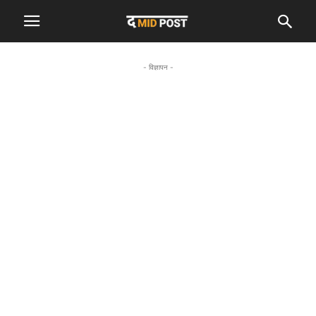
- विज्ञापन -