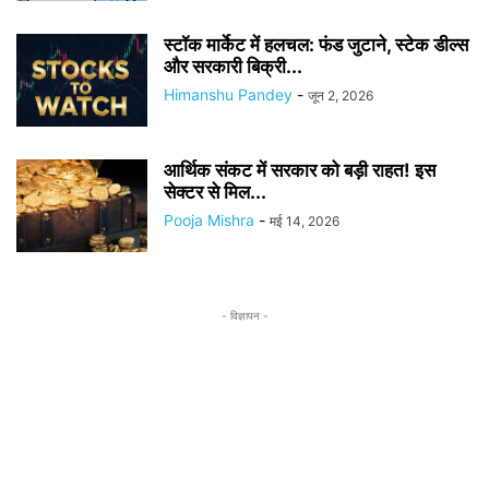
स्टॉक मार्केट में हलचल: फंड जुटाने, स्टेक डील्स
और सरकारी बिक्री...
Himanshu Pandey
-
जून 2, 2026
आर्थिक संकट में सरकार को बड़ी राहत! इस
सेक्टर से मिल...
Pooja Mishra
-
मई 14, 2026
- विज्ञापन -