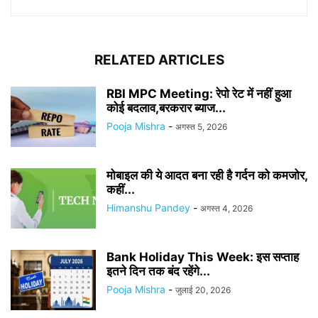
RELATED ARTICLES
RBI MPC Meeting: रेपो रेट में नहीं हुआ
कोई बदलाव,बरकरार ब्याज...
Pooja Mishra
-
अगस्त 5, 2026
मोबाइल की ये आदत बना रही है गर्दन को कमजोर,
कहीं...
Himanshu Pandey
-
अगस्त 4, 2026
Bank Holiday This Week: इस सप्ताह
इतने दिन तक बंद रहेंगे...
Pooja Mishra
-
जुलाई 20, 2026