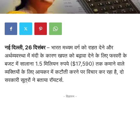
नई दिल्ली, 26 दिसंबर
– भारत मध्यम वर्ग को राहत देने और
अर्थव्यवस्था में मंदी के कारण खपत को बढ़ावा देने के लिए फरवरी के
बजट में सालाना 1.5 मिलियन रुपये ($17,590) तक कमाने वाले
व्यक्तियों के लिए आयकर में कटौती करने पर विचार कर रहा है, दो
सरकारी सूत्रों ने बताया रॉयटर्स.
- विज्ञापन -