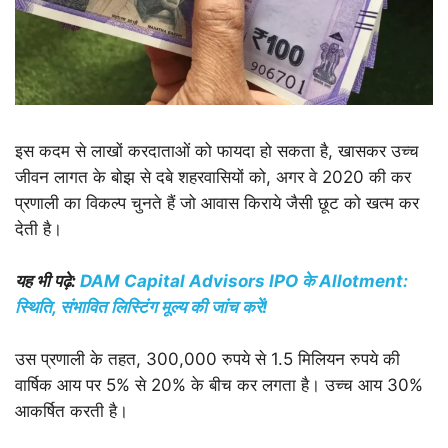
इस कदम से लाखों करदाताओं को फायदा हो सकता है, खासकर उच्च
जीवन लागत के बोझ से दबे शहरवासियों को, अगर वे 2020 की कर
प्रणाली का विकल्प चुनते हैं जो आवास किराये जैसी छूट को खत्म कर
देती है।
यह भी पढ़े:
DAM Capital Advisors IPO के Allotment:
स्थिति, संभावित लिस्टिंग मूल्य की जांच करें!
उस प्रणाली के तहत, 300,000 रुपये से 1.5 मिलियन रुपये की
वार्षिक आय पर 5% से 20% के बीच कर लगता है। उच्च आय 30%
आकर्षित करती है।