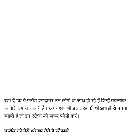
बता दें कि ये फ्रॉड ज्यादातर उन लोगों के साथ हो रहे हैं जिन्हें तकनीक
के बारे कम जानकारी है। अगर आप भी इस तरह की धोखाधड़ी से बचना
चाहते हैं तो इन स्टेप्स को जरूर फॉलो करें।
फ्रॉड को ऐसे अंजाम देते है स्कैमर्स