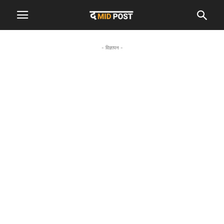
- विज्ञापन -