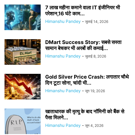
7 लाख महीना कमाने वाला IT इंजीनियर भी
परेशान,16 घंटे काम...
Himanshu Pandey
-
जुलाई 14, 2026
DMart Success Story: सबसे सस्ता
सामान बेचकर भी अरबों की कमाई...
Himanshu Pandey
-
जुलाई 8, 2026
Gold Silver Price Crash: लगातार चौथे
दिन टूटा सोना, चांदी भी...
Himanshu Pandey
-
जून 19, 2026
खाताधारक की मृत्यु के बाद नॉमिनी को बैंक से
पैसा मिलने...
Himanshu Pandey
-
जून 4, 2026