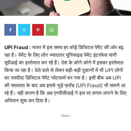
UPI Fraud :
भारत में इस समय हर कोई डिजिटल पेमेंट की ओर बढ़
रहा है। पेमेंट के लिए लोग ज्यादातर यूनिफाइड पेमेंट इंटरफेस यानी
यूपीआई का इस्तेमाल कर रहे हैं। देश के कोने कोने में इसका इस्तेमाल
किया जा रहा है। ठेले वाले से लेकर बड़ी-बड़ी दुकानों में भी UPI लोगों
का पसंदीदा डिजिटल पेमेंट प्लेटफार्म बन गया है। इसी बीच अब UPI
की सफलता के बाद अब इससे जुड़े फ्रॉड (UPI Fraud) भी सामने आ
रहे हैं। यही कारण है कि अब एनपीसीआई ने इस पर लगाम लगाने के लिए
अभियान शुरू कर दिया है।
- विज्ञापन -