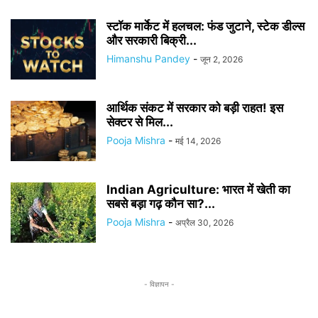
स्टॉक मार्केट में हलचल: फंड जुटाने, स्टेक डील्स
और सरकारी बिक्री...
Himanshu Pandey
-
जून 2, 2026
आर्थिक संकट में सरकार को बड़ी राहत! इस
सेक्टर से मिल...
Pooja Mishra
-
मई 14, 2026
Indian Agriculture: भारत में खेती का
सबसे बड़ा गढ़ कौन सा?...
Pooja Mishra
-
अप्रैल 30, 2026
- विज्ञापन -