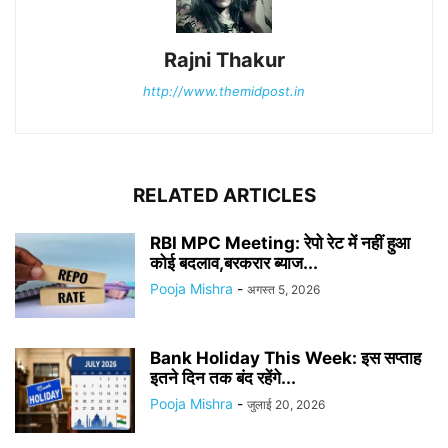
Rajni Thakur
http://www.themidpost.in
RELATED ARTICLES
RBI MPC Meeting: रेपो रेट में नहीं हुआ
कोई बदलाव,बरकरार ब्याज...
Pooja Mishra
-
अगस्त 5, 2026
Bank Holiday This Week: इस सप्ताह
इतने दिन तक बंद रहेंगे...
Pooja Mishra
-
जुलाई 20, 2026