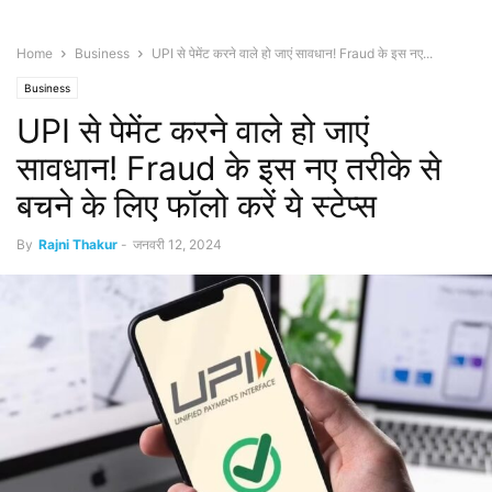
Home
Business
UPI से पेमेंट करने वाले हो जाएं सावधान! Fraud के इस नए...
Business
UPI से पेमेंट करने वाले हो जाएं
सावधान! Fraud के इस नए तरीके से
बचने के लिए फॉलो करें ये स्टेप्स
By
Rajni Thakur
-
जनवरी 12, 2024