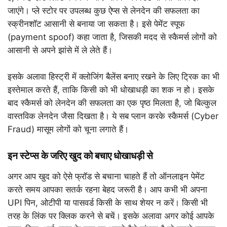
जाएंगे। प्ले स्टोर पर उपलब्ध कुछ ऐप्स से लेनदेन की सफलता का
स्क्रीनशॉट आसानी से बनाया जा सकता है। इसे पेमेंट स्पूफ
(payment spoof) कहा जाता है, जिसकी मदद से स्कैमर्स लोगों को
आसानी से अपने झांसे में ले लेते हैं।
इसके अलावा हिस्ट्री में क्लोजिंग बैलेंस बनाए रखने के लिए ट्रिक का भी
इस्तेमाल करते हैं, ताकि किसी को भी धोखाधड़ी का शक न हो। इसके
बाद स्कैमर्स को लेनदेन की सफलता का एक पृष्ठ मिलता है, जो बिल्कुल
वास्तविक लेनदेन जैसा दिखता है। ये सब प्लान करके स्कैमर्स (Cyber
​​Fraud) मासूम लोगों को चूना लगाते हैं।
इन स्टेप्स के जरिए खुद को बचाए धोखाधड़ी से
अगर आप खुद को ऐसे फ्रॉड से बचाना चाहते हैं तो ऑनलाइन पेमेंट
करते समय आपका सतर्क रहना बेहद जरूरी है। आप कभी भी अपना
UPI पिन, ओटीपी या पासवर्ड किसी के साथ शेयर न करें। किसी भी
तरह के लिंक पर क्लिक करने से बचें। इसके अलावा अगर कोई आपके