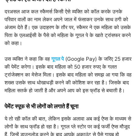
दरअसल आज कल स्कैमर्स किसी ऐसे व्यक्ति को कॉल करके उनके
परिवार वालों का नाम लेकर अपने जाल में फंसाकर उनके साथ ठगी को
अंजाम देते हैं। एक उदाहरण के तौर पर, स्कैमर ने एक महिला को उसके
पिता के एलआईसी के पैसे को महिला के गूगल पे के खाते ट्रांसफर करने
को कहा।
उस व्यक्ति ने कहा कि वह
गूगल पे
(Google Pay) के जरिए 25 हजार
की पेमेंट करेगा। इसके बाद महिला को 50 हजार रुपए के गलत
ट्रांजेक्शन का मेसेज मिला। इसके बाद महिला को समझ आ गया कि वह
शख्स उसके साथ धोखाधड़ी करने की कोशिश कर रहा है। जिसके बाद
महिला सतर्क हो जाती है और अपने आप को इस फ्रॉड से बचाती है।
पेमेंट स्पूफ से भी लोगों को लगाते हैं चूना
ये तो रही कॉल की बात, लेकिन इसके अलावा अब कई ऐप्स के माध्यम से
लोगों के साथ फ्रॉड हो रहा है। गूगल प्ले स्टोर पर कई फर्जी ऐप्स मौजूद
हैं, जिन्हें डाउनलोड करने के बाद आपके अकाउंट से पैसे गायब हो