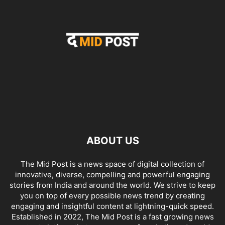
ABOUT US
The Mid Post is a news space of digital collection of
innovative, diverse, compelling and powerful engaging
stories from India and around the world. We strive to keep
you on top of every possible news trend by creating
engaging and insightful content at lightning-quick speed.
Established in 2022, The Mid Post is a fast growing news