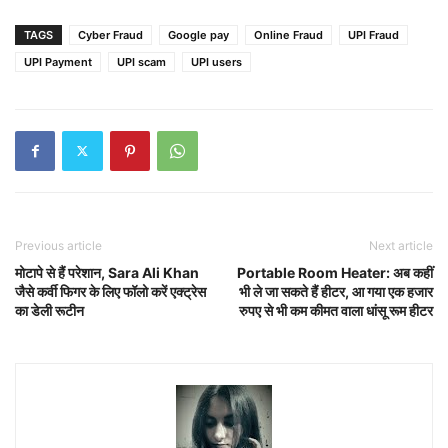
TAGS
Cyber Fraud
Google pay
Online Fraud
UPI Fraud
UPI Payment
UPI scam
UPI users
Previous article
Next article
मोटापे से हैं परेशान, Sara Ali Khan
Portable Room Heater: अब कहीं
जैसे कर्वी फिगर के लिए फॉलो करें एक्ट्रेस
भी ले जा सकते हैं हीटर, आ गया एक हजार
का डेली रूटीन
रुपए से भी कम कीमत वाला धांसू रूम हीटर