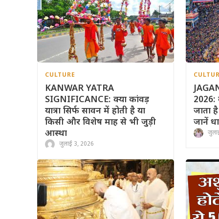
CULTURE
CULTU
KANWAR YATRA
JAGA
SIGNIFICANCE: क्या कांवड़
2026: क
यात्रा सिर्फ सावन में होती है या
जाता ह
किसी और विशेष माह से भी जुड़ी
जानें ध
आस्था
जुला
जुलाई 3, 2026