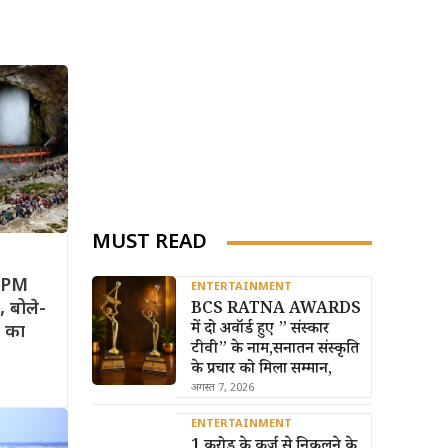
MUST READ
 PM
ENTERTAINMENT
, बोले-
BCS RATNA AWARDS
में दो अवॉर्ड हुए ” संस्कार
न का
टीवी” के नाम,सनातन संस्कृति
के प्रचार को मिला सम्मान,
अगस्त 7, 2026
ENTERTAINMENT
1 करोड़ के कर्ज से निकलने के