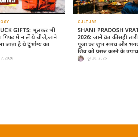
LOGY
CULTURE
UCK GIFTS: भूलकर भी
SHANI PRADOSH VRA
गिफ्ट में न लें ये चीजें,जाने
2026: जानें व्रत की सही तार
ना जाता है ये दुर्भाग्य का
पूजा का शुभ समय और भग
शिव को प्रसन्न करने के उपाय
27, 2026
जून 26, 2026