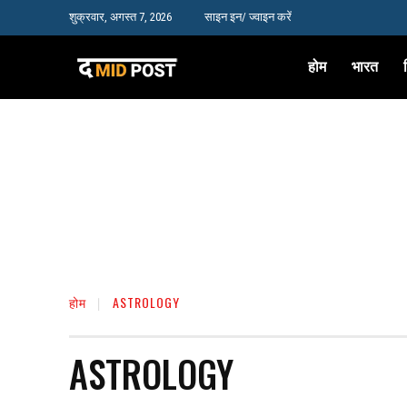
शुक्रवार, अगस्त 7, 2026
साइन इन/ ज्वाइन करें
होम
भारत
होम
ASTROLOGY
ASTROLOGY