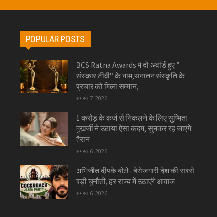
POPULAR POSTS
BCS Ratna Awards में दो अवॉर्ड हुए ”
संस्कार टीवी” के नाम,सनातन संस्कृति के
प्रचार को मिला सम्मान,
अगस्त 7, 2026
1 करोड़ के कर्ज से निकलने के लिए सुष्मिता
मुखर्जी ने उठाया ऐसा कदम, सुनकर रह जाएंगे
हैरान
अगस्त 6, 2026
अभिजीत दीपके बोले- बेरोजगारी देश की सबसे
बड़ी चुनौती, हर राज्य में उठाएंगे आवाज
अगस्त 6, 2026