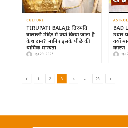
CULTURE
ASTRO
TIRUPATI BALAJI: तिरुपति
BAD L
बालाजी मंदिर में क्यों किया जाता है
उधार या 
केश दान? जानिए इसके पीछे की
क्यों मा
धार्मिक मान्यता
कारण
जून 29, 2026
जून 
...
1
2
3
4
23