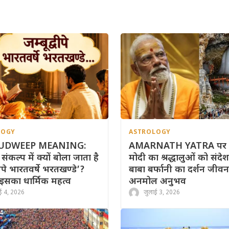
LOGY
ASTROLOGY
UDWEEP MEANING:
AMARNATH YATRA पर
 संकल्प में क्यों बोला जाता है
मोदी का श्रद्धालुओं को संदेश
्वीपे भारतवर्षे भरतखण्डे’?
बाबा बर्फानी का दर्शन जीव
इसका धार्मिक महत्व
अनमोल अनुभव
ई 4, 2026
जुलाई 3, 2026