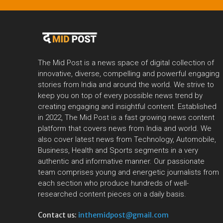
The Mid Post is a news space of digital collection of
innovative, diverse, compelling and powerful engaging
stories from India and around the world. We strive to
keep you on top of every possible news trend by
creating engaging and insightful content. Established
in 2022, The Mid Post is a fast growing news content
platform that covers news from India and world. We
also cover latest news from Technology, Automobile,
Business, Health and Sports segments in a very
authentic and informative manner. Our passionate
team comprises young and energetic journalists from
each section who produce hundreds of well-
researched content pieces on a daily basis.
Contact us:
inthemidpost@gmail.com