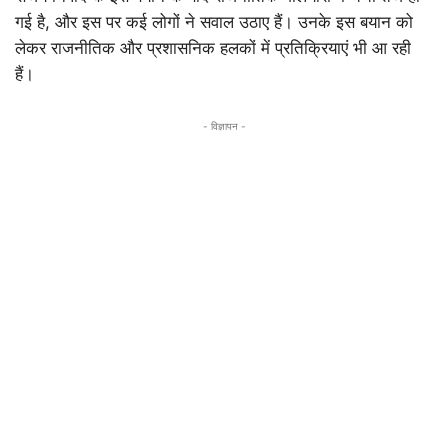
गई है, और इस पर कई लोगों ने सवाल उठाए हैं। उनके इस बयान को
लेकर राजनीतिक और प्रशासनिक हलकों में प्रतिक्रियाएं भी आ रही
हैं।
- विज्ञापन -