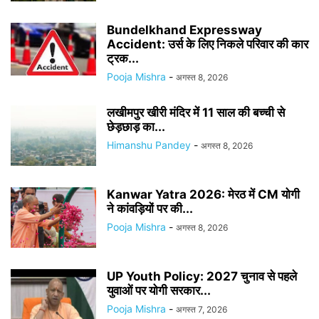
Bundelkhand Expressway
Accident: उर्स के लिए निकले परिवार की कार
ट्रक...
Pooja Mishra
-
अगस्त 8, 2026
लखीमपुर खीरी मंदिर में 11 साल की बच्ची से
छेड़छाड़ का...
Himanshu Pandey
-
अगस्त 8, 2026
Kanwar Yatra 2026: मेरठ में CM योगी
ने कांवड़ियों पर की...
Pooja Mishra
-
अगस्त 8, 2026
UP Youth Policy: 2027 चुनाव से पहले
युवाओं पर योगी सरकार...
Pooja Mishra
-
अगस्त 7, 2026