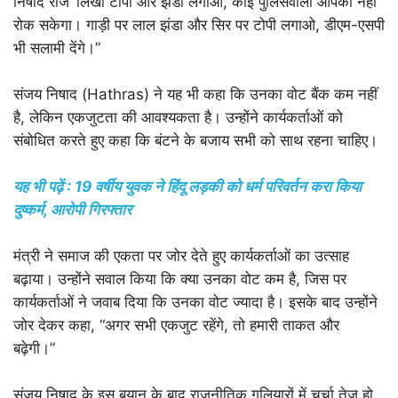
निषाद राज’ लिखी टोपी और झंडा लगाओ, कोई पुलिसवाला आपको नहीं
रोक सकेगा। गाड़ी पर लाल झंडा और सिर पर टोपी लगाओ, डीएम-एसपी
भी सलामी देंगे।”
संजय निषाद (Hathras) ने यह भी कहा कि उनका वोट बैंक कम नहीं
है, लेकिन एकजुटता की आवश्यकता है। उन्होंने कार्यकर्ताओं को
संबोधित करते हुए कहा कि बंटने के बजाय सभी को साथ रहना चाहिए।
यह भी पढ़ें : 19 वर्षीय युवक ने हिंदू लड़की को धर्म परिवर्तन करा किया
दुष्कर्म, आरोपी गिरफ्तार
मंत्री ने समाज की एकता पर जोर देते हुए कार्यकर्ताओं का उत्साह
बढ़ाया। उन्होंने सवाल किया कि क्या उनका वोट कम है, जिस पर
कार्यकर्ताओं ने जवाब दिया कि उनका वोट ज्यादा है। इसके बाद उन्होंने
जोर देकर कहा, “अगर सभी एकजुट रहेंगे, तो हमारी ताकत और
बढ़ेगी।”
संजय निषाद के इस बयान के बाद राजनीतिक गलियारों में चर्चा तेज हो