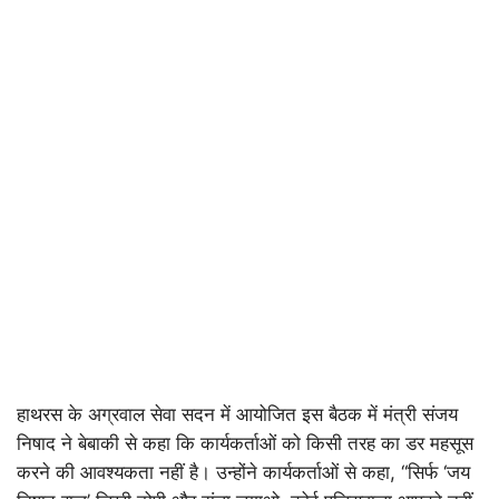
हाथरस के अग्रवाल सेवा सदन में आयोजित इस बैठक में मंत्री संजय
निषाद ने बेबाकी से कहा कि कार्यकर्ताओं को किसी तरह का डर महसूस
करने की आवश्यकता नहीं है। उन्होंने कार्यकर्ताओं से कहा, “सिर्फ ‘जय