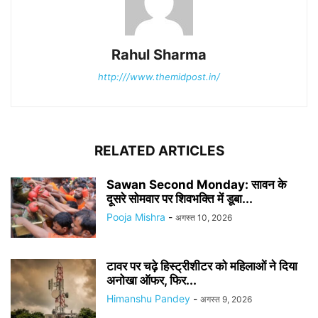
Rahul Sharma
http:///www.themidpost.in/
RELATED ARTICLES
Sawan Second Monday: सावन के
दूसरे सोमवार पर शिवभक्ति में डूबा...
Pooja Mishra
-
अगस्त 10, 2026
टावर पर चढ़े हिस्ट्रीशीटर को महिलाओं ने दिया
अनोखा ऑफर, फिर...
Himanshu Pandey
-
अगस्त 9, 2026