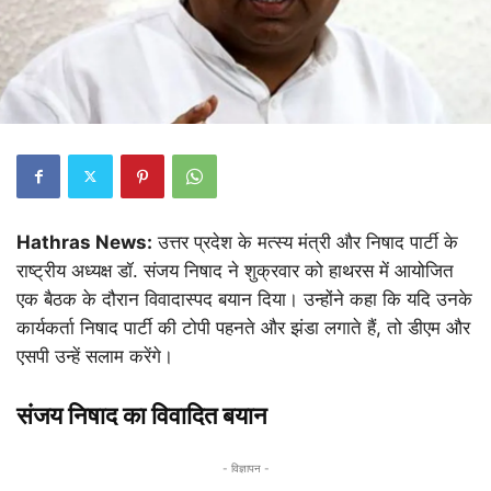
Hathras News:
उत्तर प्रदेश के मत्स्य मंत्री और निषाद पार्टी के
राष्ट्रीय अध्यक्ष डॉ. संजय निषाद ने शुक्रवार को हाथरस में आयोजित
एक बैठक के दौरान विवादास्पद बयान दिया। उन्होंने कहा कि यदि उनके
कार्यकर्ता निषाद पार्टी की टोपी पहनते और झंडा लगाते हैं, तो डीएम और
एसपी उन्हें सलाम करेंगे।
संजय निषाद का विवादित बयान
- विज्ञापन -