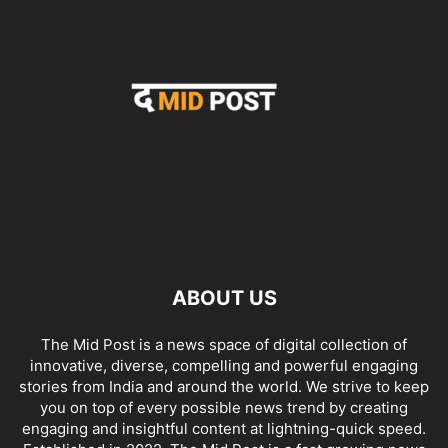
ABOUT US
The Mid Post is a news space of digital collection of
innovative, diverse, compelling and powerful engaging
stories from India and around the world. We strive to keep
you on top of every possible news trend by creating
engaging and insightful content at lightning-quick speed.