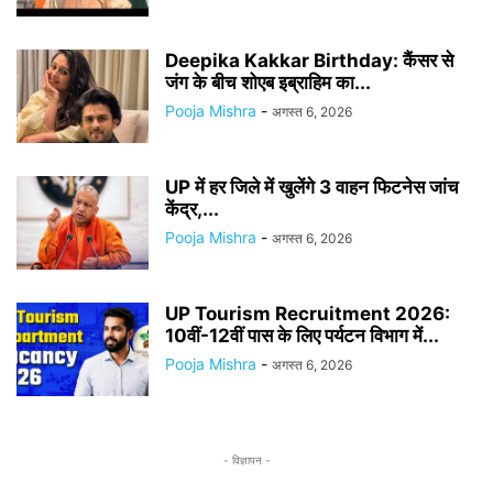
Deepika Kakkar Birthday: कैंसर से
जंग के बीच शोएब इब्राहिम का...
Pooja Mishra
-
अगस्त 6, 2026
UP में हर जिले में खुलेंगे 3 वाहन फिटनेस जांच
केंद्र,...
Pooja Mishra
-
अगस्त 6, 2026
UP Tourism Recruitment 2026:
10वीं-12वीं पास के लिए पर्यटन विभाग में...
Pooja Mishra
-
अगस्त 6, 2026
- विज्ञापन -