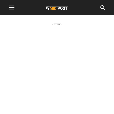
- विज्ञापन -