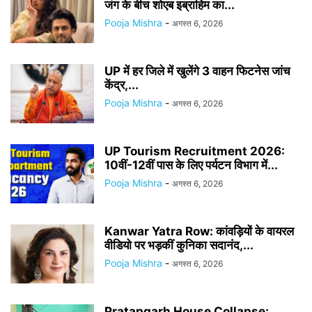
जंग के बीच शोएब इब्राहिम का...
Pooja Mishra
-
अगस्त 6, 2026
UP में हर जिले में खुलेंगे 3 वाहन फिटनेस जांच
केंद्र,...
Pooja Mishra
-
अगस्त 6, 2026
UP Tourism Recruitment 2026:
10वीं-12वीं पास के लिए पर्यटन विभाग में...
Pooja Mishra
-
अगस्त 6, 2026
Kanwar Yatra Row: कांवड़ियों के वायरल
वीडियो पर भड़कीं कुनिका सदानंद,...
Pooja Mishra
-
अगस्त 6, 2026
Pratapgarh House Collapse: