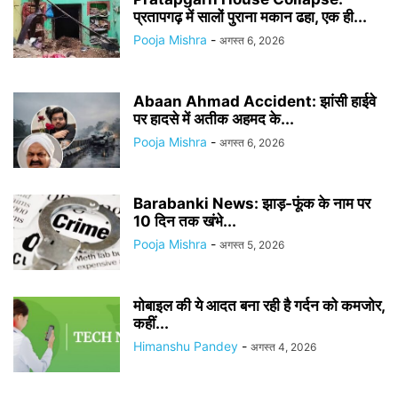
प्रतापगढ़ में सालों पुराना मकान ढहा, एक ही...
Pooja Mishra
-
अगस्त 6, 2026
Abaan Ahmad Accident: झांसी हाईवे
पर हादसे में अतीक अहमद के...
Pooja Mishra
-
अगस्त 6, 2026
Barabanki News: झाड़-फूंक के नाम पर
10 दिन तक खंभे...
Pooja Mishra
-
अगस्त 5, 2026
मोबाइल की ये आदत बना रही है गर्दन को कमजोर,
कहीं...
Himanshu Pandey
-
अगस्त 4, 2026