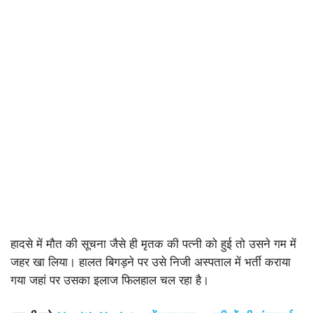
हादसे में मौत की सूचना जैसे ही मृतक की पत्नी को हुई तो उसने गम में
जहर खा लिया। हालत बिगड़ने पर उसे निजी अस्पताल में भर्ती कराया
गया जहां पर उसका इलाज फिलहाल चल रहा है।