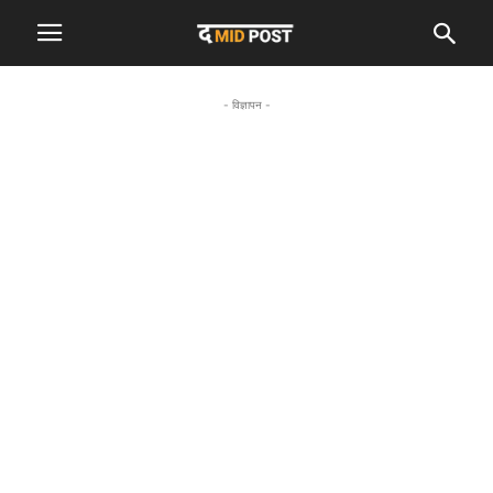
- विज्ञापन -