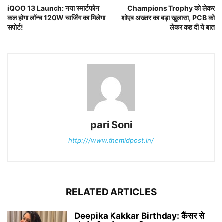
iQOO 13 Launch: नया स्मार्टफोन
Champions Trophy को लेकर
कल होगा लॉन्च 120W चार्जिंग का मिलेगा
शोएब अख्तर का बड़ा खुलासा, PCB को
सपोर्ट!
लेकर कह दी ये बात
pari Soni
http:///www.themidpost.in/
RELATED ARTICLES
Deepika Kakkar Birthday: कैंसर से