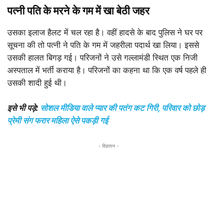
पत्नी पति के मरने के गम में खा बेठी जहर
उसका इलाज हैलट में चल रहा है। वहीं हादसे के बाद पुलिस ने घर पर
सूचना की तो पत्नी ने पति के गम में जहरीला पदार्थ खा लिया। इससे
उसकी हालत बिगड़ गई। परिजनों ने उसे गल्लामंडी स्थित एक निजी
अस्पताल में भर्ती कराया है। परिजनों का कहना था कि एक वर्ष पहले ही
उसकी शादी हुई थी।
इसे भी पड़े:
सोशल मीडिया वाले प्यार की पतंग कट गिरी, परिवार को छोड़
प्रेमी संग फरार महिला ऐसे पकड़ी गई
- विज्ञापन -