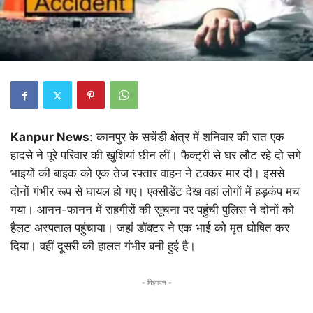
Kanpur News
: कानपुर के सचेंडी क्षेत्र में शनिवार की रात एक
हादसे ने पूरे परिवार की खुशियां छीन लीं। फैक्ट्री से घर लौट रहे दो सगे
भाइयों की बाइक को एक तेज रफ्तार वाहन ने टक्कर मार दी। इससे
दोनों गंभीर रूप से घायल हो गए। एक्सीडेंट देख वहां लोगों में हड़कंप मच
गया। आनन-फानन में राहगीरों की सूचना पर पहुंची पुलिस ने दोनों को
हैलट अस्पताल पहुंचाया। जहां डॉक्टर ने एक भाई को मृत घोषित कर
दिया। वहीं दूसरी की हालत गंभीर बनी हुई है।
- विज्ञापन -