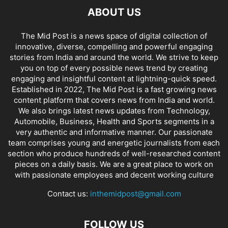
ABOUT US
The Mid Post is a news space of digital collection of
innovative, diverse, compelling and powerful engaging
stories from India and around the world. We strive to keep
you on top of every possible news trend by creating
engaging and insightful content at lightning-quick speed.
Established in 2022, The Mid Post is a fast growing news
content platform that covers news from India and world.
We also brings latest news updates from Technology,
Automobile, Business, Health and Sports segments in a
very authentic and informative manner. Our passionate
team comprises young and energetic journalists from each
section who produce hundreds of well-researched content
pieces on a daily basis. We are a great place to work on
with passionate employees and decent working culture
Contact us:
inthemidpost@gmail.com
FOLLOW US