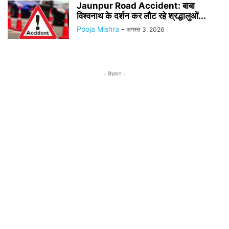
Jaunpur Road Accident: बाबा
विश्वनाथ के दर्शन कर लौट रहे श्रद्धालुओं...
Pooja Mishra
-
अगस्त 3, 2026
- विज्ञापन -