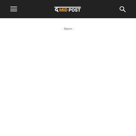
- विज्ञापन -