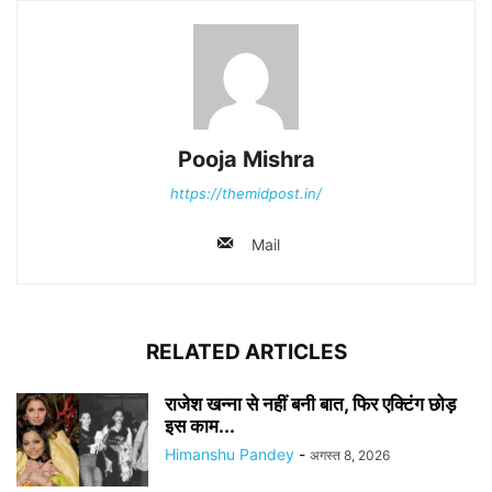
Pooja Mishra
https://themidpost.in/
Mail
RELATED ARTICLES
राजेश खन्ना से नहीं बनी बात, फिर एक्टिंग छोड़
इस काम...
Himanshu Pandey
-
अगस्त 8, 2026