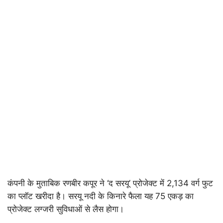
कंपनी के मुताबिक रणबीर कपूर ने ‘द सरयू’ प्रोजेक्ट में 2,134 वर्ग फुट
का प्लॉट खरीदा है। सरयू नदी के किनारे फैला यह 75 एकड़ का
प्रोजेक्ट लग्जरी सुविधाओं से लैस होगा।