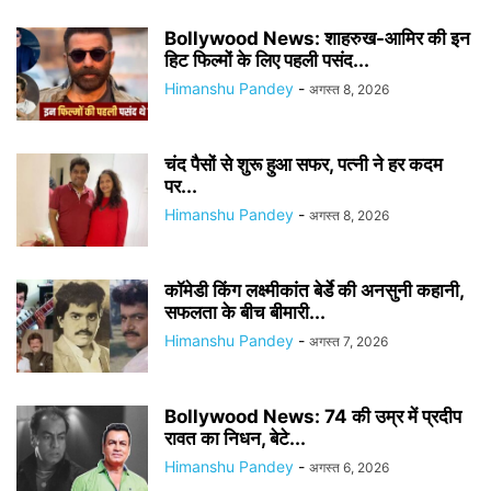
Bollywood News: शाहरुख-आमिर की इन
हिट फिल्मों के लिए पहली पसंद...
Himanshu Pandey
-
अगस्त 8, 2026
चंद पैसों से शुरू हुआ सफर, पत्नी ने हर कदम
पर...
Himanshu Pandey
-
अगस्त 8, 2026
कॉमेडी किंग लक्ष्मीकांत बेर्डे की अनसुनी कहानी,
सफलता के बीच बीमारी...
Himanshu Pandey
-
अगस्त 7, 2026
Bollywood News: 74 की उम्र में प्रदीप
रावत का निधन, बेटे...
Himanshu Pandey
-
अगस्त 6, 2026