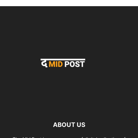
ABOUT US