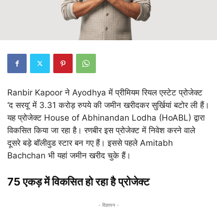
Ranbir Kapoor
ने
Ayodhya
में प्रीमियम रियल एस्टेट प्रोजेक्ट
‘द सरयू’ में 3.31 करोड़ रुपये की जमीन खरीदकर सुर्खियां बटोर ली हैं।
यह प्रोजेक्ट
House of Abhinandan Lodha
(HoABL) द्वारा
विकसित किया जा रहा है। रणबीर इस प्रोजेक्ट में निवेश करने वाले
दूसरे बड़े बॉलीवुड स्टार बन गए हैं। इससे पहले
Amitabh
Bachchan
भी यहां जमीन खरीद चुके हैं।
75 एकड़ में विकसित हो रहा है प्रोजेक्ट
- विज्ञापन -