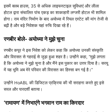
इसमें क्लब हाउस, 35 से अधिक लाइफस्टाइल सुविधाएं और लीला
होटल द्वारा संचालित पांच एकड़ का शाकाहारी लग्जरी होटल भी शामिल
होगा। राम मंदिर निर्माण के बाद अयोध्या में रियल एस्टेट की मांग तेजी से
बढ़ी है और बड़े निवेशक यहां रुचि दिखा रहे हैं।
रणबीर बोले- अयोध्या ने मुझे चुना
रणबीर कपूर ने इस निवेश को लेकर कहा कि अयोध्या उनकी संस्कृति
और विरासत से गहराई से जुड़ा हुआ शहर है। उन्होंने कहा, “मुझे लगता
है कि अयोध्या ने मुझे चुना है और मैंने इस पुकार का उत्तर दिया है। सरयू
में यह भूमि अब मेरे परिवार की विरासत का हिस्सा बन गई है।”
उन्होंने HoABL की डिजिटल प्रक्रिया की भी सराहना करते हुए इसे
सरल और पारदर्शी बताया।
‘रामायण’ में निभाएंगे भगवान राम का किरदार