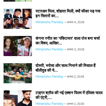
स्टारडम मिला, शोहरत मिली, क्यों फीका पड़ गया
इन सितारों का...
Himanshu Pandey
-
अगस्त 4, 2026
कंगना रनौत का ‘पॉकेटमार’ वाला तंज बना चर्चा
का विषय, आखिर...
Himanshu Pandey
-
अगस्त 3, 2026
दोस्ती, भरोसा और साथ निभाने की मिसाल हैं
बॉलीवुड की ये...
Himanshu Pandey
-
अगस्त 2, 2026
टाइगर श्रॉफ की नई एक्शन फिल्म में एल्विश यादव
की एंट्री,...
Himanshu Pandey
-
अगस्त 2, 2026