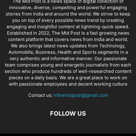
The Mid Post is a news space of digital collection of
innovative, diverse, compelling and powerful engaging
stories from India and around the world. We strive to keep
you on top of every possible news trend by creating
engaging and insightful content at lightning-quick speed.
Established in 2022, The Mid Post is a fast growing news
content platform that covers news from India and world.
We also brings latest news updates from Technology,
Automobile, Business, Health and Sports segments in a
very authentic and informative manner. Our passionate
team comprises young and energetic journalists from each
section who produce hundreds of well-researched content
pieces on a daily basis. We are a great place to work on
with passionate employees and decent working culture
Contact us:
inthemidpost@gmail.com
FOLLOW US