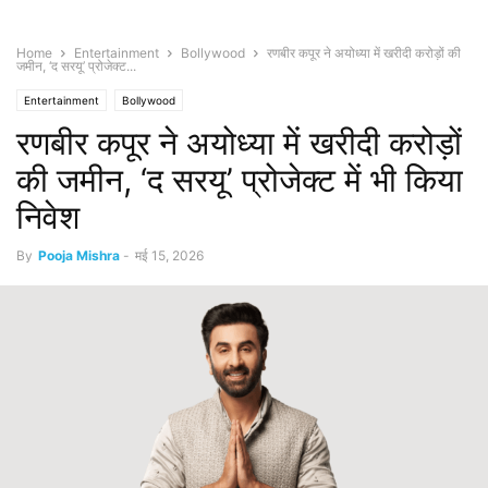
Home
Entertainment
Bollywood
रणबीर कपूर ने अयोध्या में खरीदी करोड़ों की
जमीन, ‘द सरयू’ प्रोजेक्ट...
Entertainment
Bollywood
रणबीर कपूर ने अयोध्या में खरीदी करोड़ों
की जमीन, ‘द सरयू’ प्रोजेक्ट में भी किया
निवेश
By
Pooja Mishra
-
मई 15, 2026