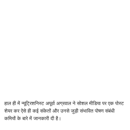
हाल ही में न्यूट्रिशनिस्ट अपूर्वा अग्रवाल ने सोशल मीडिया पर एक पोस्ट
शेयर कर ऐसे ही कई संकेतों और उनसे जुड़ी संभावित पोषण संबंधी
कमियों के बारे में जानकारी दी है।