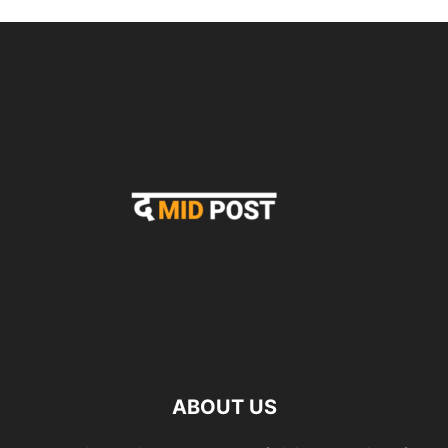
ABOUT US