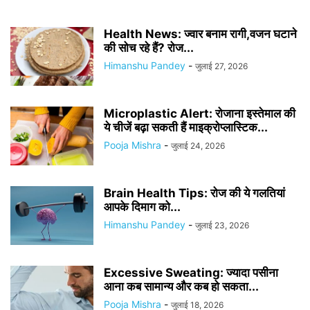
Health News: ज्वार बनाम रागी,वजन घटाने
की सोच रहे हैं? रोज...
Himanshu Pandey
-
जुलाई 27, 2026
Microplastic Alert: रोजाना इस्तेमाल की
ये चीजें बढ़ा सकती हैं माइक्रोप्लास्टिक...
Pooja Mishra
-
जुलाई 24, 2026
Brain Health Tips: रोज की ये गलतियां
आपके दिमाग को...
Himanshu Pandey
-
जुलाई 23, 2026
Excessive Sweating: ज्यादा पसीना
आना कब सामान्य और कब हो सकता...
Pooja Mishra
-
जुलाई 18, 2026