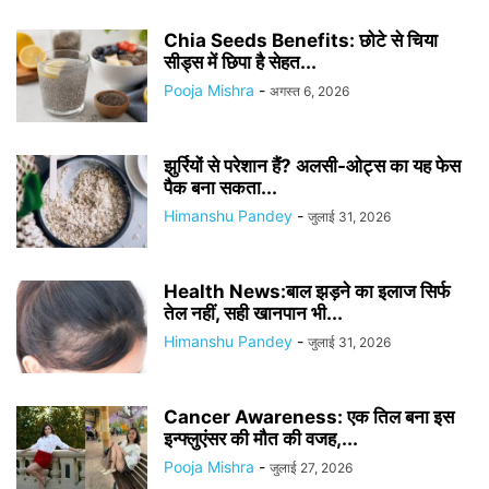
Chia Seeds Benefits: छोटे से चिया
सीड्स में छिपा है सेहत...
Pooja Mishra
-
अगस्त 6, 2026
झुर्रियों से परेशान हैं? अलसी-ओट्स का यह फेस
पैक बना सकता...
Himanshu Pandey
-
जुलाई 31, 2026
Health News:बाल झड़ने का इलाज सिर्फ
तेल नहीं, सही खानपान भी...
Himanshu Pandey
-
जुलाई 31, 2026
Cancer Awareness: एक तिल बना इस
इन्फ्लुएंसर की मौत की वजह,...
Pooja Mishra
-
जुलाई 27, 2026