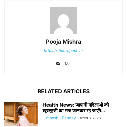
Pooja Mishra
https://themidpost.in/
Mail
RELATED ARTICLES
Health News: जापानी महिलाओं की
खूबसूरती का राज जानकर रह जाएंगे...
Himanshu Pandey
-
अगस्त 6, 2026