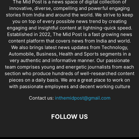
The Mid Post is a news space of digital collection of
innovative, diverse, compelling and powerful engaging
stories from India and around the world. We strive to keep
you on top of every possible news trend by creating
engaging and insightful content at lightning-quick speed.
Established in 2022, The Mid Post is a fast growing news
content platform that covers news from India and world.
We also brings latest news updates from Technology,
Automobile, Business, Health and Sports segments in a
very authentic and informative manner. Our passionate
team comprises young and energetic journalists from each
section who produce hundreds of well-researched content
pieces on a daily basis. We are a great place to work on
with passionate employees and decent working culture
Contact us:
inthemidpost@gmail.com
FOLLOW US