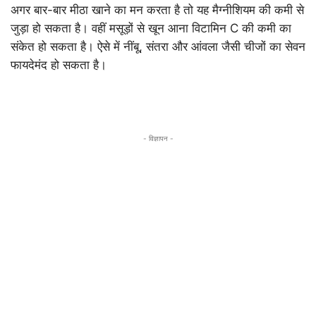
अगर बार-बार मीठा खाने का मन करता है तो यह मैग्नीशियम की कमी से
जुड़ा हो सकता है। वहीं मसूड़ों से खून आना विटामिन C की कमी का
संकेत हो सकता है। ऐसे में नींबू, संतरा और आंवला जैसी चीजों का सेवन
फायदेमंद हो सकता है।
- विज्ञापन -