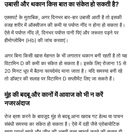
उबासी और थकान किस बात का संकेत हो सकती है?
एक्सपर्ट के मुताबिक, अगर दिनभर बार-बार उबासी आती है तो इसकी
वजह शरीर में ऑक्सीजन की कमी या पर्याप्त नींद न होना हो सकता है।
ऐसे में पर्याप्त नींद लें, दिनभर पर्याप्त पानी पिएं और जरूरत पड़ने पर
हीमोग्लोबिन (Hb) की जांच करवाएं।
अगर बिना किसी खास मेहनत के भी लगातार थकान बनी रहती है तो यह
विटामिन D की कमी का संकेत हो सकता है। इसके लिए रोजाना 15 से
20 मिनट धूप में बैठना फायदेमंद माना जाता है। यदि समस्या बनी रहे
तो डॉक्टर की सलाह पर विटामिन D सप्लीमेंट लिए जा सकते हैं।
मुंह की बदबू और कानों में आवाज को भी न करें
नजरअंदाज
रोज ब्रश करने के बावजूद मुंह से बदबू आना खराब गट हेल्थ या पाचन
संबंधी समस्या का संकेत हो सकता है। ऐसे में दही जैसे प्रोबायोटिक
खाद्य पदार्थ खाने और जीभ की अच्छी तरह सफाई करने की सलाह दी