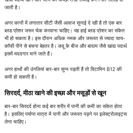
जाती है।
अगर कानों में लगातार सीटी जैसी आवाज सुनाई दे रही है तो एक बार
ब्लड प्रेशर जरूर चेक करवाना चाहिए। यह हाई ब्लड प्रेशर का संकेत
भी हो सकता है। इस दौरान अधिक नमक और जरूरत से ज्यादा चाय-
कॉफी पीने से बचना बेहतर है।
कद्दू के बीज और बादाम जैसे खाद्य पदार्थ
इसमें मददगार माने जाते हैं।
अगर हाथों की उंगलियां बार-बार सुन्न पड़ती हैं तो विटामिन B12 की
कमी हो सकती है।
सिरदर्द, मीठा खाने की इच्छा और मसूड़ों से खून
बार-बार सिरदर्द होना कई बार शरीर में पानी की कमी का संकेत होता
है। इसलिए पर्याप्त मात्रा में पानी और जरूरत पड़ने पर इलेक्ट्रोलाइट्स
लेना चाहिए।