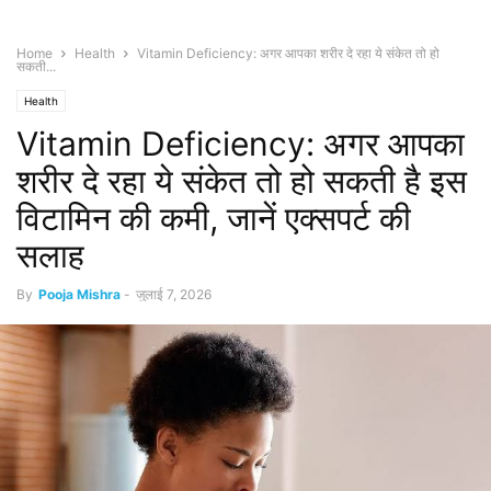
Home
Health
Vitamin Deficiency: अगर आपका शरीर दे रहा ये संकेत तो हो
सकती...
Health
Vitamin Deficiency: अगर आपका
शरीर दे रहा ये संकेत तो हो सकती है इस
विटामिन की कमी, जानें एक्सपर्ट की
सलाह
By
Pooja Mishra
-
जुलाई 7, 2026