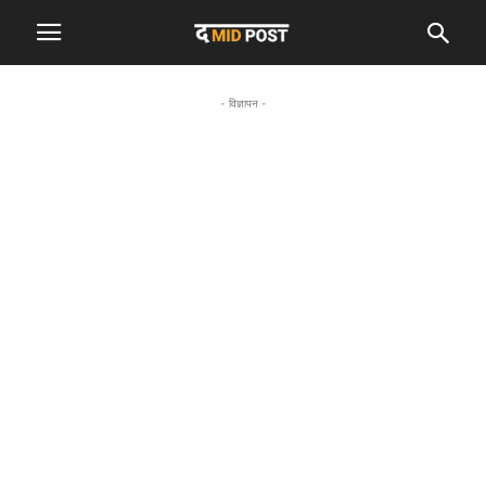
- विज्ञापन -