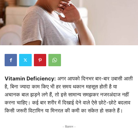
Vitamin Deficiency:
अगर आपको दिनभर बार-बार उबासी आती
है, बिना ज्यादा काम किए भी हर समय थकान महसूस होती है या
अचानक बाल झड़ने लगे हैं, तो इसे सामान्य समझकर नजरअंदाज नहीं
करना चाहिए। कई बार शरीर में दिखाई देने वाले ऐसे छोटे-छोटे बदलाव
किसी जरूरी विटामिन या मिनरल की कमी का संकेत हो सकते हैं।
- विज्ञापन -