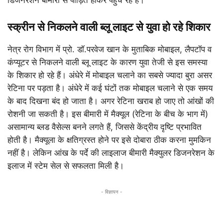
स्क्रीन से निकलने वाली ब्लू लाइट से युवा हो रहे शिकार
नेत्र रोग विभाग में प्रो. डॉ.परवेज खान के मुताबिक मोबाइल, लैपटॉप व
कंप्यूटर से निकलने वाली ब्लू लाइट के कारण युवा तेजी से इस समस्या
के शिकार हो रहे हैं। अंधेरे में मोबाइल चलाने का सबसे ज्यादा बुरा असर
रेटिना पर पड़ता है। अंधेरे में कई घंटों तक मोबाइल चलाने से एक समय
के बाद दिखना बंद हो जाता है। अगर रेटिना खराब हो जाए तो आंखों की
रोशनी जा सकती है। इस बीमारी में मैक्यूल (रेटिना के बीच के भाग में)
असामान्य ब्लड वैसेल्स बनने लगते हैं, जिससे केंद्रीय दृष्टि प्रभावित
होती है। मैक्यूला के क्षतिग्रस्त होने पर इसे दोबारा ठीक करना मुमकिन
नहीं है। लेकिन आंख के पर्दे की लाइलाज बीमारी मैक्युलर डिजनरेशन के
इलाज में स्टेम सेल से सफलता मिली है।
- विज्ञापन -