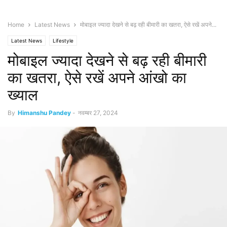
Home
Latest News
मोबाइल ज्यादा देखने से बढ़ रही बीमारी का खतरा, ऐसे रखें अपने...
Latest News
Lifestyle
मोबाइल ज्यादा देखने से बढ़ रही बीमारी
का खतरा, ऐसे रखें अपने आंखो का
ख्याल
By
Himanshu Pandey
-
नवम्बर 27, 2024