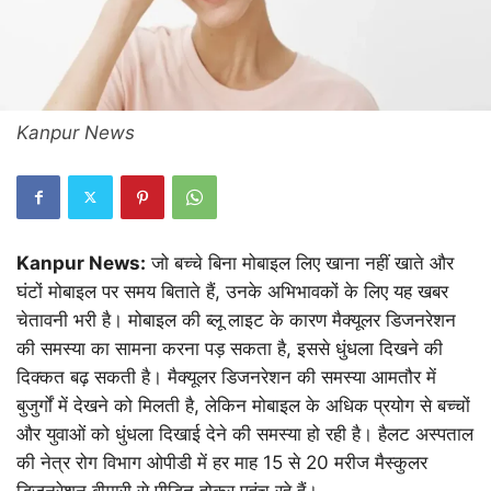
Kanpur News
Kanpur News:
जो बच्चे बिना मोबाइल लिए खाना नहीं खाते और
घंटों मोबाइल पर समय बिताते हैं, उनके अभिभावकों के लिए यह खबर
चेतावनी भरी है। मोबाइल की ब्लू लाइट के कारण मैक्यूलर डिजनरेशन
की समस्या का सामना करना पड़ सकता है, इससे धुंधला दिखने की
दिक्कत बढ़ सकती है। मैक्यूलर डिजनरेशन की समस्या आमतौर में
बुजुर्गों में देखने को मिलती है, लेकिन मोबाइल के अधिक प्रयोग से बच्चों
और युवाओं को धुंधला दिखाई देने की समस्या हो रही है। हैलट अस्पताल
की नेत्र रोग विभाग ओपीडी में हर माह 15 से 20 मरीज मैस्कुलर
डिजनरेशन बीमारी से पीड़ित होकर पहुंच रहे हैं।