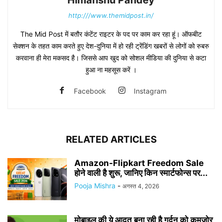
http:///www.themidpost.in/
The Mid Post में बतौर कंटेंट राइटर के पद पर काम कर रहा हूं। ऑफबीट
सेक्शन के तहत काम करते हुए देश-दुनिया में हो रही ट्रेंडिंग खबरों से लोगों को रुबरु
करवाना ही मेरा मकसद है। जिससे आप खुद को सोशल मीडिया की दुनिया से कटा
हुआ ना महसूस करें ।
Facebook
Instagram
RELATED ARTICLES
Amazon-Flipkart Freedom Sale
होने वाली है शुरू, जानिए किन स्मार्टफोन्स पर...
Pooja Mishra
-
अगस्त 4, 2026
मोबाइल की ये आदत बना रही है गर्दन को कमजोर,