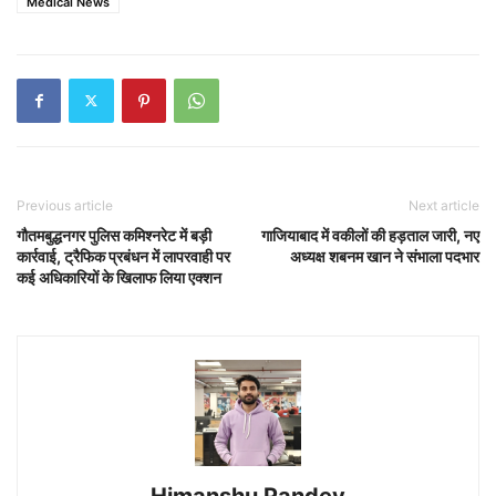
Medical News
Previous article
Next article
गौतमबुद्धनगर पुलिस कमिश्नरेट में बड़ी
गाजियाबाद में वकीलों की हड़ताल जारी, नए
कार्रवाई, ट्रैफिक प्रबंधन में लापरवाही पर
अध्यक्ष शबनम खान ने संभाला पदभार
कई अधिकारियों के खिलाफ लिया एक्शन
Himanshu Pandey