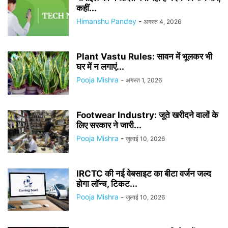
कहीं...
Himanshu Pandey
-
अगस्त 4, 2026
Plant Vastu Rules: सावन में भूलकर भी
घर में न लगाएं...
Pooja Mishra
-
अगस्त 1, 2026
Footwear Industry: जूते खरीदने वालों के
लिए सरकार ने जारी...
Pooja Mishra
-
जुलाई 10, 2026
IRCTC की नई वेबसाइट का बीटा वर्जन जल्द
होगा लॉन्च, टिकट...
Pooja Mishra
-
जुलाई 10, 2026