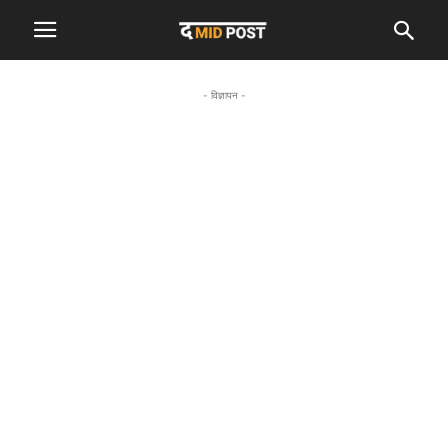
- विज्ञापन -