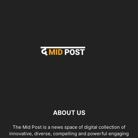
ABOUT US
The Mid Post is a news space of digital collection of
innovative, diverse, compelling and powerful engaging