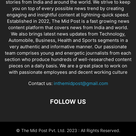
stories from India and around the world. We strive to keep
you on top of every possible news trend by creating
engaging and insightful content at lightning-quick speed.
Established in 2022, The Mid Post is a fast growing news
content platform that covers news from India and world.
We also brings latest news updates from Technology,
Automobile, Business, Health and Sports segments in a
very authentic and informative manner. Our passionate
team comprises young and energetic journalists from each
section who produce hundreds of well-researched content
pieces on a daily basis. We are a great place to work on
with passionate employees and decent working culture
Contact us:
inthemidpost@gmail.com
FOLLOW US
© The Mid Post Pvt. Ltd. 2023 : All Rights Reserved.