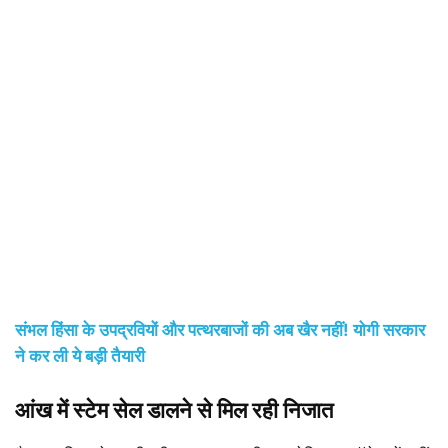
संभल हिंसा के उपद्रवियों और पत्थरबाजों की अब खैर नहीं! योगी सरकार
ने कर ली ये बड़ी तैयारी
आंख में स्टेम सेल डालने से मिल रही निजात