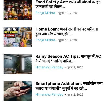
Food Safety Act: शराब की बोतलों पर इन
जानकारी को लेकर...
Pooja Mishra
-
जुलाई 10, 2026
Home Loan: अपने सपनों का घर खरीदना
हुआ अब और आसान,होम...
Pooja Mishra
-
जुलाई 10, 2026
Rainy Season AC Tips: मानसून में AC
कैसे चलाएं? जानिए बारिश...
Himanshu Pandey
-
जुलाई 9, 2026
Smartphone Addiction: स्मार्टफोन बना
सहारा या परेशानी? बुजुर्गों में बढ़ रही...
Himanshu Pandey
-
जुलाई 2, 2026