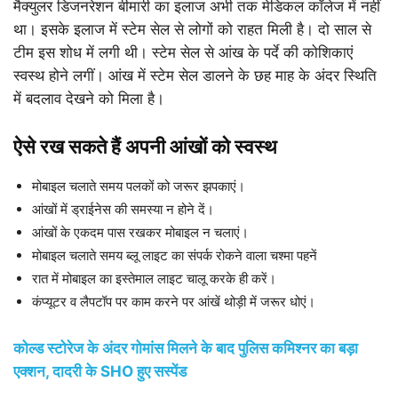
मैक्युलर डिजनरेशन बीमारी का इलाज अभी तक मेडिकल कॉलेज में नहीं
था। इसके इलाज में स्टेम सेल से लोगों को राहत मिली है। दो साल से
टीम इस शोध में लगी थी। स्टेम सेल से आंख के पर्दे की कोशिकाएं
स्वस्थ होने लगीं। आंख में स्टेम सेल डालने के छह माह के अंदर स्थिति
में बदलाव देखने को मिला है।
ऐसे रख सकते हैं अपनी आंखों को स्वस्थ
मोबाइल चलाते समय पलकों को जरूर झपकाएं।
आंखों में ड्राईनेस की समस्या न होने दें।
आंखों के एकदम पास रखकर मोबाइल न चलाएं।
मोबाइल चलाते समय ब्लू लाइट का संपर्क रोकने वाला चश्मा पहनें
रात में मोबाइल का इस्तेमाल लाइट चालू करके ही करें।
कंप्यूटर व लैपटॉप पर काम करने पर आंखें थोड़ी में जरूर धोएं।
कोल्ड स्टोरेज के अंदर गोमांस मिलने के बाद पुलिस कमिश्नर का बड़ा
एक्शन, दादरी के SHO हुए सस्पेंड