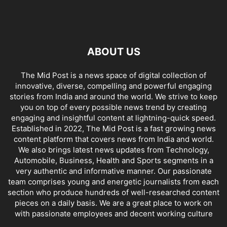
ABOUT US
The Mid Post is a news space of digital collection of
innovative, diverse, compelling and powerful engaging
stories from India and around the world. We strive to keep
you on top of every possible news trend by creating
engaging and insightful content at lightning-quick speed.
Established in 2022, The Mid Post is a fast growing news
content platform that covers news from India and world.
We also brings latest news updates from Technology,
Automobile, Business, Health and Sports segments in a
very authentic and informative manner. Our passionate
team comprises young and energetic journalists from each
section who produce hundreds of well-researched content
pieces on a daily basis. We are a great place to work on
with passionate employees and decent working culture