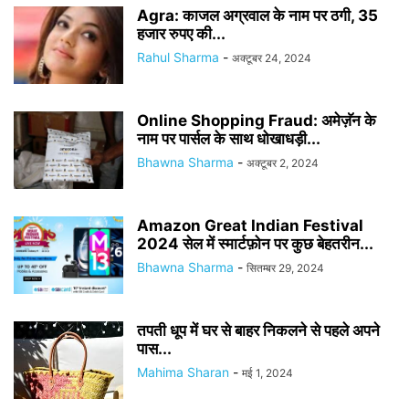
Agra: काजल अग्रवाल के नाम पर ठगी, 35
हजार रुपए की...
Rahul Sharma
-
अक्टूबर 24, 2024
Online Shopping Fraud: अमेज़ॅन के
नाम पर पार्सल के साथ धोखाधड़ी...
Bhawna Sharma
-
अक्टूबर 2, 2024
Amazon Great Indian Festival
2024 सेल में स्मार्टफ़ोन पर कुछ बेहतरीन...
Bhawna Sharma
-
सितम्बर 29, 2024
तपती धूप में घर से बाहर निकलने से पहले अपने
पास...
Mahima Sharan
-
मई 1, 2024