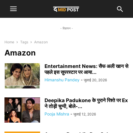
- विज्ञापन -
Home
Tags
Amazon
Amazon
Entertainment News: सैफ अली खान से
पहले इस सुपरस्टार पर आया...
Himanshu Pandey
-
जुलाई 20, 2026
Deepika Padukone के पुराने रिश्ते पर Ex
ने तोड़ी चुप्पी, बोले-...
Pooja Mishra
-
जुलाई 12, 2026