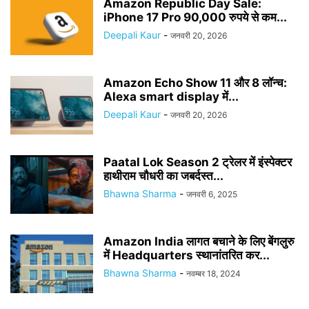
Amazon Republic Day Sale:
iPhone 17 Pro 90,000 रुपये से कम...
Deepali Kaur
-
जनवरी 20, 2026
Amazon Echo Show 11 और 8 लॉन्च:
Alexa smart display में...
Deepali Kaur
-
जनवरी 20, 2026
Paatal Lok Season 2 ट्रेलर में इंस्पेक्टर
हाथीराम चौधरी का जबर्दस्त...
Bhawna Sharma
-
जनवरी 6, 2025
Amazon India लागत बचाने के लिए बेंगलुरु
में Headquarters स्थानांतरित कर...
Bhawna Sharma
-
नवम्बर 18, 2024