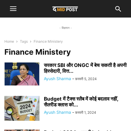
- विज्ञापन -
Home
Tags
Finance Ministery
Finance Ministery
सरकार SBI और ONGC में बेच सकती है अपनी
हिस्सेदारी, वित्त...
Ayush Sharma
-
फ़रवरी 5, 2024
Budget में टैक्स स्लैब में कोई बदलाव नहीं,
सैलरीड क्लास को...
Ayush Sharma
-
फ़रवरी 1, 2024