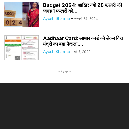
Budget 2024: आखिर क्यों 28 फरवरी की
जगह 1 फरवरी को...
Ayush Sharma
-
जनवरी 24, 2024
Aadhaar Card: आधार कार्ड को लेकर वित्त
मंत्री का बड़ा फैसला,...
Ayush Sharma
-
मई 5, 2023
- विज्ञापन -