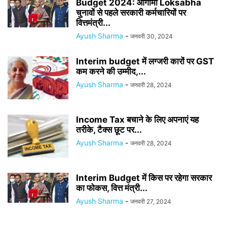
Budget 2024: आगामी Loksabha
चुनावों से पहले सरकारी कर्मचारियों पर
वित्तमंत्री...
Ayush Sharma
-
जनवरी 30, 2024
Interim budget में लग्जरी कारों पर GST
कम करने की उम्मीद,...
Ayush Sharma
-
जनवरी 28, 2024
Income Tax बचाने के लिए अपनाएं यह
तरीके, टैक्स छूट पर...
Ayush Sharma
-
जनवरी 28, 2024
Interim Budget में किस पर रहेगा सरकार
का फोकस, वित्त मंत्री...
Ayush Sharma
-
जनवरी 27, 2024