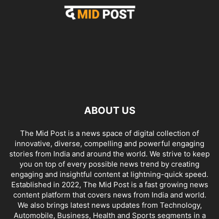
ABOUT US
The Mid Post is a news space of digital collection of
innovative, diverse, compelling and powerful engaging
stories from India and around the world. We strive to keep
you on top of every possible news trend by creating
engaging and insightful content at lightning-quick speed.
Established in 2022, The Mid Post is a fast growing news
content platform that covers news from India and world.
We also brings latest news updates from Technology,
Automobile, Business, Health and Sports segments in a