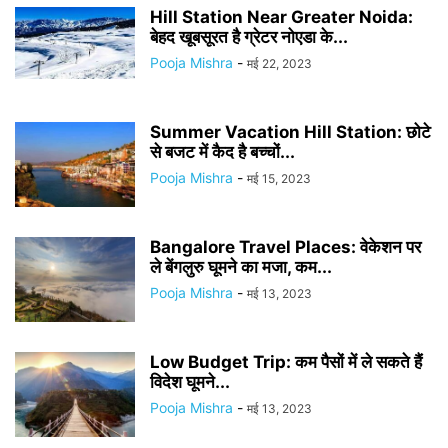
Hill Station Near Greater Noida:
बेहद खूबसूरत है ग्रेटर नोएडा के...
Pooja Mishra
-
मई 22, 2023
Summer Vacation Hill Station: छोटे
से बजट में कैद है बच्चों...
Pooja Mishra
-
मई 15, 2023
Bangalore Travel Places: वेकेशन पर
ले बेंगलुरु घूमने का मजा, कम...
Pooja Mishra
-
मई 13, 2023
Low Budget Trip: कम पैसों में ले सकते हैं
विदेश घूमने...
Pooja Mishra
-
मई 13, 2023