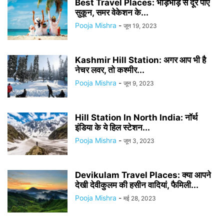
Best Travel Places: भीड़भाड़ से दूर पाएं
सुकून, समर वेकेशन के...
Pooja Mishra
-
जून 19, 2023
Kashmir Hill Station: अगर आप भी है
नेचर लवर, तो कश्मीर...
Pooja Mishra
-
जून 9, 2023
Hill Station In North India: नॉर्थ
इंडिया के ये हिल स्टेशन...
Pooja Mishra
-
जून 3, 2023
Devikulam Travel Places: क्या आपने
देखी देवीकुलम की हसीन वादियां, फैमिली...
Pooja Mishra
-
मई 28, 2023