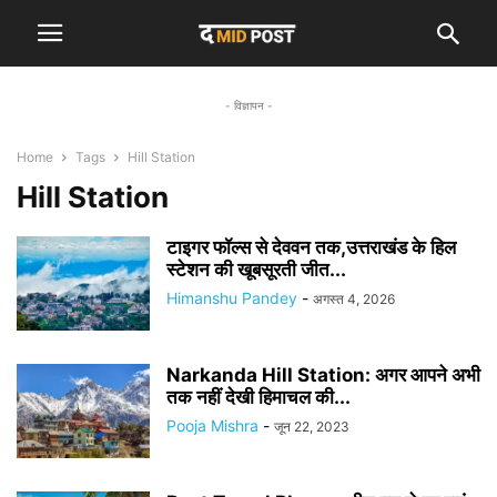
- विज्ञापन -
Home
Tags
Hill Station
Hill Station
टाइगर फॉल्स से देववन तक,उत्तराखंड के हिल
स्टेशन की खूबसूरती जीत...
Himanshu Pandey
-
अगस्त 4, 2026
Narkanda Hill Station: अगर आपने अभी
तक नहीं देखी हिमाचल की...
Pooja Mishra
-
जून 22, 2023