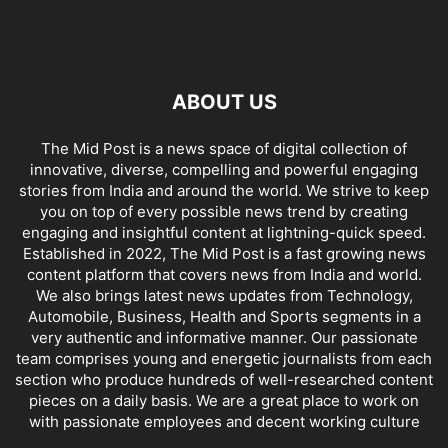
ABOUT US
The Mid Post is a news space of digital collection of
innovative, diverse, compelling and powerful engaging
stories from India and around the world. We strive to keep
you on top of every possible news trend by creating
engaging and insightful content at lightning-quick speed.
Established in 2022, The Mid Post is a fast growing news
content platform that covers news from India and world.
We also brings latest news updates from Technology,
Automobile, Business, Health and Sports segments in a
very authentic and informative manner. Our passionate
team comprises young and energetic journalists from each
section who produce hundreds of well-researched content
pieces on a daily basis. We are a great place to work on
with passionate employees and decent working culture